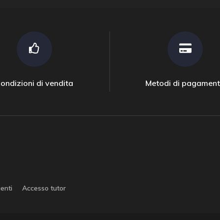
ondizioni di vendita
Metodi di pagamen
enti
Accesso tutor