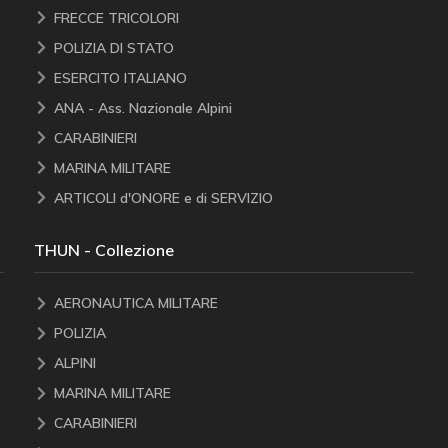
FRECCE TRICOLORI
POLIZIA DI STATO
ESERCITO ITALIANO
ANA - Ass. Nazionale Alpini
CARABINIERI
MARINA MILITARE
ARTICOLI d'ONORE e di SERVIZIO
THUN - Collezione
AERONAUTICA MILITARE
POLIZIA
ALPINI
MARINA MILITARE
CARABINIERI