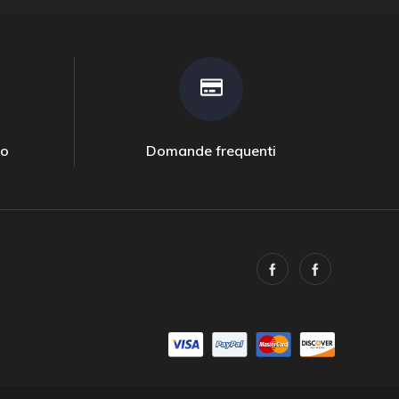
to
Domande frequenti