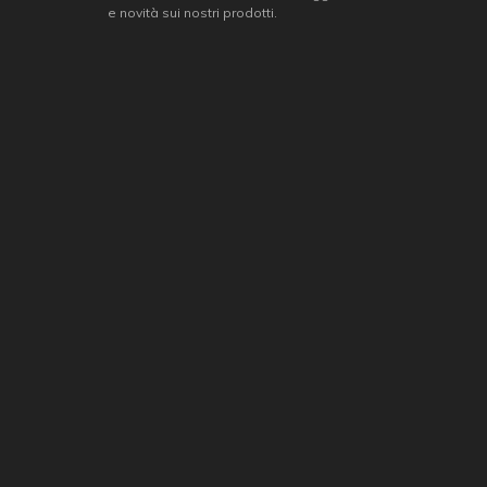
e novità sui nostri prodotti.