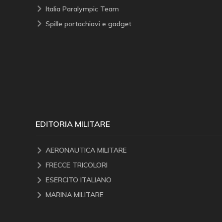
Italia Paralympic Team
Spille portachiavi e gadget
EDITORIA MILITARE
AERONAUTICA MILITARE
FRECCE TRICOLORI
ESERCITO ITALIANO
MARINA MILITARE