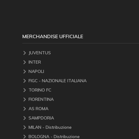
MERCHANDISE UFFICIALE
JUVENTUS
INTER
NAPOLI
FIGC - NAZIONALE ITALIANA
TORINO FC
FIORENTINA
AS ROMA
SAMPDORIA
MILAN - Distribuzione
BOLOGNA - Distribuzione