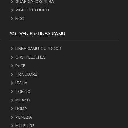
GUARDIA COSTIERA
VIGILI DEL FUOCO
FIGC
SOUVENIR e LINEA CAMU
LINEA CAMU-OUTDOOR
ORSI PELUCHES
PACE
TRICOLORE
ITALIA
TORINO
MILANO
ROMA
VENEZIA
MILLE LIRE