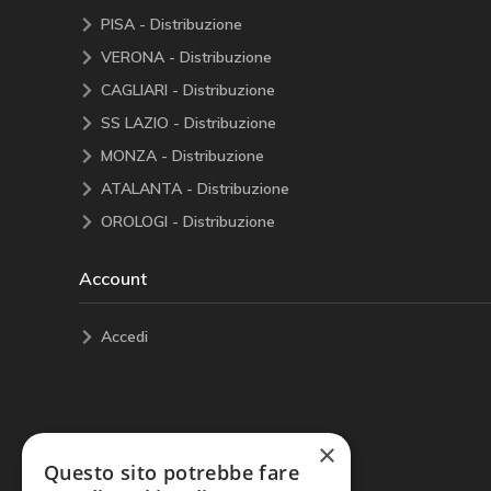
PISA - Distribuzione
VERONA - Distribuzione
CAGLIARI - Distribuzione
SS LAZIO - Distribuzione
MONZA - Distribuzione
ATALANTA - Distribuzione
OROLOGI - Distribuzione
Account
Accedi
×
Questo sito potrebbe fare