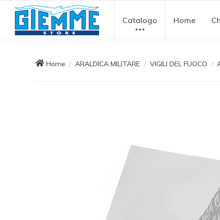
Catalogo
Home
Ch
Home
ARALDICA MILITARE
VIGILI DEL FUOCO