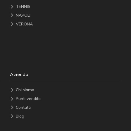
TENNIS
NAPOLI
VERONA
Azienda
Chi siamo
Punti vendita
Contatti
Blog