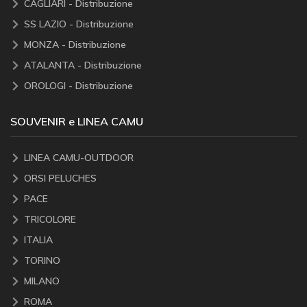
CAGLIARI - Distribuzione
SS LAZIO - Distribuzione
MONZA - Distribuzione
ATALANTA - Distribuzione
OROLOGI - Distribuzione
SOUVENIR e LINEA CAMU
LINEA CAMU-OUTDOOR
ORSI PELUCHES
PACE
TRICOLORE
ITALIA
TORINO
MILANO
ROMA