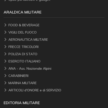
ARALDICA MILITARE
FOOD & BEVERAGE
VIGILI DEL FUOCO
AERONAUTICA MILITARE
FRECCE TRICOLORI
POLIZIA DI STATO
ESERCITO ITALIANO
ANA - Ass. Nazionale Alpini
CARABINIERI
MARINA MILITARE
ARTICOLI d'ONORE e di SERVIZIO
EDITORIA MILITARE