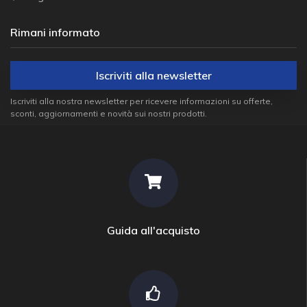
Rimani informato
Iscriviti alla newsletter
Iscriviti alla nostra newsletter per ricevere informazioni su offerte,
sconti, aggiornamenti e novità sui nostri prodotti.
Guida all'acquisto