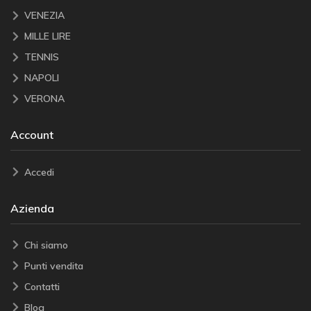
VENEZIA
MILLE LIRE
TENNIS
NAPOLI
VERONA
Account
Accedi
Azienda
Chi siamo
Punti vendita
Contatti
Blog