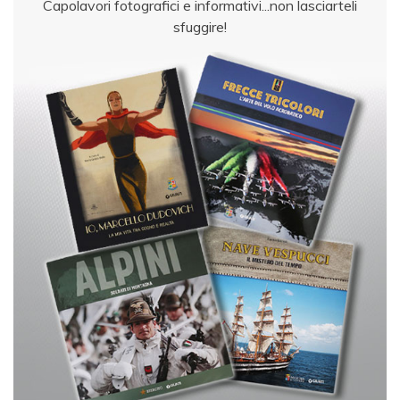
Capolavori fotografici e informativi...non lasciarteli
sfuggire!