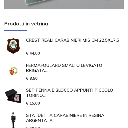
Prodotti in vetrina
CREST REALI CARABINIERI MIS CM 22,5X17,5
€ 44,00
FERMAFOULARD SMALTO LEVIGATO
BRIGATA...
€ 8,50
SET PENNA E BLOCCO APPUNTI PICCOLO
TORINO...
€ 15,00
STATUETTA CARABINIERE IN RESINA
ARGENTATA