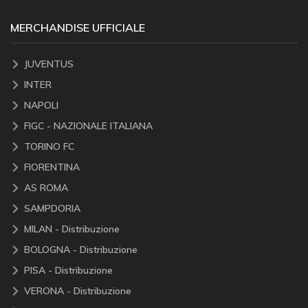
MERCHANDISE UFFICIALE
JUVENTUS
INTER
NAPOLI
FIGC - NAZIONALE ITALIANA
TORINO FC
FIORENTINA
AS ROMA
SAMPDORIA
MILAN - Distribuzione
BOLOGNA - Distribuzione
PISA - Distribuzione
VERONA - Distribuzione