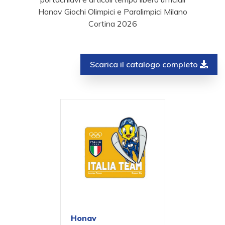
Honav Giochi Olimpici e Paralimpici Milano
Cortina 2026
Scarica il catalogo completo
Honav