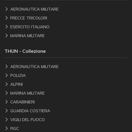
AERONAUTICA MILITARE
FRECCE TRICOLORI
ESERCITO ITALIANO
MARINA MILITARE
THUN - Collezione
AERONAUTICA MILITARE
POLIZIA
ALPINI
MARINA MILITARE
CARABINIERI
GUARDIA COSTIERA
VIGILI DEL FUOCO
FIGC