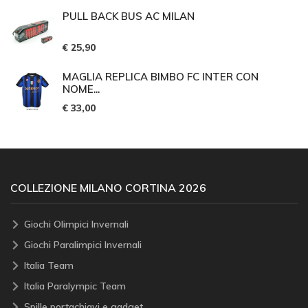
PULL BACK BUS AC MILAN
€ 25,90
MAGLIA REPLICA BIMBO FC INTER CON
NOME...
€ 33,00
COLLEZIONE MILANO CORTINA 2026
Giochi Olimpici Invernali
Giochi Paralimpici Invernali
Italia Team
Italia Paralympic Team
Spille portachiavi e gadget