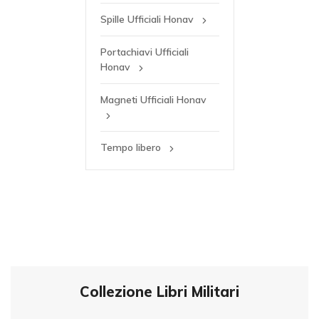
Spille Ufficiali Honav
Portachiavi Ufficiali
Honav
Magneti Ufficiali Honav
Tempo libero
Collezione Libri Militari