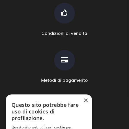
Condizioni di vendita
Metodi di pagamento
×
Questo sito potrebbe fare
uso di cookies di
profilazione.
Domande frequenti
Questo sito web utilizza i cookie per