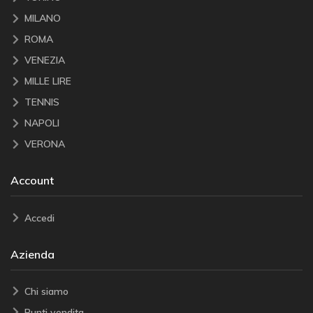
MILANO
ROMA
VENEZIA
MILLE LIRE
TENNIS
NAPOLI
VERONA
Account
Accedi
Azienda
Chi siamo
Punti vendita