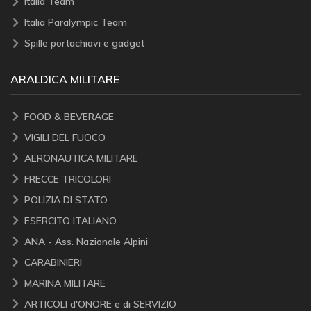
Italia Team
Italia Paralympic Team
Spille portachiavi e gadget
ARALDICA MILITARE
FOOD & BEVERAGE
VIGILI DEL FUOCO
AERONAUTICA MILITARE
FRECCE TRICOLORI
POLIZIA DI STATO
ESERCITO ITALIANO
ANA - Ass. Nazionale Alpini
CARABINIERI
MARINA MILITARE
ARTICOLI d'ONORE e di SERVIZIO