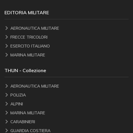
EDITORIA MILITARE
AERONAUTICA MILITARE
FRECCE TRICOLORI
ESERCITO ITALIANO
MARINA MILITARE
THUN - Collezione
AERONAUTICA MILITARE
POLIZIA
ALPINI
MARINA MILITARE
CARABINIERI
GUARDIA COSTIERA