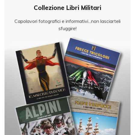
Collezione Libri Militari
Capolavori fotografici e informativi...non lasciarteli
sfuggire!