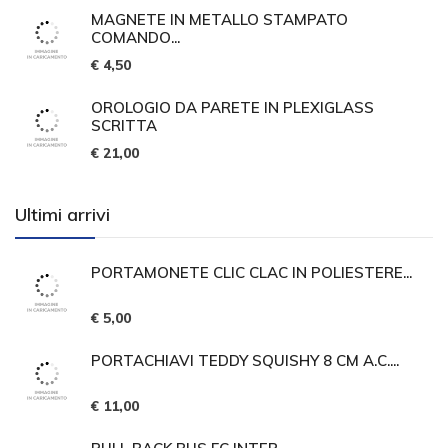
MAGNETE IN METALLO STAMPATO
COMANDO...
€ 4,50
OROLOGIO DA PARETE IN PLEXIGLASS
SCRITTA
€ 21,00
Ultimi arrivi
PORTAMONETE CLIC CLAC IN POLIESTERE...
€ 5,00
PORTACHIAVI TEDDY SQUISHY 8 CM A.C....
€ 11,00