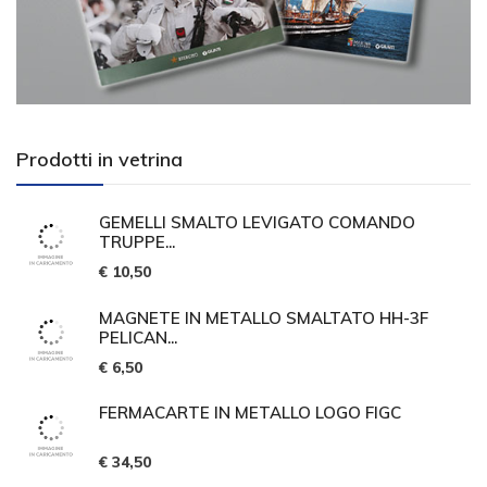
Prodotti in vetrina
GEMELLI SMALTO LEVIGATO COMANDO
TRUPPE...
€ 10,50
MAGNETE IN METALLO SMALTATO HH-3F
PELICAN...
€ 6,50
FERMACARTE IN METALLO LOGO FIGC
€ 34,50