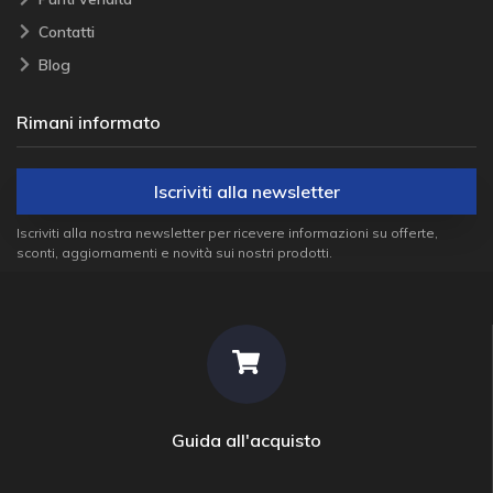
Contatti
Blog
Rimani informato
Iscriviti alla newsletter
Iscriviti alla nostra newsletter per ricevere informazioni su offerte,
sconti, aggiornamenti e novità sui nostri prodotti.
Guida all'acquisto