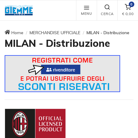
0
MENU
CERCA
€
0,00
Home
MERCHANDISE UFFICIALE
MILAN - Distribuzione
MILAN - Distribuzione