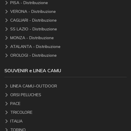
PISA - Distribuzione
VERONA - Distribuzione
CAGLIARI - Distribuzione
SS LAZIO - Distribuzione
MONZA - Distribuzione
ATALANTA - Distribuzione
OROLOGI - Distribuzione
SOUVENIR e LINEA CAMU
LINEA CAMU-OUTDOOR
ORSI PELUCHES
PACE
TRICOLORE
ITALIA
TORINO