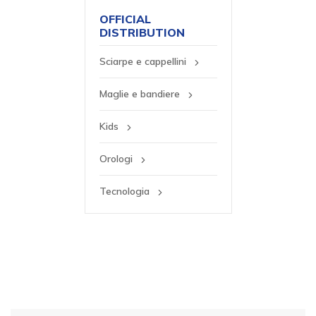
OFFICIAL
DISTRIBUTION
Sciarpe e cappellini
Maglie e bandiere
Kids
Orologi
Tecnologia