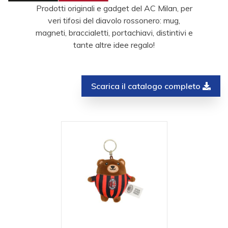
Prodotti originali e gadget del AC Milan, per
veri tifosi del diavolo rossonero: mug,
magneti, braccialetti, portachiavi, distintivi e
tante altre idee regalo!
Scarica il catalogo completo