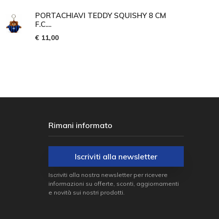
PORTACHIAVI TEDDY SQUISHY 8 CM
F.C....
€ 11,00
Rimani informato
Iscriviti alla newsletter
Iscriviti alla nostra newsletter per ricevere
informazioni su offerte, sconti, aggiornamenti
e novità sui nostri prodotti.