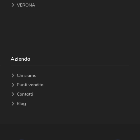
VERONA
Azienda
Chi siamo
Punti vendita
Contatti
Blog