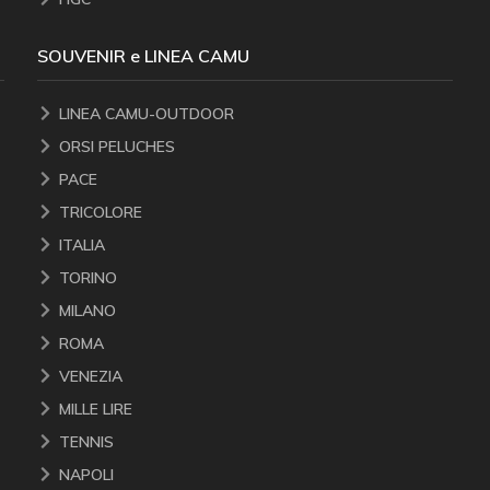
SOUVENIR e LINEA CAMU
LINEA CAMU-OUTDOOR
ORSI PELUCHES
PACE
TRICOLORE
ITALIA
TORINO
MILANO
ROMA
VENEZIA
MILLE LIRE
TENNIS
NAPOLI