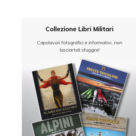
Collezione Libri Militari
Capolavori fotografici e informativi...non
lasciarteli sfuggire!