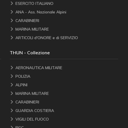
ESERCITO ITALIANO
ANA - Ass. Nazionale Alpini
CARABINIERI
MARINA MILITARE
ARTICOLI d'ONORE e di SERVIZIO
THUN - Collezione
AERONAUTICA MILITARE
POLIZIA
ALPINI
MARINA MILITARE
CARABINIERI
GUARDIA COSTIERA
VIGILI DEL FUOCO
FIGC