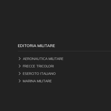
EDITORIA MILITARE
AERONAUTICA MILITARE
FRECCE TRICOLORI
ESERCITO ITALIANO
MARINA MILITARE