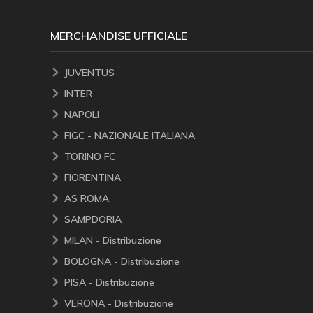
MERCHANDISE UFFICIALE
JUVENTUS
INTER
NAPOLI
FIGC - NAZIONALE ITALIANA
TORINO FC
FIORENTINA
AS ROMA
SAMPDORIA
MILAN - Distribuzione
BOLOGNA - Distribuzione
PISA - Distribuzione
VERONA - Distribuzione