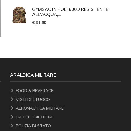
GYMSAC IN POLI 600D RESISTENTE
ALL'ACQUA,...
€ 34,90
ARALDICA MILITARE
FOOD & BEVERAGE
VIGILI DEL FUOCO
AERONAUTICA MILITARE
FRECCE TRICOLORI
POLIZIA DI STATO