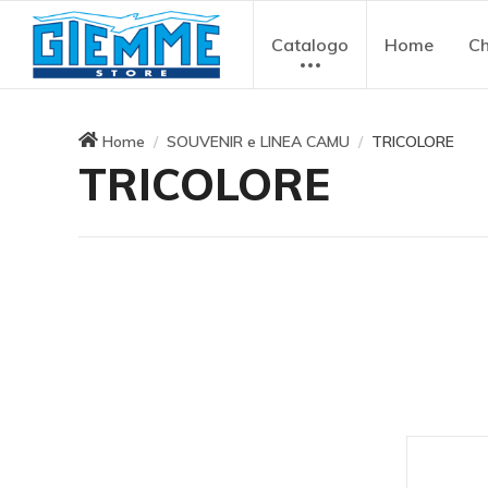
Catalogo
Home
Ch
Home
SOUVENIR e LINEA CAMU
TRICOLORE
TRICOLORE