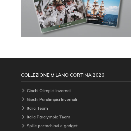
COLLEZIONE MILANO CORTINA 2026
Giochi Olimpici Invernali
Giochi Paralimpici Invernali
Italia Team
Italia Paralympic Team
Spille portachiavi e gadget