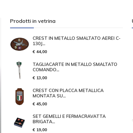
Prodotti in vetrina
CREST IN METALLO SMALTATO AEREI C-
130J...
€ 44,00
TAGLIACARTE IN METALLO SMALTATO
COMANDO...
€ 13,00
CREST CON PLACCA METALLICA
MONTATA SU...
€ 45,00
SET GEMELLI E FERMACRAVATTA
BRIGATA...
€ 19,00