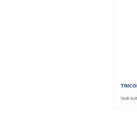
TRICO
Vedi tut