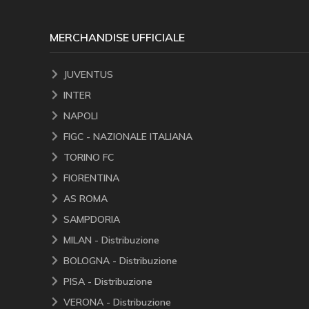
MERCHANDISE UFFICIALE
JUVENTUS
INTER
NAPOLI
FIGC - NAZIONALE ITALIANA
TORINO FC
FIORENTINA
AS ROMA
SAMPDORIA
MILAN - Distribuzione
BOLOGNA - Distribuzione
PISA - Distribuzione
VERONA - Distribuzione