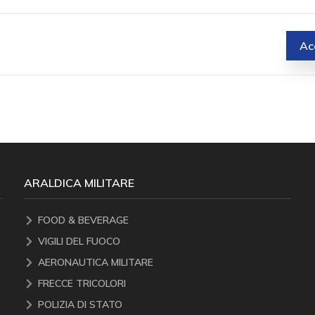
Ac
ARALDICA MILITARE
FOOD & BEVERAGE
VIGILI DEL FUOCO
AERONAUTICA MILITARE
FRECCE TRICOLORI
POLIZIA DI STATO