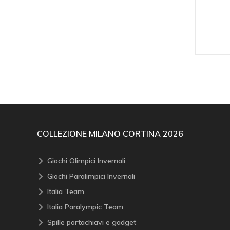
COLLEZIONE MILANO CORTINA 2026
Giochi Olimpici Invernali
Giochi Paralimpici Invernali
Italia Team
Italia Paralympic Team
Spille portachiavi e gadget