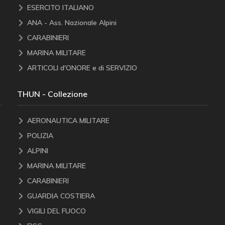
ESERCITO ITALIANO
ANA - Ass. Nazionale Alpini
CARABINIERI
MARINA MILITARE
ARTICOLI d'ONORE e di SERVIZIO
THUN - Collezione
AERONAUTICA MILITARE
POLIZIA
ALPINI
MARINA MILITARE
CARABINIERI
GUARDIA COSTIERA
VIGILI DEL FUOCO