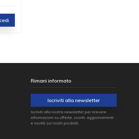
cedi
Rimani informato
Iscriviti alla newsletter
Iscriviti alla nostra newsletter per ricevere
informazioni su offerte, sconti, aggiornamenti
e novità sui nostri prodotti.