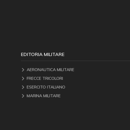
EDITORIA MILITARE
AERONAUTICA MILITARE
FRECCE TRICOLORI
ESERCITO ITALIANO
MARINA MILITARE