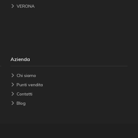
VERONA
Azienda
Chi siamo
Punti vendita
Contatti
Blog