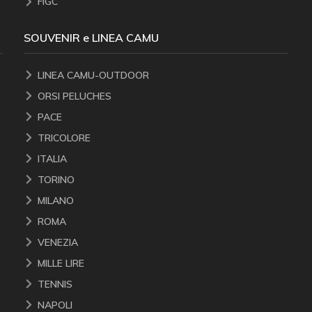
FIGC
SOUVENIR e LINEA CAMU
LINEA CAMU-OUTDOOR
ORSI PELUCHES
PACE
TRICOLORE
ITALIA
TORINO
MILANO
ROMA
VENEZIA
MILLE LIRE
TENNIS
NAPOLI