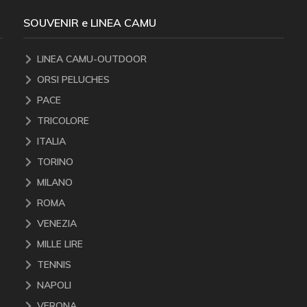
SOUVENIR e LINEA CAMU
LINEA CAMU-OUTDOOR
ORSI PELUCHES
PACE
TRICOLORE
ITALIA
TORINO
MILANO
ROMA
VENEZIA
MILLE LIRE
TENNIS
NAPOLI
VERONA