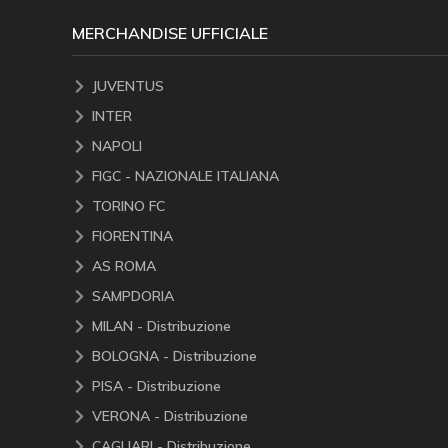
MERCHANDISE UFFICIALE
JUVENTUS
INTER
NAPOLI
FIGC - NAZIONALE ITALIANA
TORINO FC
FIORENTINA
AS ROMA
SAMPDORIA
MILAN - Distribuzione
BOLOGNA - Distribuzione
PISA - Distribuzione
VERONA - Distribuzione
CAGLIARI - Distribuzione