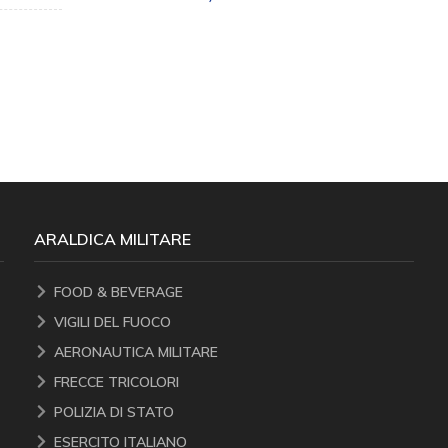
MILI
€ 33
ARALDICA MILITARE
FOOD & BEVERAGE
VIGILI DEL FUOCO
AERONAUTICA MILITARE
FRECCE TRICOLORI
POLIZIA DI STATO
ESERCITO ITALIANO