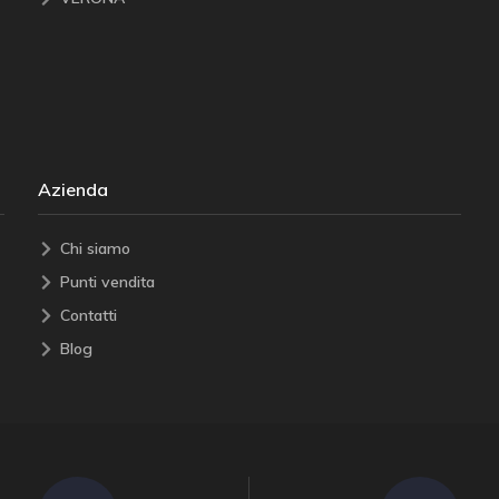
Azienda
Chi siamo
Punti vendita
Contatti
Blog