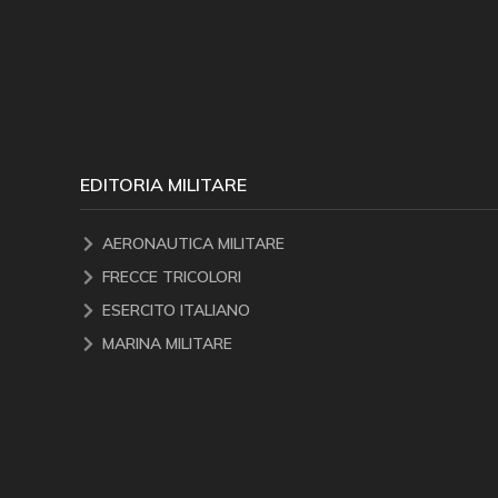
EDITORIA MILITARE
AERONAUTICA MILITARE
FRECCE TRICOLORI
ESERCITO ITALIANO
MARINA MILITARE