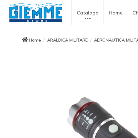
Catalogo
Home
Ch
Home
ARALDICA MILITARE
AERONAUTICA MILIT