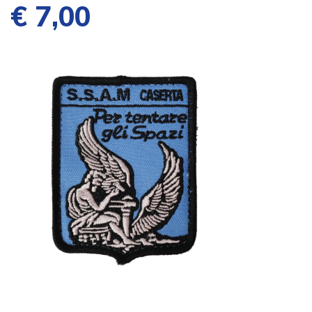
€ 7,00