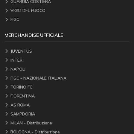
GUARDIA COSTIERA
VIGILI DEL FUOCO
FIGC
MERCHANDISE UFFICIALE
JUVENTUS
INTER
NAPOLI
FIGC - NAZIONALE ITALIANA
TORINO FC
FIORENTINA
AS ROMA
SAMPDORIA
MILAN - Distribuzione
BOLOGNA - Distribuzione