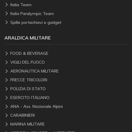
Italia Team
Italia Paralympic Team
Spille portachiavi e gadget
ARALDICA MILITARE
FOOD & BEVERAGE
VIGILI DEL FUOCO
AERONAUTICA MILITARE
FRECCE TRICOLORI
POLIZIA DI STATO
ESERCITO ITALIANO
ANA - Ass. Nazionale Alpini
CARABINIERI
MARINA MILITARE