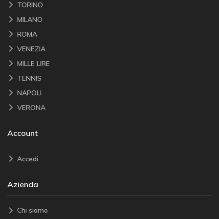
TORINO
MILANO
ROMA
VENEZIA
MILLE LIRE
TENNIS
NAPOLI
VERONA
Account
Accedi
Azienda
Chi siamo