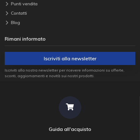
Punti vendita
Contatti
Blog
Rimani informato
Iscriviti alla newsletter
Iscriviti alla nostra newsletter per ricevere informazioni su offerte,
sconti, aggiornamenti e novità sui nostri prodotti.
Guida all'acquisto