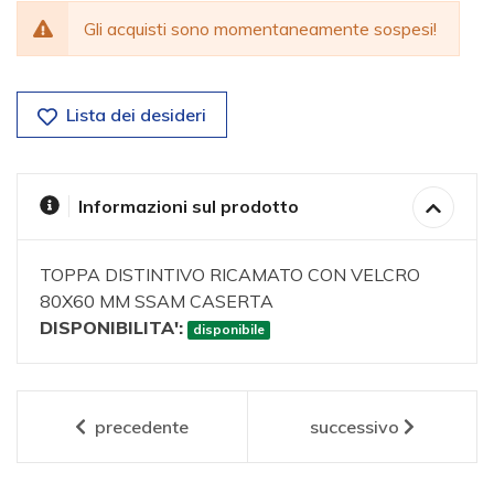
Gli acquisti sono momentaneamente sospesi!
Lista dei desideri
Informazioni sul prodotto
TOPPA DISTINTIVO RICAMATO CON VELCRO
80X60 MM SSAM CASERTA
DISPONIBILITA':
disponibile
precedente
successivo