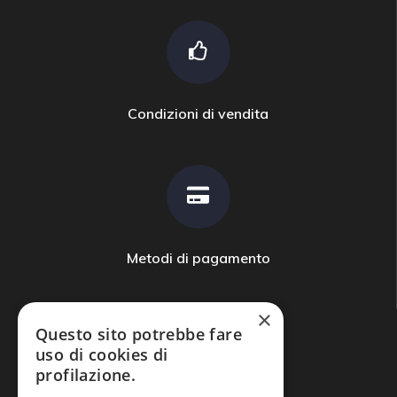
Condizioni di vendita
Metodi di pagamento
×
Questo sito potrebbe fare
uso di cookies di
profilazione.