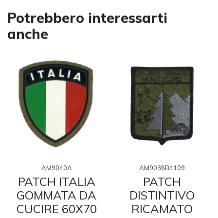
Potrebbero interessarti
anche
AM9040A
AM9036B4109
PATCH ITALIA
PATCH
GOMMATA DA
DISTINTIVO
CUCIRE 60X70
RICAMATO