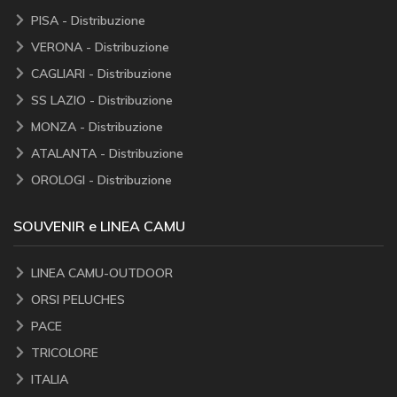
PISA - Distribuzione
VERONA - Distribuzione
CAGLIARI - Distribuzione
SS LAZIO - Distribuzione
MONZA - Distribuzione
ATALANTA - Distribuzione
OROLOGI - Distribuzione
SOUVENIR e LINEA CAMU
LINEA CAMU-OUTDOOR
ORSI PELUCHES
PACE
TRICOLORE
ITALIA