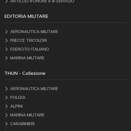
ARTICOLI d'ONORE e di SERVIZIO
EDITORIA MILITARE
AERONAUTICA MILITARE
FRECCE TRICOLORI
ESERCITO ITALIANO
MARINA MILITARE
THUN - Collezione
AERONAUTICA MILITARE
POLIZIA
ALPINI
MARINA MILITARE
CARABINIERI