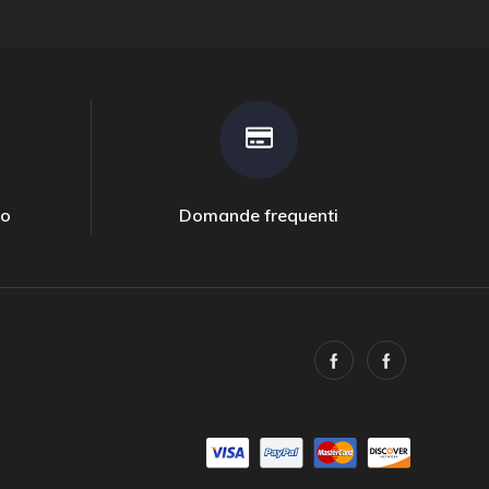
to
Domande frequenti