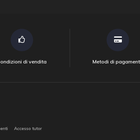
ondizioni di vendita
Metodi di pagamen
enti
Accesso tutor