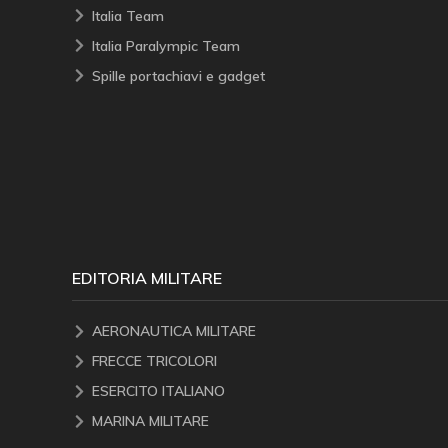
Italia Team
Italia Paralympic Team
Spille portachiavi e gadget
EDITORIA MILITARE
AERONAUTICA MILITARE
FRECCE TRICOLORI
ESERCITO ITALIANO
MARINA MILITARE