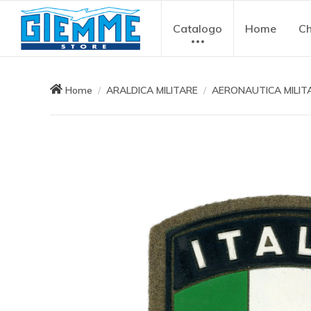
Catalogo
Home
Ch
Home
ARALDICA MILITARE
AERONAUTICA MILIT