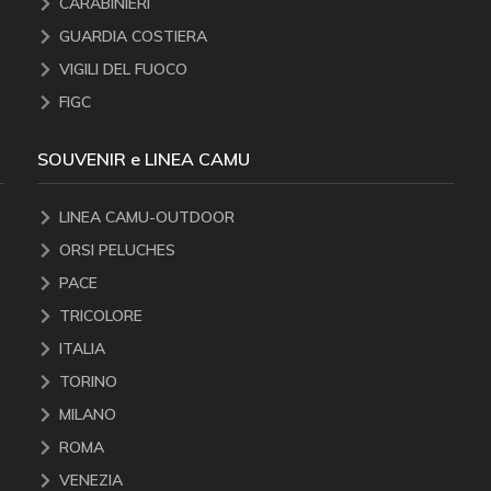
CARABINIERI
GUARDIA COSTIERA
VIGILI DEL FUOCO
FIGC
SOUVENIR e LINEA CAMU
LINEA CAMU-OUTDOOR
ORSI PELUCHES
PACE
TRICOLORE
ITALIA
TORINO
MILANO
ROMA
VENEZIA