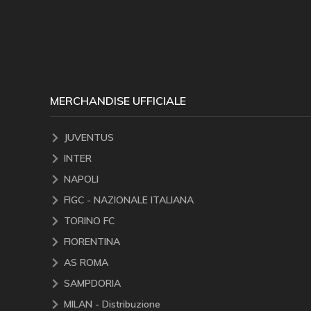
MERCHANDISE UFFICIALE
JUVENTUS
INTER
NAPOLI
FIGC - NAZIONALE ITALIANA
TORINO FC
FIORENTINA
AS ROMA
SAMPDORIA
MILAN - Distribuzione