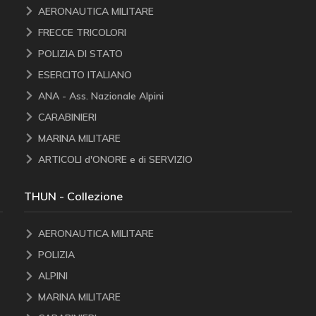
AERONAUTICA MILITARE
FRECCE TRICOLORI
POLIZIA DI STATO
ESERCITO ITALIANO
ANA - Ass. Nazionale Alpini
CARABINIERI
MARINA MILITARE
ARTICOLI d'ONORE e di SERVIZIO
THUN - Collezione
AERONAUTICA MILITARE
POLIZIA
ALPINI
MARINA MILITARE