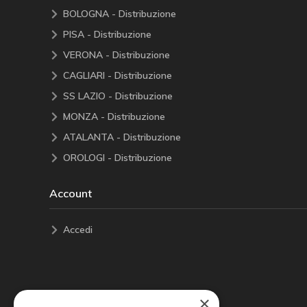
BOLOGNA - Distribuzione
PISA - Distribuzione
VERONA - Distribuzione
CAGLIARI - Distribuzione
SS LAZIO - Distribuzione
MONZA - Distribuzione
ATALANTA - Distribuzione
OROLOGI - Distribuzione
Account
Accedi
×