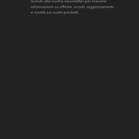
Iscriviti alla nostra newsletter per ricevere
informazioni su offerte, sconti, aggiornamenti
e novità sui nostri prodotti.