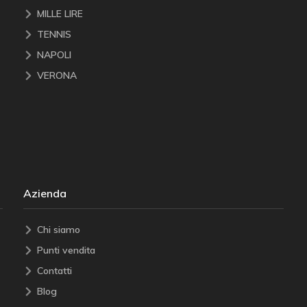
MILLE LIRE
TENNIS
NAPOLI
VERONA
Azienda
Chi siamo
Punti vendita
Contatti
Blog