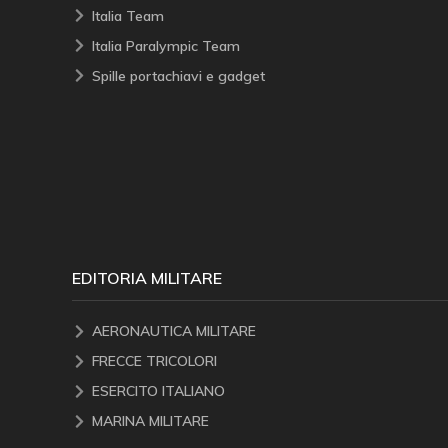
Italia Team
Italia Paralympic Team
Spille portachiavi e gadget
EDITORIA MILITARE
AERONAUTICA MILITARE
FRECCE TRICOLORI
ESERCITO ITALIANO
MARINA MILITARE