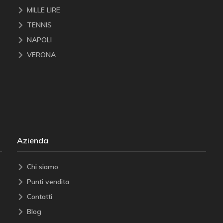
MILLE LIRE
TENNIS
NAPOLI
VERONA
Azienda
Chi siamo
Punti vendita
Contatti
Blog