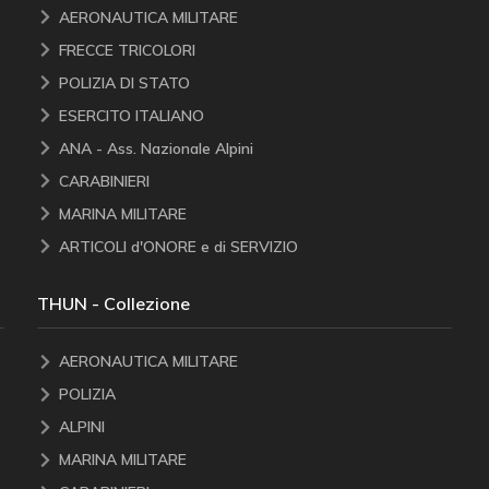
AERONAUTICA MILITARE
FRECCE TRICOLORI
POLIZIA DI STATO
ESERCITO ITALIANO
ANA - Ass. Nazionale Alpini
CARABINIERI
MARINA MILITARE
ARTICOLI d'ONORE e di SERVIZIO
THUN - Collezione
AERONAUTICA MILITARE
POLIZIA
ALPINI
MARINA MILITARE