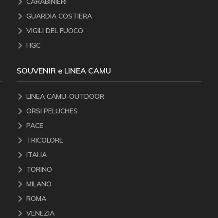
CARABINIERI
GUARDIA COSTIERA
VIGILI DEL FUOCO
FIGC
SOUVENIR e LINEA CAMU
LINEA CAMU-OUTDOOR
ORSI PELUCHES
PACE
TRICOLORE
ITALIA
TORINO
MILANO
ROMA
VENEZIA