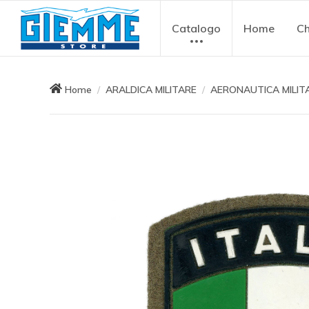
Catalogo
Home
Ch
Home
ARALDICA MILITARE
AERONAUTICA MILIT