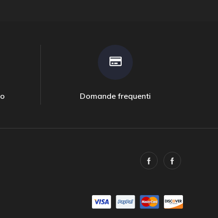
to
Domande frequenti