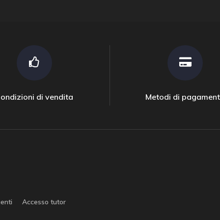
ondizioni di vendita
Metodi di pagamen
enti
Accesso tutor