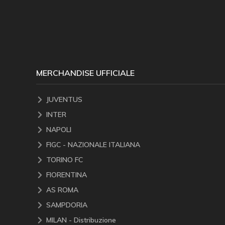
MERCHANDISE UFFICIALE
JUVENTUS
INTER
NAPOLI
FIGC - NAZIONALE ITALIANA
TORINO FC
FIORENTINA
AS ROMA
SAMPDORIA
MILAN - Distribuzione