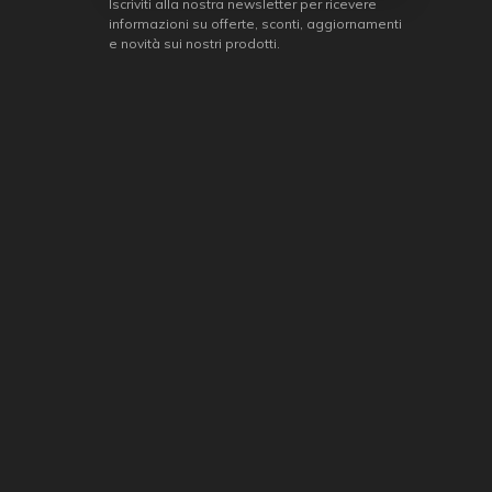
Iscriviti alla nostra newsletter per ricevere
informazioni su offerte, sconti, aggiornamenti
e novità sui nostri prodotti.