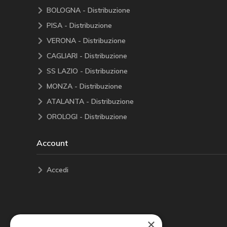
BOLOGNA - Distribuzione
PISA - Distribuzione
VERONA - Distribuzione
CAGLIARI - Distribuzione
SS LAZIO - Distribuzione
MONZA - Distribuzione
ATALANTA - Distribuzione
OROLOGI - Distribuzione
Account
Accedi
×