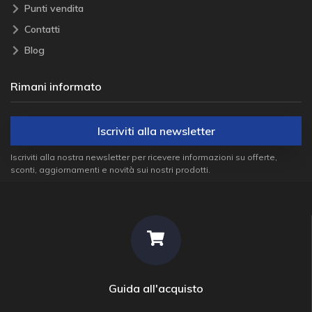
Punti vendita
Contatti
Blog
Rimani informato
Iscriviti alla newsletter
Iscriviti alla nostra newsletter per ricevere informazioni su offerte,
sconti, aggiornamenti e novità sui nostri prodotti.
Guida all'acquisto