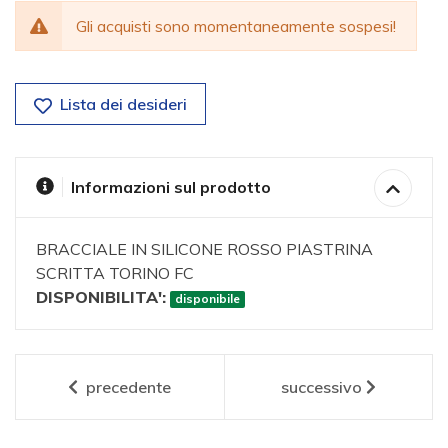
Gli acquisti sono momentaneamente sospesi!
Lista dei desideri
Informazioni sul prodotto
BRACCIALE IN SILICONE ROSSO PIASTRINA
SCRITTA TORINO FC
DISPONIBILITA':
disponibile
precedente
successivo