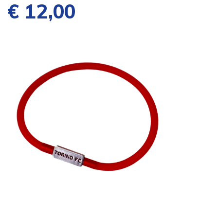
€ 12,00