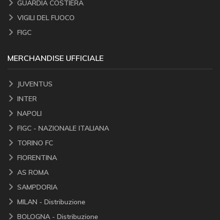
GUARDIA COSTIERA
VIGILI DEL FUOCO
FIGC
MERCHANDISE UFFICIALE
JUVENTUS
INTER
NAPOLI
FIGC - NAZIONALE ITALIANA
TORINO FC
FIORENTINA
AS ROMA
SAMPDORIA
MILAN - Distribuzione
BOLOGNA - Distribuzione