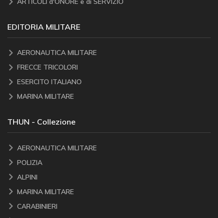
ARTICOLI d'ONORE e di SERVIZIO
EDITORIA MILITARE
AERONAUTICA MILITARE
FRECCE TRICOLORI
ESERCITO ITALIANO
MARINA MILITARE
THUN - Collezione
AERONAUTICA MILITARE
POLIZIA
ALPINI
MARINA MILITARE
CARABINIERI