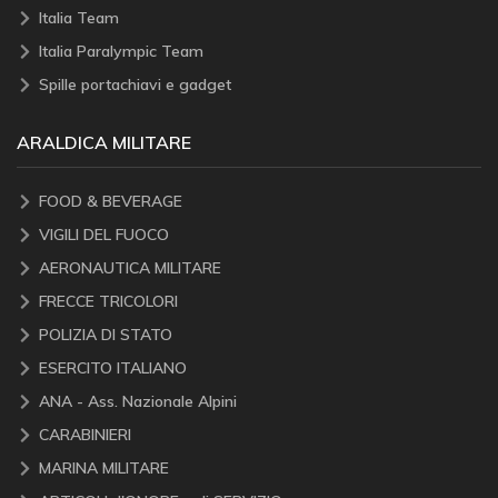
Italia Team
Italia Paralympic Team
Spille portachiavi e gadget
ARALDICA MILITARE
FOOD & BEVERAGE
VIGILI DEL FUOCO
AERONAUTICA MILITARE
FRECCE TRICOLORI
POLIZIA DI STATO
ESERCITO ITALIANO
ANA - Ass. Nazionale Alpini
CARABINIERI
MARINA MILITARE