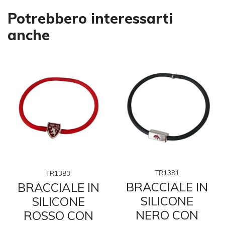
Potrebbero interessarti
anche
TR1381
TR1383
BRACCIALE IN
BRACCIALE IN
SILICONE
SILICONE
NERO CON
ROSSO CON