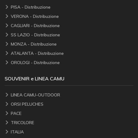
PISA - Distribuzione
VERONA - Distribuzione
CAGLIARI - Distribuzione
SS LAZIO - Distribuzione
MONZA - Distribuzione
ATALANTA - Distribuzione
OROLOGI - Distribuzione
SOUVENIR e LINEA CAMU
LINEA CAMU-OUTDOOR
ORSI PELUCHES
PACE
TRICOLORE
ITALIA