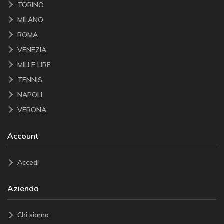
TORINO
MILANO
ROMA
VENEZIA
MILLE LIRE
TENNIS
NAPOLI
VERONA
Account
Accedi
Azienda
Chi siamo