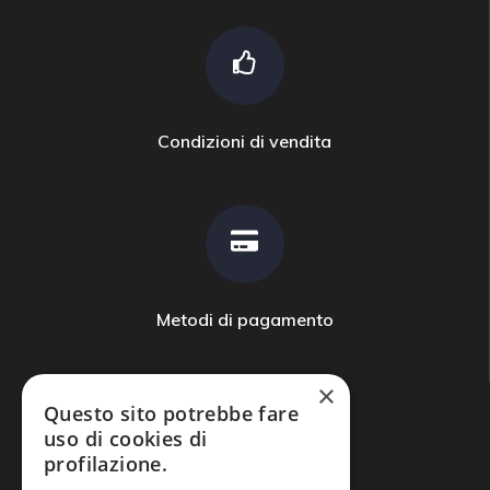
Condizioni di vendita
Metodi di pagamento
×
Questo sito potrebbe fare
uso di cookies di
profilazione.