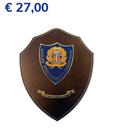
€ 27,00