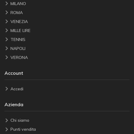
MILANO
ROMA
VENEZIA
MILLE LIRE
TENNIS
NAPOLI
VERONA
Account
Accedi
Azienda
Chi siamo
Punti vendita