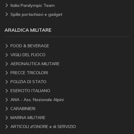
Italia Paralympic Team
Spille portachiavi e gadget
ARALDICA MILITARE
FOOD & BEVERAGE
VIGILI DEL FUOCO
AERONAUTICA MILITARE
FRECCE TRICOLORI
POLIZIA DI STATO
ESERCITO ITALIANO
ANA - Ass. Nazionale Alpini
CARABINIERI
MARINA MILITARE
ARTICOLI d'ONORE e di SERVIZIO