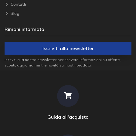
Contatti
Blog
Rimani informato
Iscriviti alla newsletter
Iscriviti alla nostra newsletter per ricevere informazioni su offerte,
sconti, aggiornamenti e novità sui nostri prodotti.
Guida all'acquisto