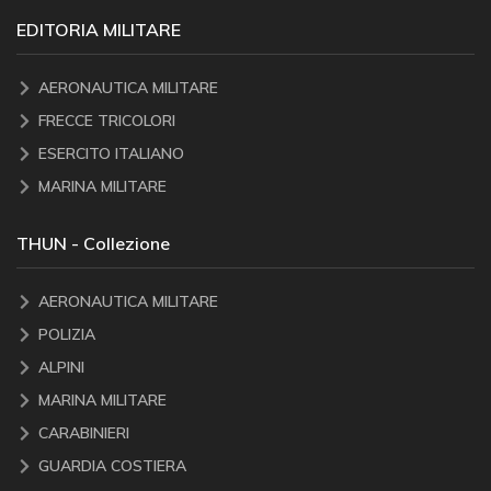
EDITORIA MILITARE
AERONAUTICA MILITARE
FRECCE TRICOLORI
ESERCITO ITALIANO
MARINA MILITARE
THUN - Collezione
AERONAUTICA MILITARE
POLIZIA
ALPINI
MARINA MILITARE
CARABINIERI
GUARDIA COSTIERA