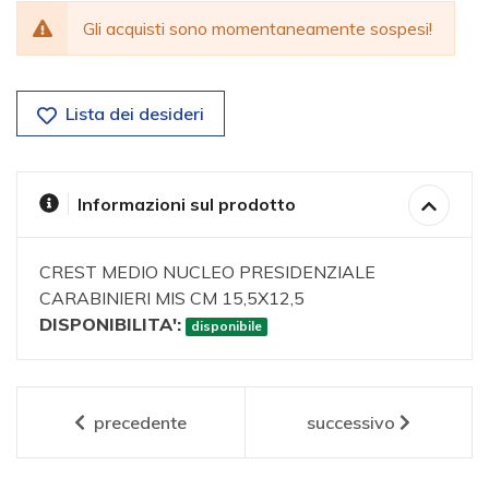
Gli acquisti sono momentaneamente sospesi!
Lista dei desideri
Informazioni sul prodotto
CREST MEDIO NUCLEO PRESIDENZIALE
CARABINIERI MIS CM 15,5X12,5
DISPONIBILITA':
disponibile
precedente
successivo