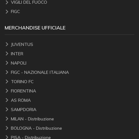
VIGILI DEL FUOCO
FIGC
MERCHANDISE UFFICIALE
JUVENTUS
INTER
NAPOLI
FIGC - NAZIONALE ITALIANA
TORINO FC
FIORENTINA
AS ROMA
SAMPDORIA
MILAN - Distribuzione
BOLOGNA - Distribuzione
PISA - Distribuzione