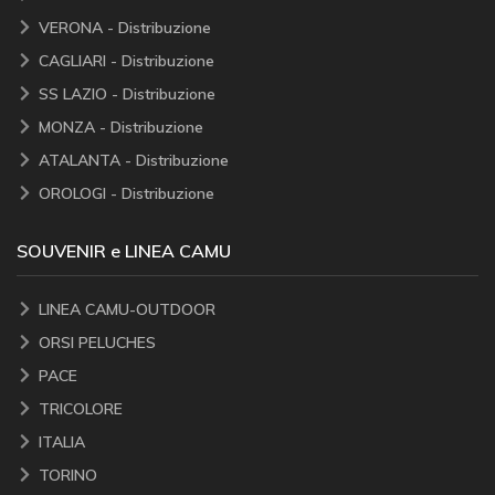
VERONA - Distribuzione
CAGLIARI - Distribuzione
SS LAZIO - Distribuzione
MONZA - Distribuzione
ATALANTA - Distribuzione
OROLOGI - Distribuzione
SOUVENIR e LINEA CAMU
LINEA CAMU-OUTDOOR
ORSI PELUCHES
PACE
TRICOLORE
ITALIA
TORINO