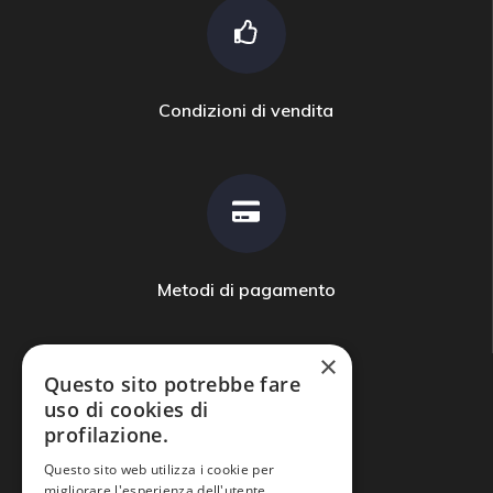
Condizioni di vendita
Metodi di pagamento
×
Questo sito potrebbe fare
uso di cookies di
profilazione.
Domande frequenti
Questo sito web utilizza i cookie per
migliorare l'esperienza dell'utente.