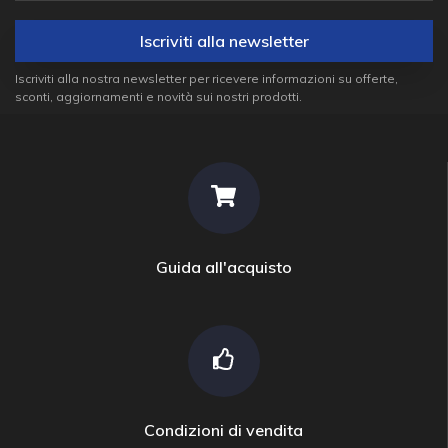
Iscriviti alla newsletter
Iscriviti alla nostra newsletter per ricevere informazioni su offerte,
sconti, aggiornamenti e novità sui nostri prodotti.
Guida all'acquisto
Condizioni di vendita