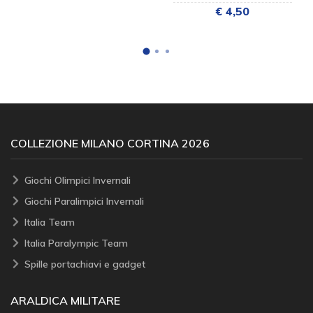
€ 4,50
COLLEZIONE MILANO CORTINA 2026
Giochi Olimpici Invernali
Giochi Paralimpici Invernali
Italia Team
Italia Paralympic Team
Spille portachiavi e gadget
ARALDICA MILITARE