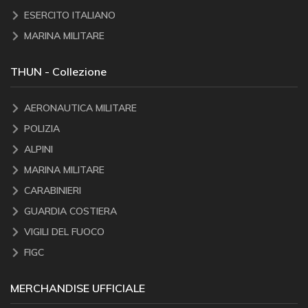
ESERCITO ITALIANO
MARINA MILITARE
THUN - Collezione
AERONAUTICA MILITARE
POLIZIA
ALPINI
MARINA MILITARE
CARABINIERI
GUARDIA COSTIERA
VIGILI DEL FUOCO
FIGC
MERCHANDISE UFFICIALE