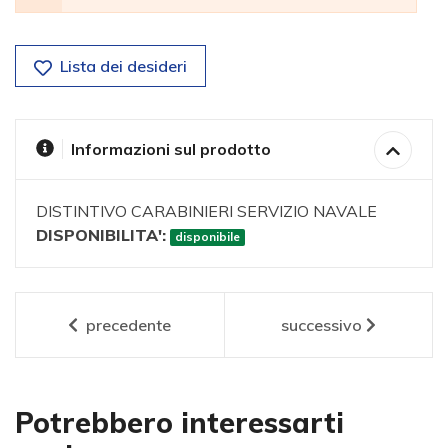
Lista dei desideri
Informazioni sul prodotto
DISTINTIVO CARABINIERI SERVIZIO NAVALE
DISPONIBILITA':
disponibile
precedente
successivo
Potrebbero interessarti