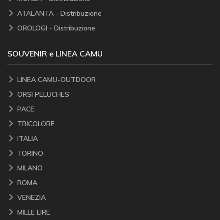
ATALANTA - Distribuzione
OROLOGI - Distribuzione
SOUVENIR e LINEA CAMU
LINEA CAMU-OUTDOOR
ORSI PELUCHES
PACE
TRICOLORE
ITALIA
TORINO
MILANO
ROMA
VENEZIA
MILLE LIRE