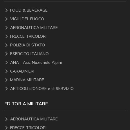
FOOD & BEVERAGE
VIGILI DEL FUOCO
AERONAUTICA MILITARE
FRECCE TRICOLORI
POLIZIA DI STATO
ESERCITO ITALIANO
ANA - Ass. Nazionale Alpini
CARABINIERI
MARINA MILITARE
ARTICOLI d'ONORE e di SERVIZIO
EDITORIA MILITARE
AERONAUTICA MILITARE
FRECCE TRICOLORI