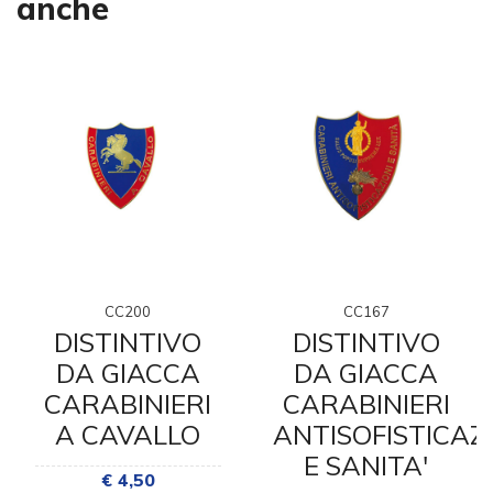
anche
CC200
CC167
DISTINTIVO
DISTINTIVO
DA GIACCA
DA GIACCA
CARABINIERI
CARABINIERI
A CAVALLO
ANTISOFISTICAZ
E SANITA'
€ 4,50