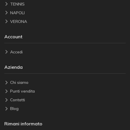
TENNIS
NAPOLI
VERONA
Account
Accedi
Azienda
Chi siamo
Punti vendita
Contatti
Blog
Rimani informato