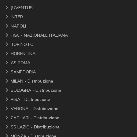
JUVENTUS
INTER
NAPOLI
FIGC - NAZIONALE ITALIANA
TORINO FC
FIORENTINA
AS ROMA
SAMPDORIA
MILAN - Distribuzione
BOLOGNA - Distribuzione
PISA - Distribuzione
VERONA - Distribuzione
CAGLIARI - Distribuzione
SS LAZIO - Distribuzione
MONZA - Distribuzione