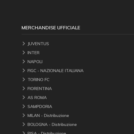
MERCHANDISE UFFICIALE
JUVENTUS
INTER
NAPOLI
FIGC - NAZIONALE ITALIANA
TORINO FC
FIORENTINA
AS ROMA
SAMPDORIA
MILAN - Distribuzione
BOLOGNA - Distribuzione
PISA - Distribuzione