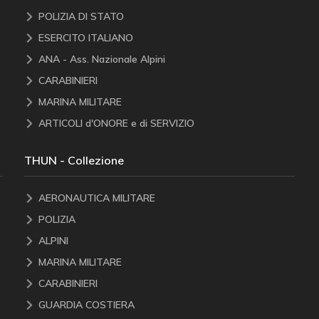
POLIZIA DI STATO
ESERCITO ITALIANO
ANA - Ass. Nazionale Alpini
CARABINIERI
MARINA MILITARE
ARTICOLI d'ONORE e di SERVIZIO
THUN - Collezione
AERONAUTICA MILITARE
POLIZIA
ALPINI
MARINA MILITARE
CARABINIERI
GUARDIA COSTIERA