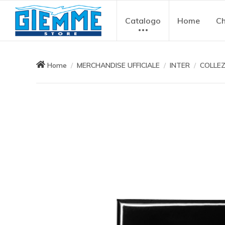
Catalogo
Home
Ch
Home
MERCHANDISE UFFICIALE
INTER
COLLEZ