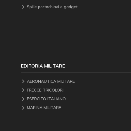
Spille portachiavi e gadget
EDITORIA MILITARE
AERONAUTICA MILITARE
FRECCE TRICOLORI
ESERCITO ITALIANO
MARINA MILITARE