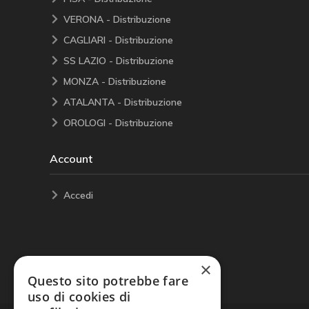
VERONA - Distribuzione
CAGLIARI - Distribuzione
SS LAZIO - Distribuzione
MONZA - Distribuzione
ATALANTA - Distribuzione
OROLOGI - Distribuzione
Account
Accedi
×
Questo sito potrebbe fare
uso di cookies di