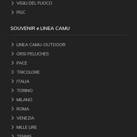
VIGILI DEL FUOCO
FIGC
SOUVENIR e LINEA CAMU
LINEA CAMU-OUTDOOR
ORSI PELUCHES
PACE
TRICOLORE
ITALIA
TORINO
MILANO
ROMA
VENEZIA
MILLE LIRE
TENNIS