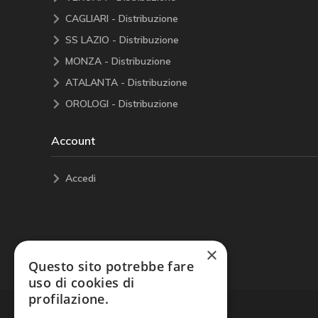
CAGLIARI - Distribuzione
SS LAZIO - Distribuzione
MONZA - Distribuzione
ATALANTA - Distribuzione
OROLOGI - Distribuzione
Account
Accedi
×
Questo sito potrebbe fare
uso di cookies di
profilazione.