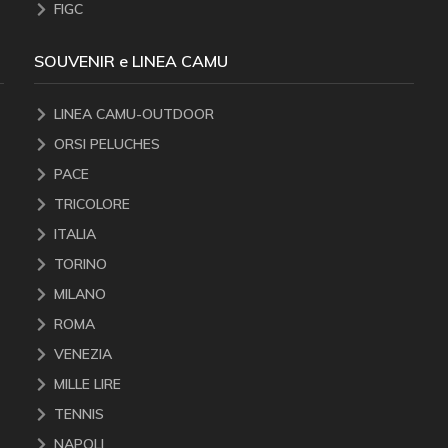
FIGC
SOUVENIR e LINEA CAMU
LINEA CAMU-OUTDOOR
ORSI PELUCHES
PACE
TRICOLORE
ITALIA
TORINO
MILANO
ROMA
VENEZIA
MILLE LIRE
TENNIS
NAPOLI