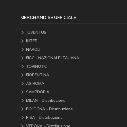
MERCHANDISE UFFICIALE
JUVENTUS
INTER
NAPOLI
FIGC - NAZIONALE ITALIANA
TORINO FC
FIORENTINA
AS ROMA
SAMPDORIA
MILAN - Distribuzione
BOLOGNA - Distribuzione
PISA - Distribuzione
VERONA - Distribuzione