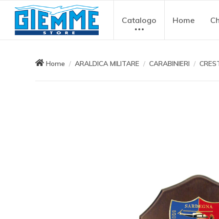
Catalogo
Home
Ch
Home
ARALDICA MILITARE
CARABINIERI
CRES