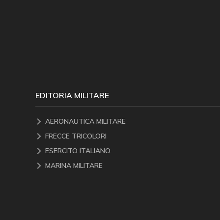
EDITORIA MILITARE
AERONAUTICA MILITARE
FRECCE TRICOLORI
ESERCITO ITALIANO
MARINA MILITARE