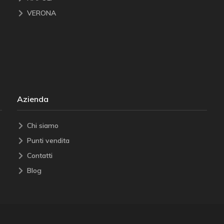
VERONA
Azienda
Chi siamo
Punti vendita
Contatti
Blog