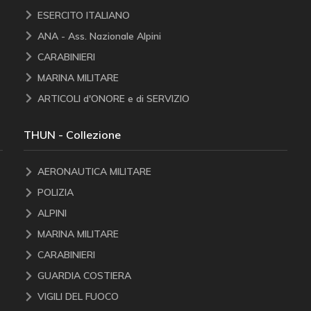
ESERCITO ITALIANO
ANA - Ass. Nazionale Alpini
CARABINIERI
MARINA MILITARE
ARTICOLI d'ONORE e di SERVIZIO
THUN - Collezione
AERONAUTICA MILITARE
POLIZIA
ALPINI
MARINA MILITARE
CARABINIERI
GUARDIA COSTIERA
VIGILI DEL FUOCO