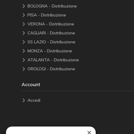
BOLOGNA - Distribuzione
PISA - Distribuzione
VERONA - Distribuzione
CAGLIARI - Distribuzione
SS LAZIO - Distribuzione
MONZA - Distribuzione
ATALANTA - Distribuzione
OROLOGI - Distribuzione
Account
Accedi
×