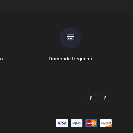
to
Domande frequenti