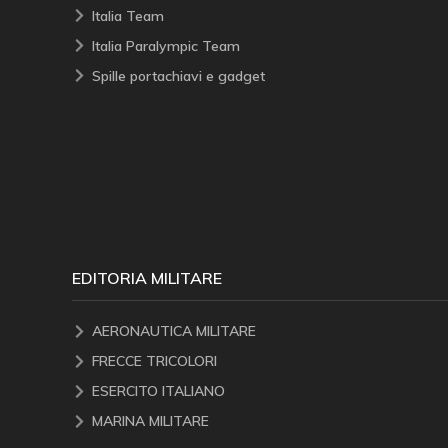
Italia Team
Italia Paralympic Team
Spille portachiavi e gadget
EDITORIA MILITARE
AERONAUTICA MILITARE
FRECCE TRICOLORI
ESERCITO ITALIANO
MARINA MILITARE