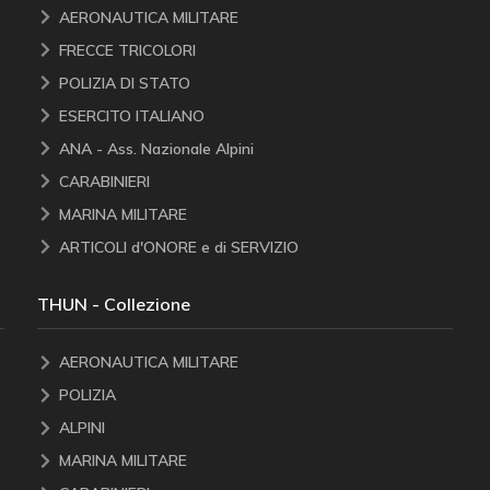
AERONAUTICA MILITARE
FRECCE TRICOLORI
POLIZIA DI STATO
ESERCITO ITALIANO
ANA - Ass. Nazionale Alpini
CARABINIERI
MARINA MILITARE
ARTICOLI d'ONORE e di SERVIZIO
THUN - Collezione
AERONAUTICA MILITARE
POLIZIA
ALPINI
MARINA MILITARE