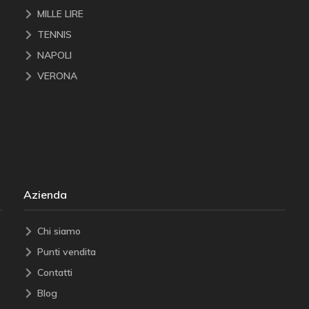
MILLE LIRE
TENNIS
NAPOLI
VERONA
Azienda
Chi siamo
Punti vendita
Contatti
Blog