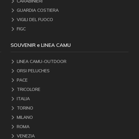
CARABINIERI
GUARDIA COSTIERA
VIGILI DEL FUOCO
FIGC
SOUVENIR e LINEA CAMU
LINEA CAMU-OUTDOOR
ORSI PELUCHES
PACE
TRICOLORE
ITALIA
TORINO
MILANO
ROMA
VENEZIA