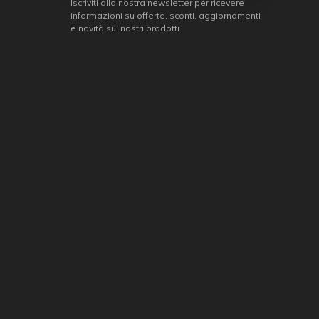
Iscriviti alla nostra newsletter per ricevere
informazioni su offerte, sconti, aggiornamenti
e novità sui nostri prodotti.