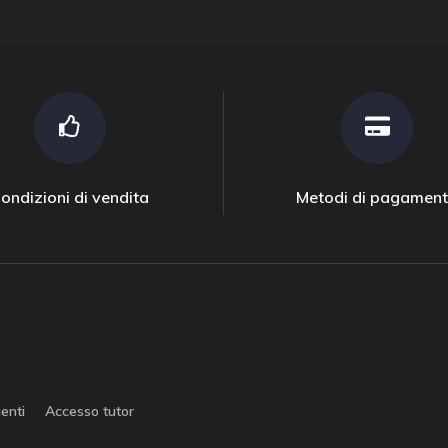
ondizioni di vendita
Metodi di pagamen
enti
Accesso tutor