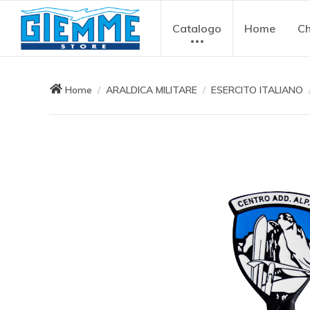
Catalogo
Home
Ch
Home
ARALDICA MILITARE
ESERCITO ITALIANO