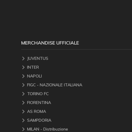
MERCHANDISE UFFICIALE
JUVENTUS
INTER
NAPOLI
FIGC - NAZIONALE ITALIANA
TORINO FC
FIORENTINA
AS ROMA
SAMPDORIA
MILAN - Distribuzione