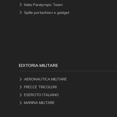
Italia Paralympic Team
Spille portachiavi e gadget
EDITORIA MILITARE
AERONAUTICA MILITARE
FRECCE TRICOLORI
ESERCITO ITALIANO
MARINA MILITARE