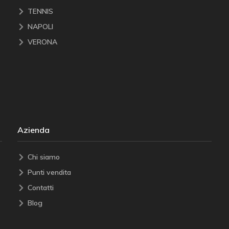
TENNIS
NAPOLI
VERONA
Azienda
Chi siamo
Punti vendita
Contatti
Blog