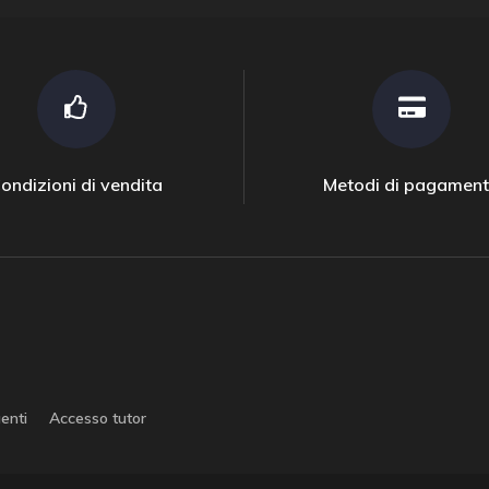
ondizioni di vendita
Metodi di pagamen
enti
Accesso tutor