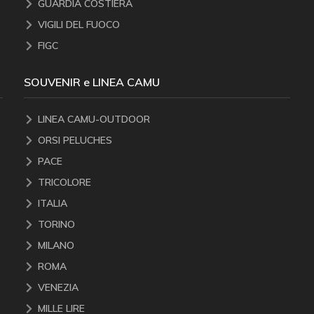
GUARDIA COSTIERA
VIGILI DEL FUOCO
FIGC
SOUVENIR e LINEA CAMU
LINEA CAMU-OUTDOOR
ORSI PELUCHES
PACE
TRICOLORE
ITALIA
TORINO
MILANO
ROMA
VENEZIA
MILLE LIRE