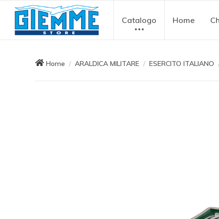
Catalogo
Home
Ch
Home
ARALDICA MILITARE
ESERCITO ITALIANO