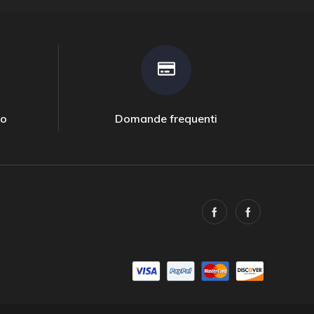
to
Domande frequenti