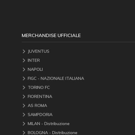
MERCHANDISE UFFICIALE
JUVENTUS
INTER
NAPOLI
FIGC - NAZIONALE ITALIANA
TORINO FC
FIORENTINA
AS ROMA
SAMPDORIA
MILAN - Distribuzione
BOLOGNA - Distribuzione