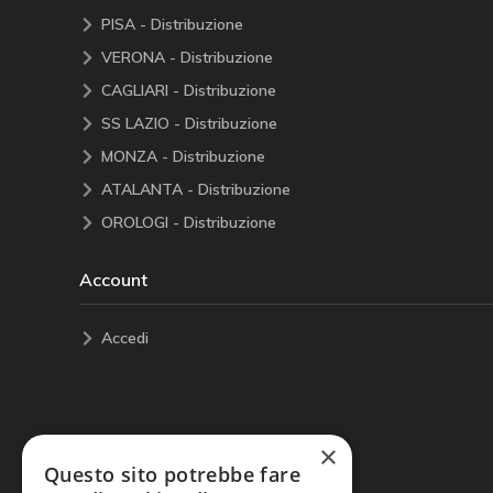
PISA - Distribuzione
VERONA - Distribuzione
CAGLIARI - Distribuzione
SS LAZIO - Distribuzione
MONZA - Distribuzione
ATALANTA - Distribuzione
OROLOGI - Distribuzione
Account
Accedi
×
Questo sito potrebbe fare