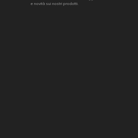
e novità sui nostri prodotti.