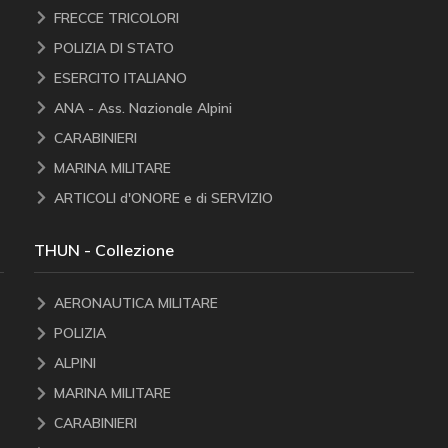
FRECCE TRICOLORI
POLIZIA DI STATO
ESERCITO ITALIANO
ANA - Ass. Nazionale Alpini
CARABINIERI
MARINA MILITARE
ARTICOLI d'ONORE e di SERVIZIO
THUN - Collezione
AERONAUTICA MILITARE
POLIZIA
ALPINI
MARINA MILITARE
CARABINIERI