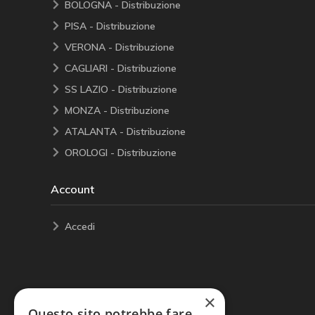
BOLOGNA - Distribuzione
PISA - Distribuzione
VERONA - Distribuzione
CAGLIARI - Distribuzione
SS LAZIO - Distribuzione
MONZA - Distribuzione
ATALANTA - Distribuzione
OROLOGI - Distribuzione
Account
Accedi
×
Questo sito potrebbe fare