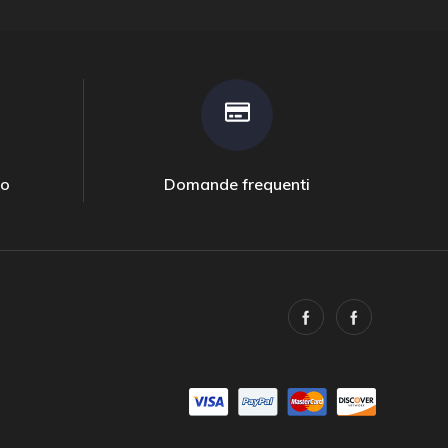
to
Domande frequenti