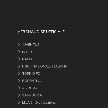
MERCHANDISE UFFICIALE
JUVENTUS
INTER
NAPOLI
FIGC - NAZIONALE ITALIANA
TORINO FC
FIORENTINA
AS ROMA
SAMPDORIA
MILAN - Distribuzione