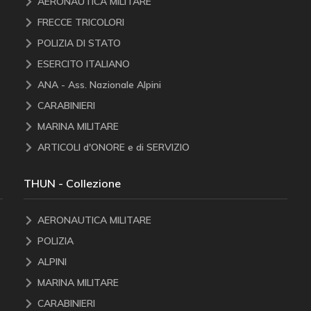
AERONAUTICA MILITARE
FRECCE TRICOLORI
POLIZIA DI STATO
ESERCITO ITALIANO
ANA - Ass. Nazionale Alpini
CARABINIERI
MARINA MILITARE
ARTICOLI d'ONORE e di SERVIZIO
THUN - Collezione
AERONAUTICA MILITARE
POLIZIA
ALPINI
MARINA MILITARE
CARABINIERI