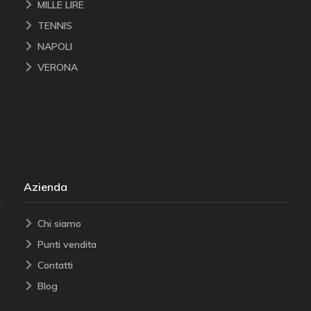
MILLE LIRE
TENNIS
NAPOLI
VERONA
Azienda
Chi siamo
Punti vendita
Contatti
Blog