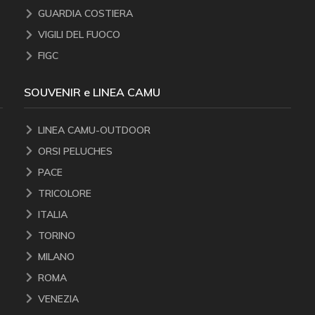
GUARDIA COSTIERA
VIGILI DEL FUOCO
FIGC
SOUVENIR e LINEA CAMU
LINEA CAMU-OUTDOOR
ORSI PELUCHES
PACE
TRICOLORE
ITALIA
TORINO
MILANO
ROMA
VENEZIA