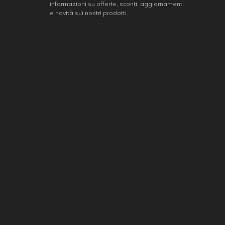
informazioni su offerte, sconti, aggiornamenti
e novità sui nostri prodotti.