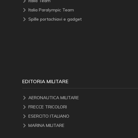
Italia Team
Italia Paralympic Team
Spille portachiavi e gadget
EDITORIA MILITARE
AERONAUTICA MILITARE
FRECCE TRICOLORI
ESERCITO ITALIANO
MARINA MILITARE