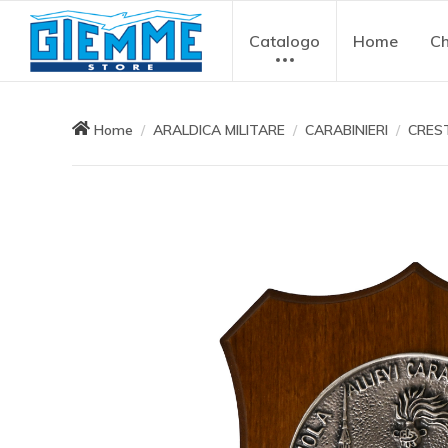
Catalogo
Home
Ch
Home
ARALDICA MILITARE
CARABINIERI
CRES