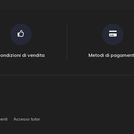
ondizioni di vendita
Metodi di pagamen
enti
Accesso tutor