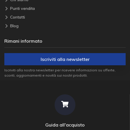
Punti vendita
Contatti
Blog
Rimani informato
Iscriviti alla newsletter
Iscriviti alla nostra newsletter per ricevere informazioni su offerte,
sconti, aggiornamenti e novità sui nostri prodotti.
Guida all'acquisto