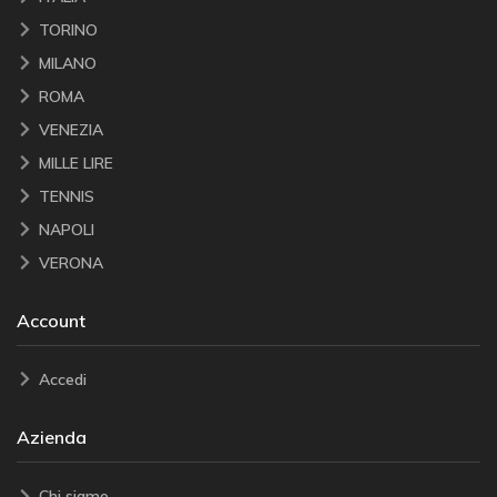
TORINO
MILANO
ROMA
VENEZIA
MILLE LIRE
TENNIS
NAPOLI
VERONA
Account
Accedi
Azienda
Chi siamo