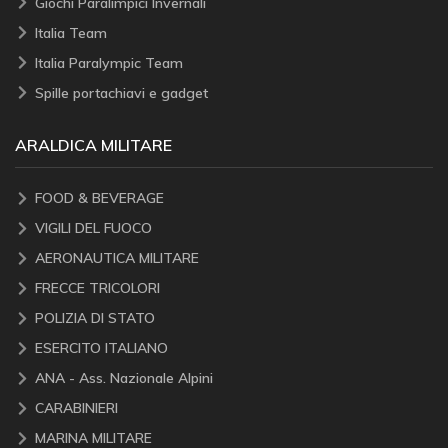
Giochi Paralimpici Invernali
Italia Team
Italia Paralympic Team
Spille portachiavi e gadget
ARALDICA MILITARE
FOOD & BEVERAGE
VIGILI DEL FUOCO
AERONAUTICA MILITARE
FRECCE TRICOLORI
POLIZIA DI STATO
ESERCITO ITALIANO
ANA - Ass. Nazionale Alpini
CARABINIERI
MARINA MILITARE