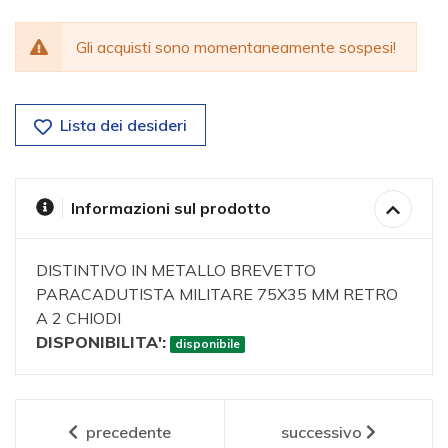
Gli acquisti sono momentaneamente sospesi!
Lista dei desideri
Informazioni sul prodotto
DISTINTIVO IN METALLO BREVETTO
PARACADUTISTA MILITARE 75X35 MM RETRO
A 2 CHIODI
DISPONIBILITA':
disponibile
precedente
successivo