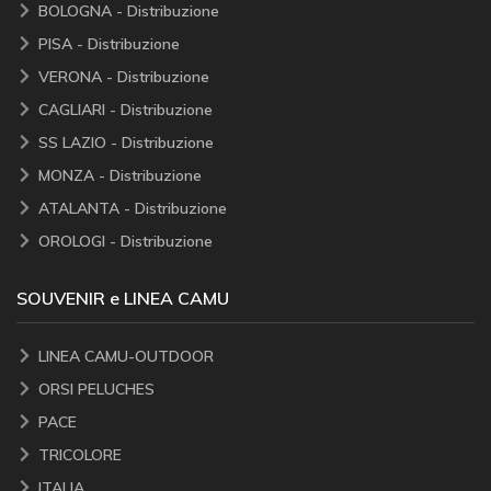
BOLOGNA - Distribuzione
PISA - Distribuzione
VERONA - Distribuzione
CAGLIARI - Distribuzione
SS LAZIO - Distribuzione
MONZA - Distribuzione
ATALANTA - Distribuzione
OROLOGI - Distribuzione
SOUVENIR e LINEA CAMU
LINEA CAMU-OUTDOOR
ORSI PELUCHES
PACE
TRICOLORE
ITALIA