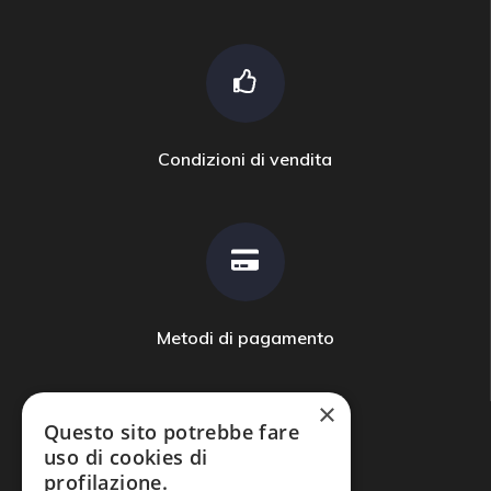
Condizioni di vendita
Metodi di pagamento
×
Questo sito potrebbe fare
uso di cookies di
profilazione.