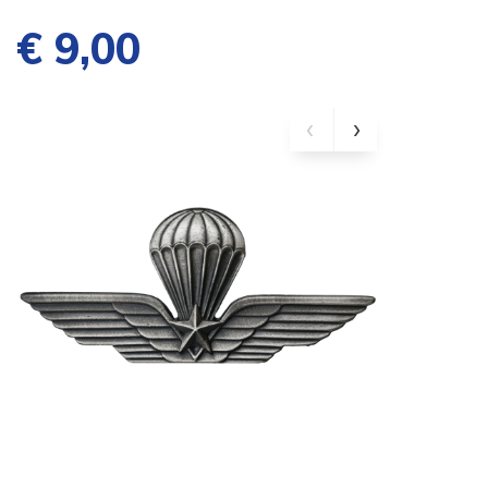
€ 9,00