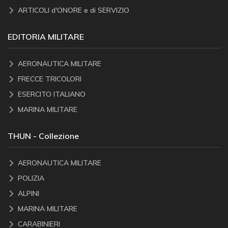
ARTICOLI d'ONORE e di SERVIZIO
EDITORIA MILITARE
AERONAUTICA MILITARE
FRECCE TRICOLORI
ESERCITO ITALIANO
MARINA MILITARE
THUN - Collezione
AERONAUTICA MILITARE
POLIZIA
ALPINI
MARINA MILITARE
CARABINIERI