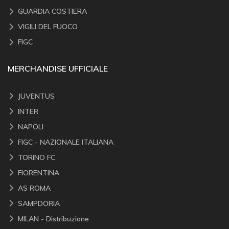
GUARDIA COSTIERA
VIGILI DEL FUOCO
FIGC
MERCHANDISE UFFICIALE
JUVENTUS
INTER
NAPOLI
FIGC - NAZIONALE ITALIANA
TORINO FC
FIORENTINA
AS ROMA
SAMPDORIA
MILAN - Distribuzione