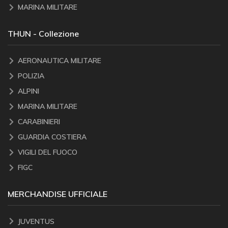
MARINA MILITARE
THUN - Collezione
AERONAUTICA MILITARE
POLIZIA
ALPINI
MARINA MILITARE
CARABINIERI
GUARDIA COSTIERA
VIGILI DEL FUOCO
FIGC
MERCHANDISE UFFICIALE
JUVENTUS