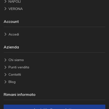
NAPOLI
VERONA
Account
Accedi
Azienda
Chi siamo
Punti vendita
Contatti
Blog
Rimani informato