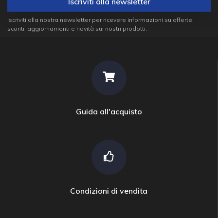
Iscriviti alla newsletter
Iscriviti alla nostra newsletter per ricevere informazioni su offerte,
sconti, aggiornamenti e novità sui nostri prodotti.
Guida all'acquisto
Condizioni di vendita