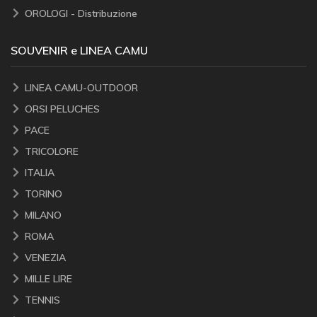
OROLOGI - Distribuzione
SOUVENIR e LINEA CAMU
LINEA CAMU-OUTDOOR
ORSI PELUCHES
PACE
TRICOLORE
ITALIA
TORINO
MILANO
ROMA
VENEZIA
MILLE LIRE
TENNIS