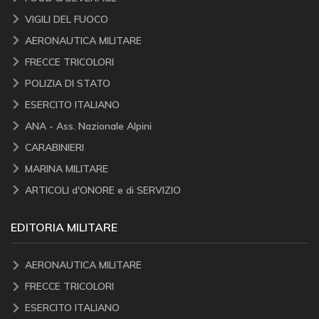
VIGILI DEL FUOCO
AERONAUTICA MILITARE
FRECCE TRICOLORI
POLIZIA DI STATO
ESERCITO ITALIANO
ANA - Ass. Nazionale Alpini
CARABINIERI
MARINA MILITARE
ARTICOLI d'ONORE e di SERVIZIO
EDITORIA MILITARE
AERONAUTICA MILITARE
FRECCE TRICOLORI
ESERCITO ITALIANO