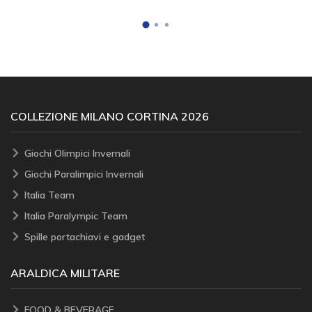
COLLEZIONE MILANO CORTINA 2026
Giochi Olimpici Invernali
Giochi Paralimpici Invernali
Italia Team
Italia Paralympic Team
Spille portachiavi e gadget
ARALDICA MILITARE
FOOD & BEVERAGE