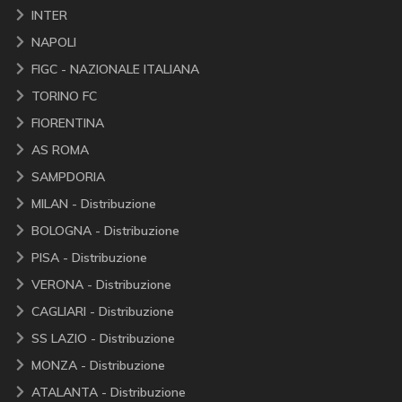
INTER
NAPOLI
FIGC - NAZIONALE ITALIANA
TORINO FC
FIORENTINA
AS ROMA
SAMPDORIA
MILAN - Distribuzione
BOLOGNA - Distribuzione
PISA - Distribuzione
VERONA - Distribuzione
CAGLIARI - Distribuzione
SS LAZIO - Distribuzione
MONZA - Distribuzione
ATALANTA - Distribuzione