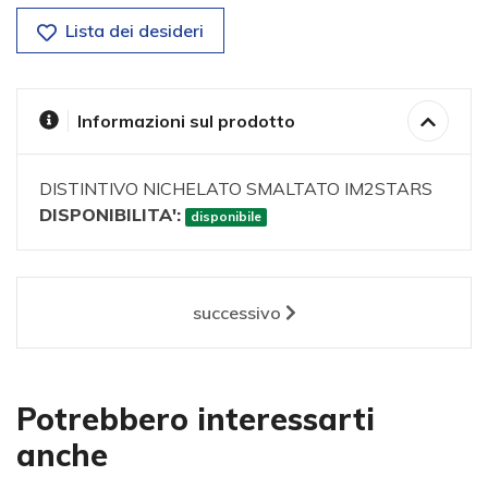
Lista dei desideri
Informazioni sul prodotto
DISTINTIVO NICHELATO SMALTATO IM2STARS
DISPONIBILITA':
disponibile
successivo
Potrebbero interessarti
anche