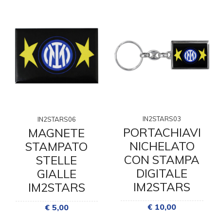
IN2STARS03
IN2STARS06
PORTACHIAVI
MAGNETE
NICHELATO
STAMPATO
CON STAMPA
STELLE
DIGITALE
GIALLE
IM2STARS
IM2STARS
€ 10,00
€ 5,00