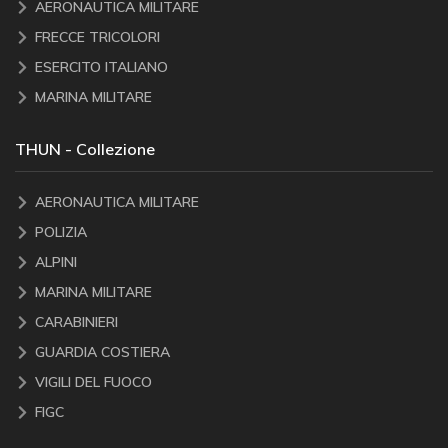
AERONAUTICA MILITARE
FRECCE TRICOLORI
ESERCITO ITALIANO
MARINA MILITARE
THUN - Collezione
AERONAUTICA MILITARE
POLIZIA
ALPINI
MARINA MILITARE
CARABINIERI
GUARDIA COSTIERA
VIGILI DEL FUOCO
FIGC