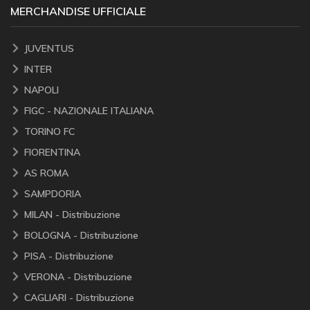
MERCHANDISE UFFICIALE
JUVENTUS
INTER
NAPOLI
FIGC - NAZIONALE ITALIANA
TORINO FC
FIORENTINA
AS ROMA
SAMPDORIA
MILAN - Distribuzione
BOLOGNA - Distribuzione
PISA - Distribuzione
VERONA - Distribuzione
CAGLIARI - Distribuzione