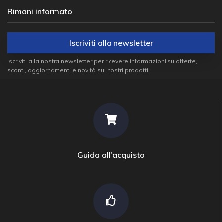
Rimani informato
Iscriviti alla newsletter
Iscriviti alla nostra newsletter per ricevere informazioni su offerte,
sconti, aggiornamenti e novità sui nostri prodotti.
Guida all'acquisto