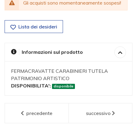
Gli acquisti sono momentaneamente sospesi!
Lista dei desideri
Informazioni sul prodotto
FERMACRAVATTE CARABINIERI TUTELA
PATRIMONIO ARTISTICO
DISPONIBILITA':
disponibile
precedente
successivo