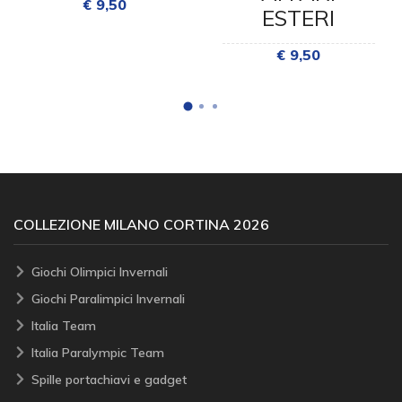
€ 9,50
ESTERI
€ 9,50
COLLEZIONE MILANO CORTINA 2026
Giochi Olimpici Invernali
Giochi Paralimpici Invernali
Italia Team
Italia Paralympic Team
Spille portachiavi e gadget