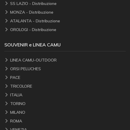
SS LAZIO - Distribuzione
MONZA - Distribuzione
ATALANTA - Distribuzione
OROLOGI - Distribuzione
SOUVENIR e LINEA CAMU
LINEA CAMU-OUTDOOR
ORSI PELUCHES
PACE
TRICOLORE
ITALIA
TORINO
MILANO
ROMA
VENEZIA