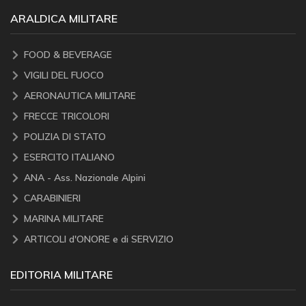
ARALDICA MILITARE
FOOD & BEVERAGE
VIGILI DEL FUOCO
AERONAUTICA MILITARE
FRECCE TRICOLORI
POLIZIA DI STATO
ESERCITO ITALIANO
ANA - Ass. Nazionale Alpini
CARABINIERI
MARINA MILITARE
ARTICOLI d'ONORE e di SERVIZIO
EDITORIA MILITARE