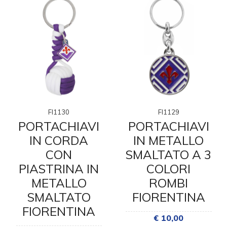
FI1130
FI1129
PORTACHIAVI
PORTACHIAVI
IN CORDA
IN METALLO
CON
SMALTATO A 3
PIASTRINA IN
COLORI
METALLO
ROMBI
SMALTATO
FIORENTINA
FIORENTINA
€ 10,00