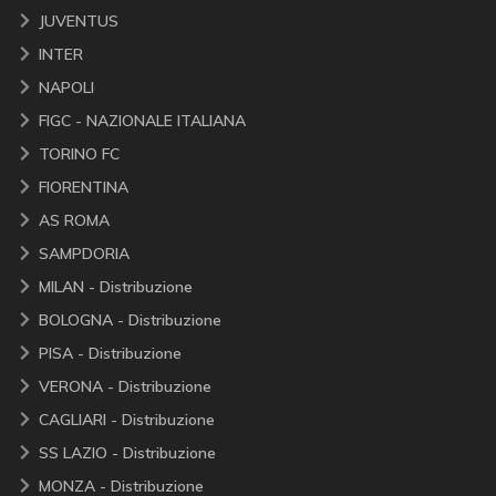
JUVENTUS
INTER
NAPOLI
FIGC - NAZIONALE ITALIANA
TORINO FC
FIORENTINA
AS ROMA
SAMPDORIA
MILAN - Distribuzione
BOLOGNA - Distribuzione
PISA - Distribuzione
VERONA - Distribuzione
CAGLIARI - Distribuzione
SS LAZIO - Distribuzione
MONZA - Distribuzione