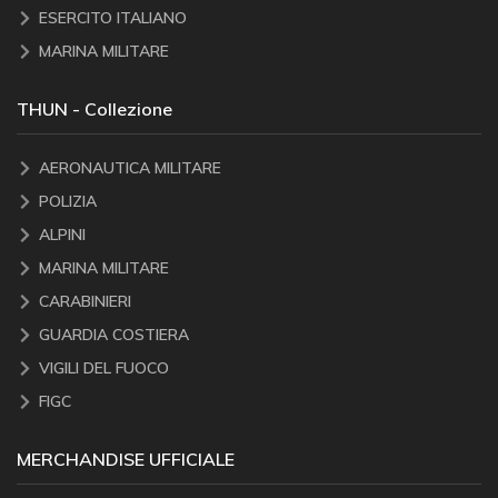
ESERCITO ITALIANO
MARINA MILITARE
THUN - Collezione
AERONAUTICA MILITARE
POLIZIA
ALPINI
MARINA MILITARE
CARABINIERI
GUARDIA COSTIERA
VIGILI DEL FUOCO
FIGC
MERCHANDISE UFFICIALE