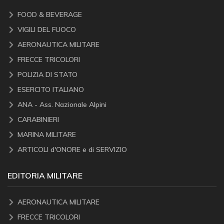
FOOD & BEVERAGE
VIGILI DEL FUOCO
AERONAUTICA MILITARE
FRECCE TRICOLORI
POLIZIA DI STATO
ESERCITO ITALIANO
ANA - Ass. Nazionale Alpini
CARABINIERI
MARINA MILITARE
ARTICOLI d'ONORE e di SERVIZIO
EDITORIA MILITARE
AERONAUTICA MILITARE
FRECCE TRICOLORI