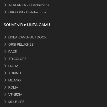
ATALANTA - Distribuzione
OROLOGI - Distribuzione
SOUVENIR e LINEA CAMU
LINEA CAMU-OUTDOOR
ORSI PELUCHES
PACE
TRICOLORE
ITALIA
TORINO
MILANO
ROMA
VENEZIA
MILLE LIRE