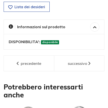
Lista dei desideri
Informazioni sul prodotto
DISPONIBILITA':
disponibile
precedente
successivo
Potrebbero interessarti
anche