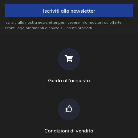
Iscriviti alla newsletter
Iscriviti alla nostra newsletter per ricevere informazioni su offerte,
sconti, aggiornamenti e novità sui nostri prodotti.
Guida all'acquisto
Condizioni di vendita