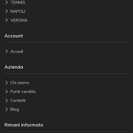
TENNIS
NAPOLI
VERONA
Account
Accedi
Azienda
Chi siamo
Punti vendita
Contatti
Blog
Rimani informato