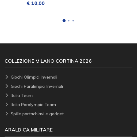
€ 10,00
COLLEZIONE MILANO CORTINA 2026
Giochi Olimpici Invernali
Giochi Paralimpici Invernali
Italia Team
Italia Paralympic Team
Spille portachiavi e gadget
ARALDICA MILITARE