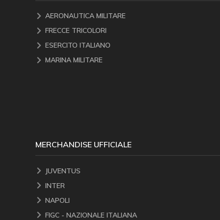
AERONAUTICA MILITARE
FRECCE TRICOLORI
ESERCITO ITALIANO
MARINA MILITARE
MERCHANDISE UFFICIALE
JUVENTUS
INTER
NAPOLI
FIGC - NAZIONALE ITALIANA