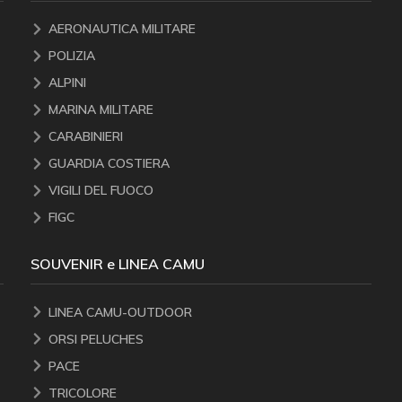
AERONAUTICA MILITARE
POLIZIA
ALPINI
MARINA MILITARE
CARABINIERI
GUARDIA COSTIERA
VIGILI DEL FUOCO
FIGC
SOUVENIR e LINEA CAMU
LINEA CAMU-OUTDOOR
ORSI PELUCHES
PACE
TRICOLORE