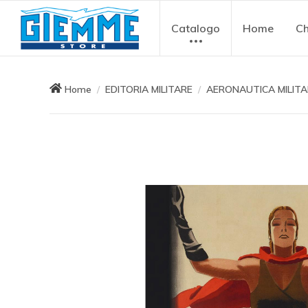
Catalogo
Home
Ch
Home
EDITORIA MILITARE
AERONAUTICA MILITA