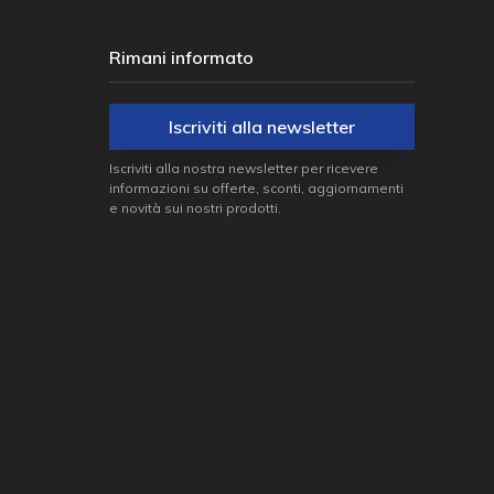
Rimani informato
Iscriviti alla newsletter
Iscriviti alla nostra newsletter per ricevere
informazioni su offerte, sconti, aggiornamenti
e novità sui nostri prodotti.