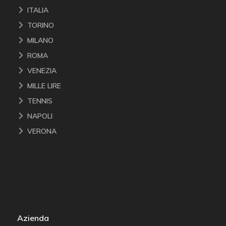
ITALIA
TORINO
MILANO
ROMA
VENEZIA
MILLE LIRE
TENNIS
NAPOLI
VERONA
Azienda