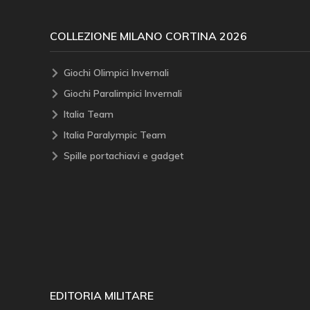
COLLEZIONE MILANO CORTINA 2026
Giochi Olimpici Invernali
Giochi Paralimpici Invernali
Italia Team
Italia Paralympic Team
Spille portachiavi e gadget
EDITORIA MILITARE