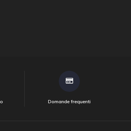
to
Domande frequenti