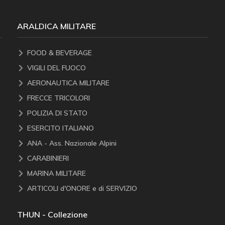
ARALDICA MILITARE
FOOD & BEVERAGE
VIGILI DEL FUOCO
AERONAUTICA MILITARE
FRECCE TRICOLORI
POLIZIA DI STATO
ESERCITO ITALIANO
ANA - Ass. Nazionale Alpini
CARABINIERI
MARINA MILITARE
ARTICOLI d'ONORE e di SERVIZIO
THUN - Collezione