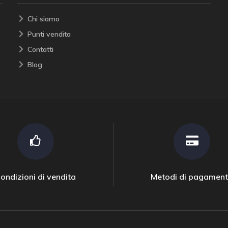
Chi siamo
Punti vendita
Contatti
Blog
ondizioni di vendita
Metodi di pagamen