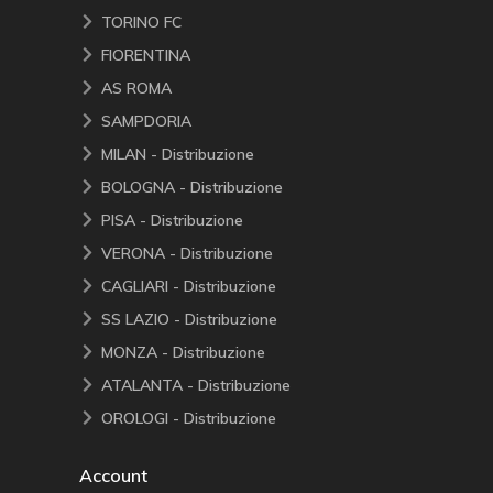
TORINO FC
FIORENTINA
AS ROMA
SAMPDORIA
MILAN - Distribuzione
BOLOGNA - Distribuzione
PISA - Distribuzione
VERONA - Distribuzione
CAGLIARI - Distribuzione
SS LAZIO - Distribuzione
MONZA - Distribuzione
ATALANTA - Distribuzione
OROLOGI - Distribuzione
Account