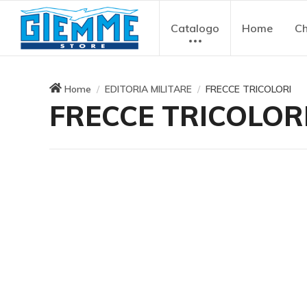
Catalogo
Home
Ch
Home
EDITORIA MILITARE
FRECCE TRICOLORI
FRECCE TRICOLOR