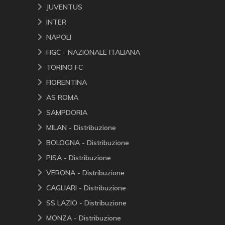
JUVENTUS
INTER
NAPOLI
FIGC - NAZIONALE ITALIANA
TORINO FC
FIORENTINA
AS ROMA
SAMPDORIA
MILAN - Distribuzione
BOLOGNA - Distribuzione
PISA - Distribuzione
VERONA - Distribuzione
CAGLIARI - Distribuzione
SS LAZIO - Distribuzione
MONZA - Distribuzione