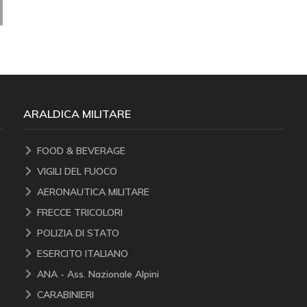
ARALDICA MILITARE
FOOD & BEVERAGE
VIGILI DEL FUOCO
AERONAUTICA MILITARE
FRECCE TRICOLORI
POLIZIA DI STATO
ESERCITO ITALIANO
ANA - Ass. Nazionale Alpini
CARABINIERI