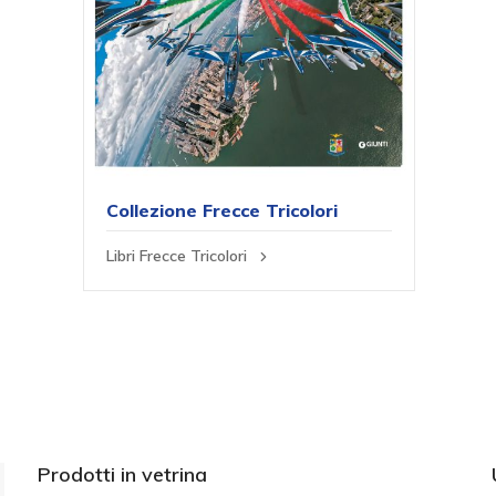
Collezione Frecce Tricolori
Libri Frecce Tricolori
Prodotti in vetrina