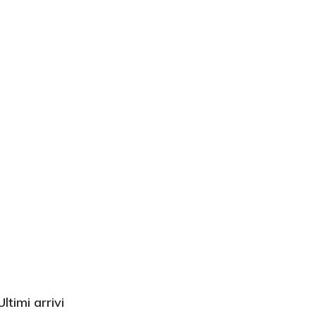
Ultimi arrivi