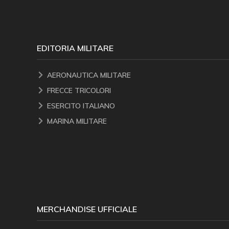
EDITORIA MILITARE
AERONAUTICA MILITARE
FRECCE TRICOLORI
ESERCITO ITALIANO
MARINA MILITARE
MERCHANDISE UFFICIALE