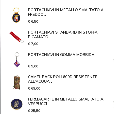
PORTACHIAVI IN METALLO SMALTATO A
FREDDO...
€ 6,50
PORTACHIAVI STANDARD IN STOFFA
RICAMATO...
€ 7,00
PORTACHIAVI IN GOMMA MORBIDA
€ 9,00
CAMEL BACK POLI 600D RESISTENTE
ALL'ACQUA...
€ 69,00
FERMACARTE IN METALLO SMALTATO A.
VESPUCCI
€ 25,50