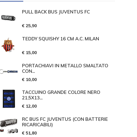
PULL BACK BUS JUVENTUS FC
€ 25,90
TEDDY SQUISHY 16 CM A.C. MILAN
€ 15,00
PORTACHIAVI IN METALLO SMALTATO
CON...
€ 10,00
TACCUINO GRANDE COLORE NERO
21,5X13...
€ 12,00
RC BUS FC JUVENTUS (CON BATTERIE
RICARICABILI)
€ 51,80