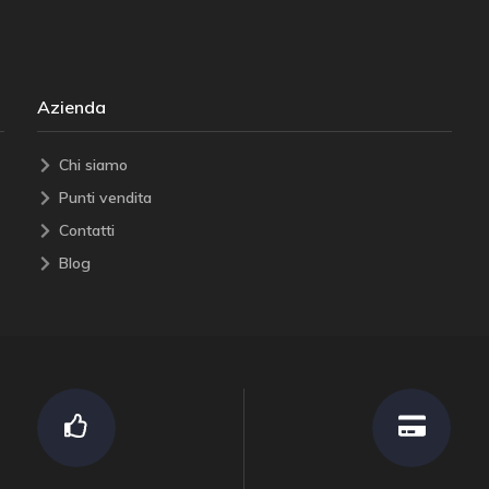
Azienda
Chi siamo
Punti vendita
Contatti
Blog