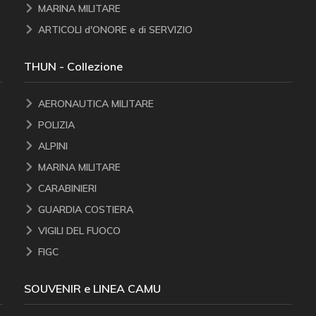
MARINA MILITARE
ARTICOLI d'ONORE e di SERVIZIO
THUN - Collezione
AERONAUTICA MILITARE
POLIZIA
ALPINI
MARINA MILITARE
CARABINIERI
GUARDIA COSTIERA
VIGILI DEL FUOCO
FIGC
SOUVENIR e LINEA CAMU