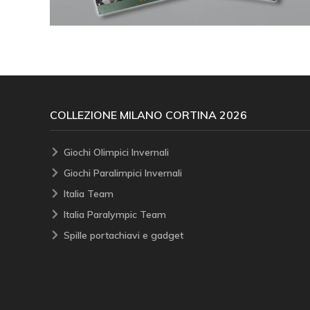
COLLEZIONE MILANO CORTINA 2026
Giochi Olimpici Invernali
Giochi Paralimpici Invernali
Italia Team
Italia Paralympic Team
Spille portachiavi e gadget