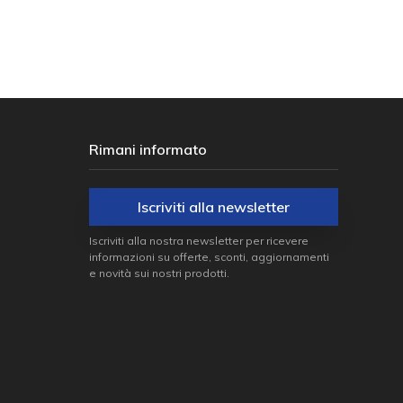
Rimani informato
Iscriviti alla newsletter
Iscriviti alla nostra newsletter per ricevere
informazioni su offerte, sconti, aggiornamenti
e novità sui nostri prodotti.