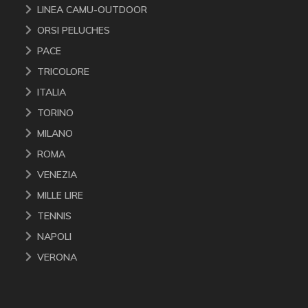
LINEA CAMU-OUTDOOR
ORSI PELUCHES
PACE
TRICOLORE
ITALIA
TORINO
MILANO
ROMA
VENEZIA
MILLE LIRE
TENNIS
NAPOLI
VERONA