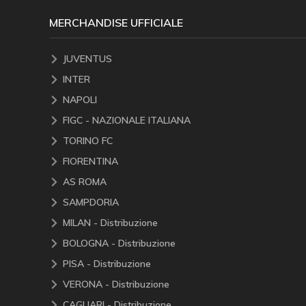
MERCHANDISE UFFICIALE
JUVENTUS
INTER
NAPOLI
FIGC - NAZIONALE ITALIANA
TORINO FC
FIORENTINA
AS ROMA
SAMPDORIA
MILAN - Distribuzione
BOLOGNA - Distribuzione
PISA - Distribuzione
VERONA - Distribuzione
CAGLIARI - Distribuzione