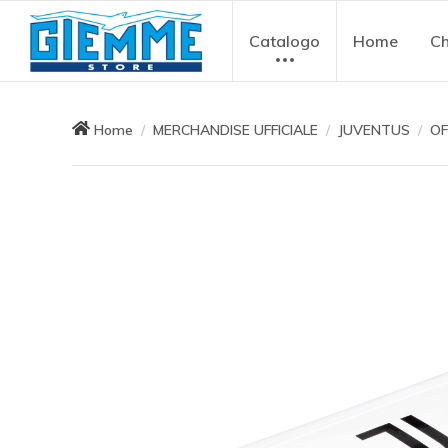
Catalogo
Home
Ch
Home
MERCHANDISE UFFICIALE
JUVENTUS
OF