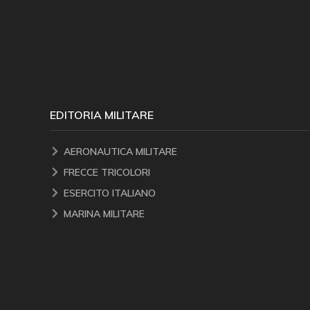
EDITORIA MILITARE
AERONAUTICA MILITARE
FRECCE TRICOLORI
ESERCITO ITALIANO
MARINA MILITARE