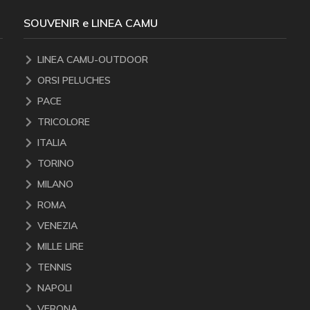
SOUVENIR e LINEA CAMU
LINEA CAMU-OUTDOOR
ORSI PELUCHES
PACE
TRICOLORE
ITALIA
TORINO
MILANO
ROMA
VENEZIA
MILLE LIRE
TENNIS
NAPOLI
VERONA