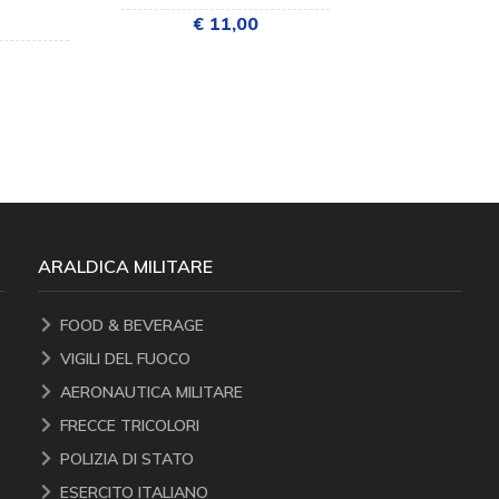
€ 11,00
€ 23
ARALDICA MILITARE
FOOD & BEVERAGE
VIGILI DEL FUOCO
AERONAUTICA MILITARE
FRECCE TRICOLORI
POLIZIA DI STATO
ESERCITO ITALIANO