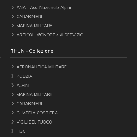
ANA - Ass. Nazionale Alpini
CARABINIERI
MARINA MILITARE
ARTICOLI d'ONORE e di SERVIZIO
THUN - Collezione
AERONAUTICA MILITARE
POLIZIA
ALPINI
MARINA MILITARE
CARABINIERI
GUARDIA COSTIERA
VIGILI DEL FUOCO
FIGC