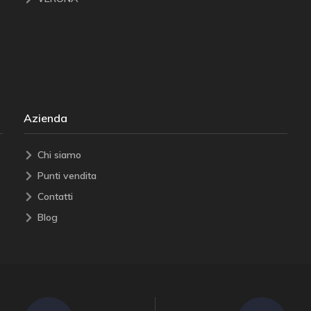
Azienda
Chi siamo
Punti vendita
Contatti
Blog