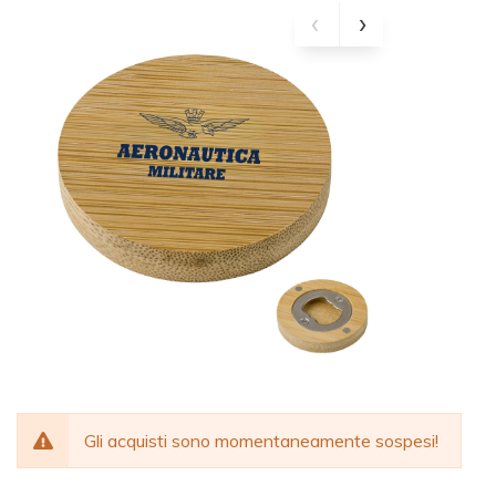
Gli acquisti sono momentaneamente sospesi!