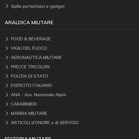
Spille portachiavi e gadget
ARALDICA MILITARE
FOOD & BEVERAGE
VIGILI DEL FUOCO
AERONAUTICA MILITARE
FRECCE TRICOLORI
POLIZIA DI STATO
ESERCITO ITALIANO
ANA - Ass. Nazionale Alpini
CARABINIERI
MARINA MILITARE
ARTICOLI d'ONORE e di SERVIZIO
EDITORIA MILITARE