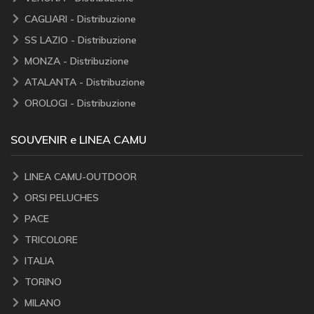
CAGLIARI - Distribuzione
SS LAZIO - Distribuzione
MONZA - Distribuzione
ATALANTA - Distribuzione
OROLOGI - Distribuzione
SOUVENIR e LINEA CAMU
LINEA CAMU-OUTDOOR
ORSI PELUCHES
PACE
TRICOLORE
ITALIA
TORINO
MILANO