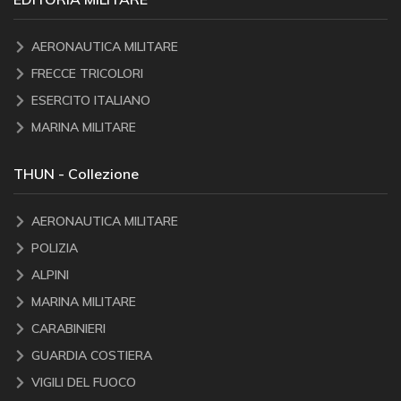
AERONAUTICA MILITARE
FRECCE TRICOLORI
ESERCITO ITALIANO
MARINA MILITARE
THUN - Collezione
AERONAUTICA MILITARE
POLIZIA
ALPINI
MARINA MILITARE
CARABINIERI
GUARDIA COSTIERA
VIGILI DEL FUOCO