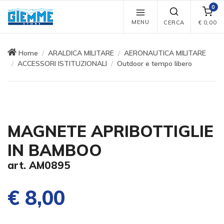
0
MENU
CERCA
€
0,00
Home
ARALDICA MILITARE
AERONAUTICA MILITARE
ACCESSORI ISTITUZIONALI
Outdoor e tempo libero
MAGNETE APRIBOTTIGLIE
IN BAMBOO
art. AM0895
€ 8,00