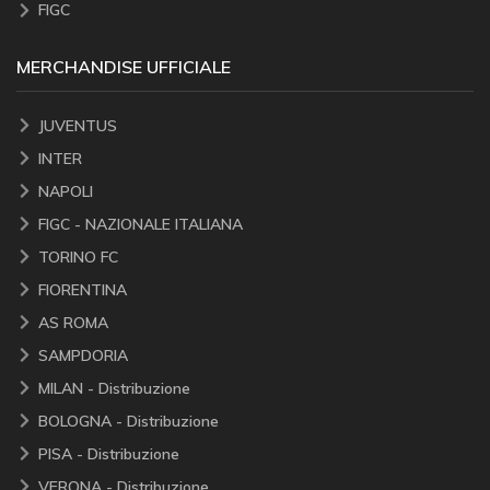
FIGC
MERCHANDISE UFFICIALE
JUVENTUS
INTER
NAPOLI
FIGC - NAZIONALE ITALIANA
TORINO FC
FIORENTINA
AS ROMA
SAMPDORIA
MILAN - Distribuzione
BOLOGNA - Distribuzione
PISA - Distribuzione
VERONA - Distribuzione