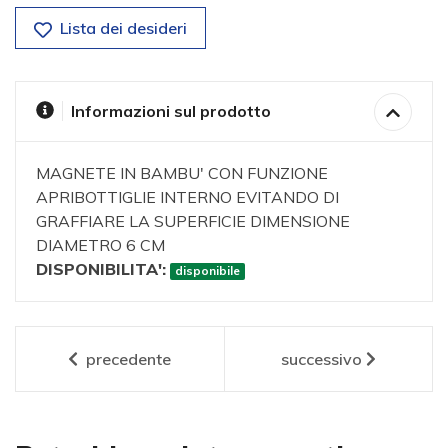
Lista dei desideri
Informazioni sul prodotto
MAGNETE IN BAMBU' CON FUNZIONE
APRIBOTTIGLIE INTERNO EVITANDO DI
GRAFFIARE LA SUPERFICIE DIMENSIONE
DIAMETRO 6 CM
DISPONIBILITA':
disponibile
precedente
successivo