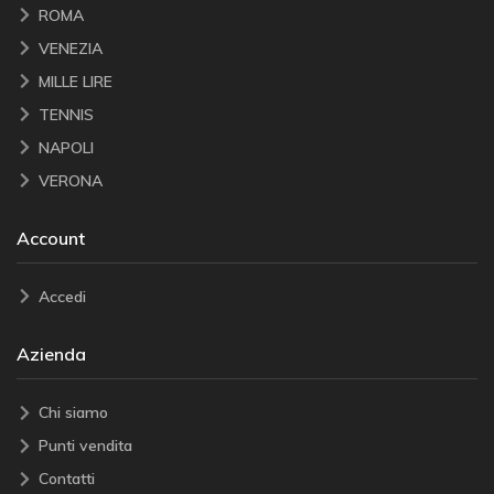
ROMA
VENEZIA
MILLE LIRE
TENNIS
NAPOLI
VERONA
Account
Accedi
Azienda
Chi siamo
Punti vendita
Contatti