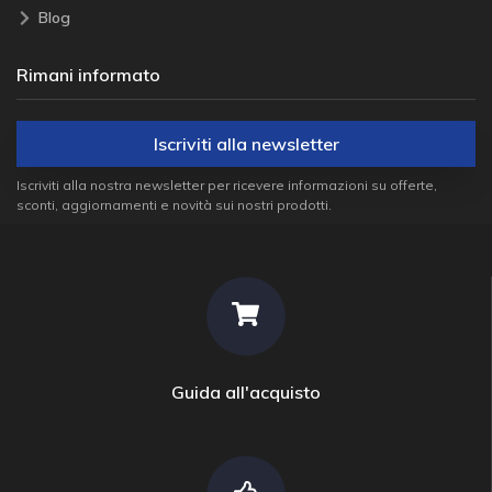
Blog
Rimani informato
Iscriviti alla newsletter
Iscriviti alla nostra newsletter per ricevere informazioni su offerte,
sconti, aggiornamenti e novità sui nostri prodotti.
Guida all'acquisto