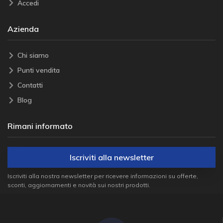
Accedi
Azienda
Chi siamo
Punti vendita
Contatti
Blog
Rimani informato
Iscriviti alla newsletter
Iscriviti alla nostra newsletter per ricevere informazioni su offerte,
sconti, aggiornamenti e novità sui nostri prodotti.