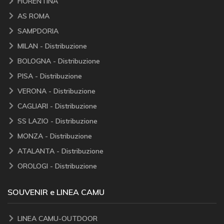
FIORENTINA
AS ROMA
SAMPDORIA
MILAN - Distribuzione
BOLOGNA - Distribuzione
PISA - Distribuzione
VERONA - Distribuzione
CAGLIARI - Distribuzione
SS LAZIO - Distribuzione
MONZA - Distribuzione
ATALANTA - Distribuzione
OROLOGI - Distribuzione
SOUVENIR e LINEA CAMU
LINEA CAMU-OUTDOOR