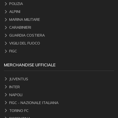
POLIZIA
ALPINI
MARINA MILITARE
CARABINIERI
GUARDIA COSTIERA
VIGILI DEL FUOCO
FIGC
MERCHANDISE UFFICIALE
JUVENTUS
INTER
NAPOLI
FIGC - NAZIONALE ITALIANA
TORINO FC