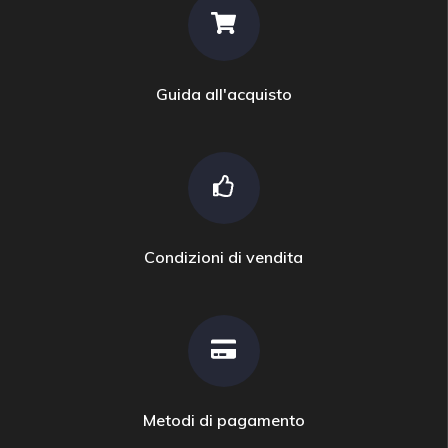
Guida all'acquisto
Condizioni di vendita
Metodi di pagamento