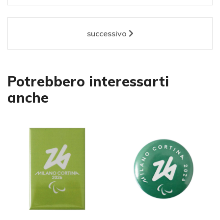
successivo
Potrebbero interessarti
anche