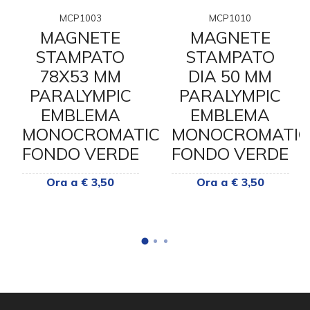
MCP1003
MCP1010
MAGNETE
MAGNETE
STAMPATO
STAMPATO
78X53 MM
DIA 50 MM
PARALYMPIC
PARALYMPIC
EMBLEMA
EMBLEMA
MONOCROMATICO
MONOCROMATI
FONDO VERDE
FONDO VERDE
Ora a € 3,50
Ora a € 3,50