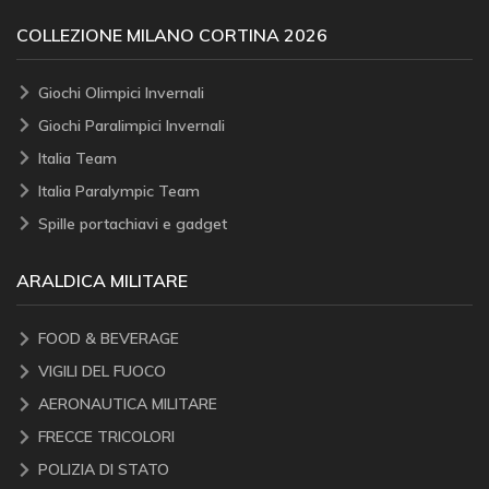
COLLEZIONE MILANO CORTINA 2026
Giochi Olimpici Invernali
Giochi Paralimpici Invernali
Italia Team
Italia Paralympic Team
Spille portachiavi e gadget
ARALDICA MILITARE
FOOD & BEVERAGE
VIGILI DEL FUOCO
AERONAUTICA MILITARE
FRECCE TRICOLORI
POLIZIA DI STATO