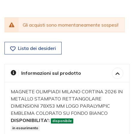
Gli acquisti sono momentaneamente sospesi!
Lista dei desideri
Informazioni sul prodotto
MAGNETE OLIMPIADI MILANO CORTINA 2026 IN
METALLO STAMPATO RETTANGOLARE
DIMENSIONI 78X53 MM LOGO PARALYMPIC
EMBLEMA COLORATO SU FONDO BIANCO
DISPONIBILITA':
disponibile
in esaurimento