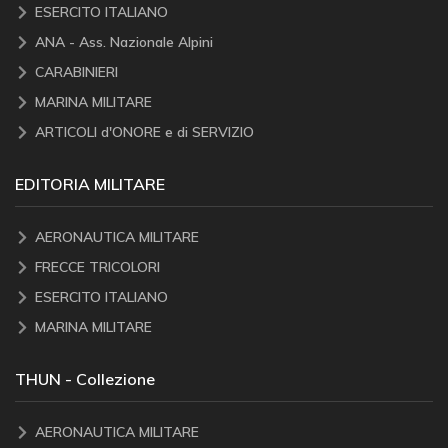
ESERCITO ITALIANO
ANA - Ass. Nazionale Alpini
CARABINIERI
MARINA MILITARE
ARTICOLI d'ONORE e di SERVIZIO
EDITORIA MILITARE
AERONAUTICA MILITARE
FRECCE TRICOLORI
ESERCITO ITALIANO
MARINA MILITARE
THUN - Collezione
AERONAUTICA MILITARE