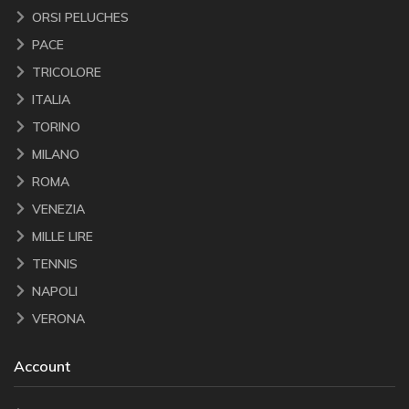
ORSI PELUCHES
PACE
TRICOLORE
ITALIA
TORINO
MILANO
ROMA
VENEZIA
MILLE LIRE
TENNIS
NAPOLI
VERONA
Account