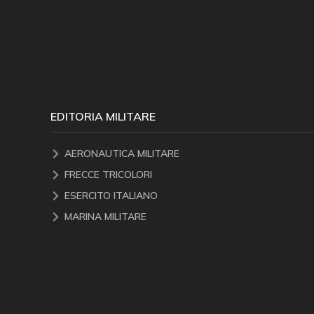
EDITORIA MILITARE
AERONAUTICA MILITARE
FRECCE TRICOLORI
ESERCITO ITALIANO
MARINA MILITARE