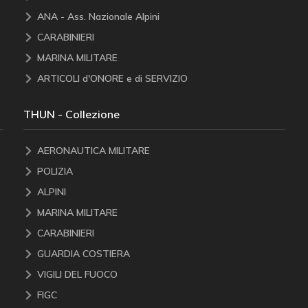
ANA - Ass. Nazionale Alpini
CARABINIERI
MARINA MILITARE
ARTICOLI d'ONORE e di SERVIZIO
THUN - Collezione
AERONAUTICA MILITARE
POLIZIA
ALPINI
MARINA MILITARE
CARABINIERI
GUARDIA COSTIERA
VIGILI DEL FUOCO
FIGC