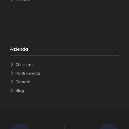
Azienda
Chi siamo
Punti vendita
Contatti
Blog