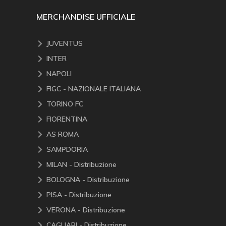
MERCHANDISE UFFICIALE
JUVENTUS
INTER
NAPOLI
FIGC - NAZIONALE ITALIANA
TORINO FC
FIORENTINA
AS ROMA
SAMPDORIA
MILAN - Distribuzione
BOLOGNA - Distribuzione
PISA - Distribuzione
VERONA - Distribuzione
CAGLIARI - Distribuzione