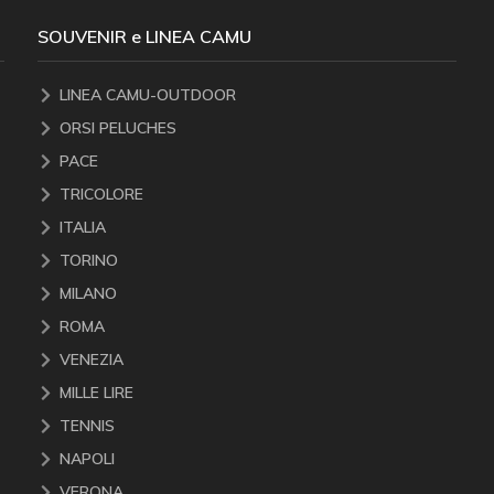
SOUVENIR e LINEA CAMU
LINEA CAMU-OUTDOOR
ORSI PELUCHES
PACE
TRICOLORE
ITALIA
TORINO
MILANO
ROMA
VENEZIA
MILLE LIRE
TENNIS
NAPOLI
VERONA