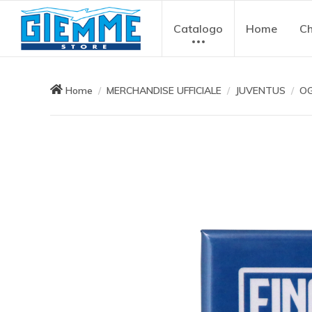
Catalogo
Home
Ch
Home
MERCHANDISE UFFICIALE
JUVENTUS
OG