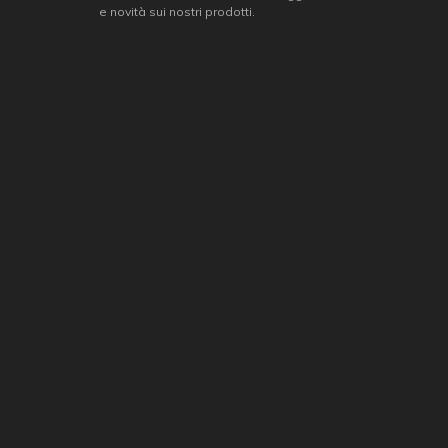
e novità sui nostri prodotti.