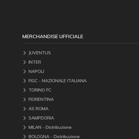
MERCHANDISE UFFICIALE
JUVENTUS
INTER
NAPOLI
FIGC - NAZIONALE ITALIANA
TORINO FC
FIORENTINA
AS ROMA
SAMPDORIA
MILAN - Distribuzione
BOLOGNA - Distribuzione