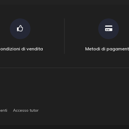
ondizioni di vendita
Metodi di pagamen
enti
Accesso tutor