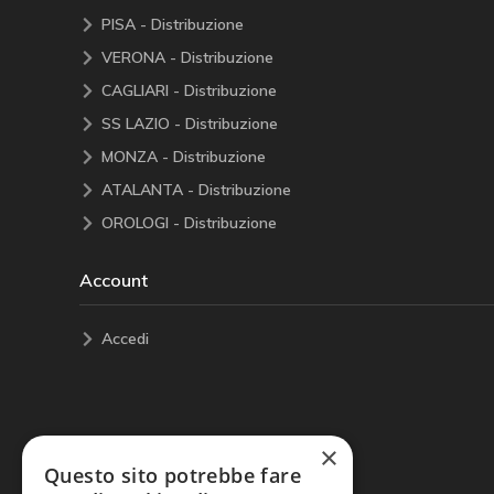
PISA - Distribuzione
VERONA - Distribuzione
CAGLIARI - Distribuzione
SS LAZIO - Distribuzione
MONZA - Distribuzione
ATALANTA - Distribuzione
OROLOGI - Distribuzione
Account
Accedi
×
Questo sito potrebbe fare