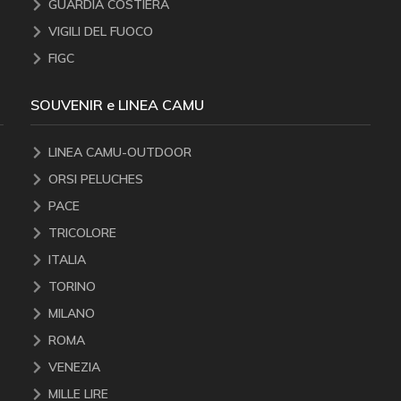
GUARDIA COSTIERA
VIGILI DEL FUOCO
FIGC
SOUVENIR e LINEA CAMU
LINEA CAMU-OUTDOOR
ORSI PELUCHES
PACE
TRICOLORE
ITALIA
TORINO
MILANO
ROMA
VENEZIA
MILLE LIRE