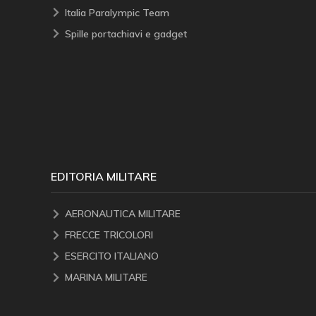
Italia Paralympic Team
Spille portachiavi e gadget
EDITORIA MILITARE
AERONAUTICA MILITARE
FRECCE TRICOLORI
ESERCITO ITALIANO
MARINA MILITARE