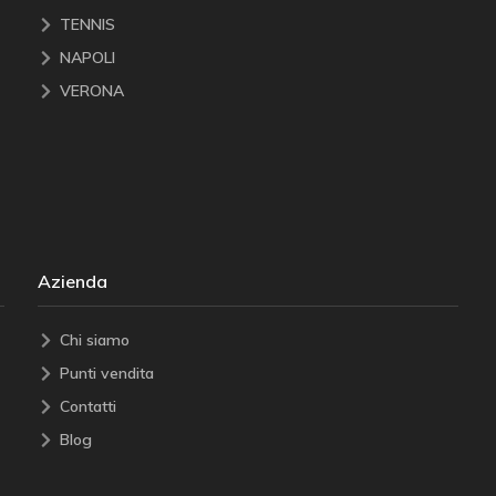
TENNIS
NAPOLI
VERONA
Azienda
Chi siamo
Punti vendita
Contatti
Blog