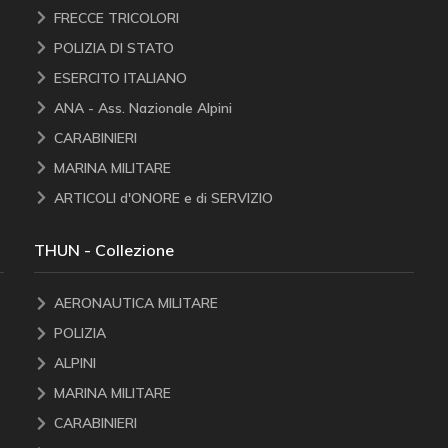
FRECCE TRICOLORI
POLIZIA DI STATO
ESERCITO ITALIANO
ANA - Ass. Nazionale Alpini
CARABINIERI
MARINA MILITARE
ARTICOLI d'ONORE e di SERVIZIO
THUN - Collezione
AERONAUTICA MILITARE
POLIZIA
ALPINI
MARINA MILITARE
CARABINIERI