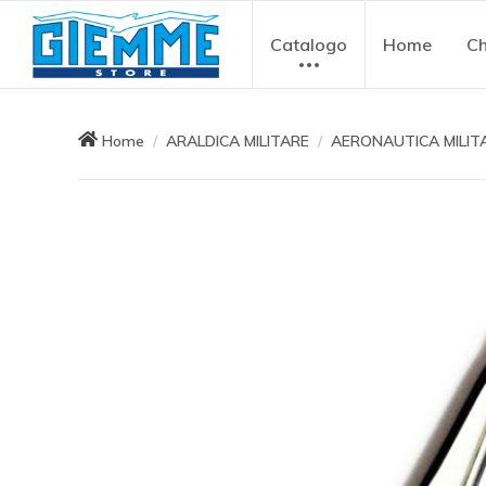
Catalogo
Home
Ch
Home
ARALDICA MILITARE
AERONAUTICA MILIT