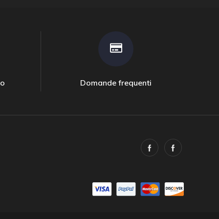
to
Domande frequenti