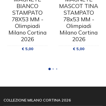
BIANCO
MASCOT TINA
STAMPATO
STAMPATO
78X53 MM -
78x53 MM -
Olimpiadi
Olimpiadi
Milano Cortina
Milano Cortina
2026
2026
€ 5,00
€ 5,00
COLLEZIONE MILANO CORTINA 2026