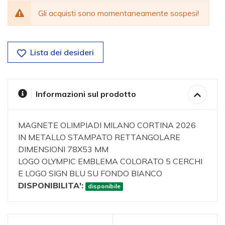
Gli acquisti sono momentaneamente sospesi!
Lista dei desideri
Informazioni sul prodotto
MAGNETE OLIMPIADI MILANO CORTINA 2026
IN METALLO STAMPATO RETTANGOLARE
DIMENSIONI 78X53 MM
LOGO OLYMPIC EMBLEMA COLORATO 5 CERCHI
E LOGO SIGN BLU SU FONDO BIANCO
DISPONIBILITA':
disponibile