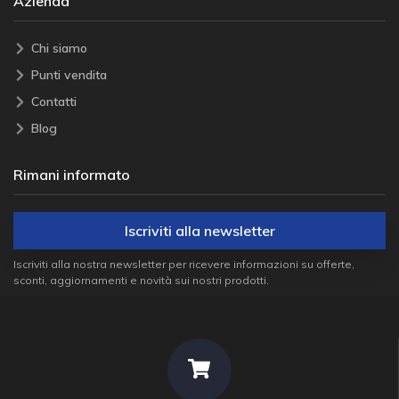
Azienda
Chi siamo
Punti vendita
Contatti
Blog
Rimani informato
Iscriviti alla newsletter
Iscriviti alla nostra newsletter per ricevere informazioni su offerte,
sconti, aggiornamenti e novità sui nostri prodotti.