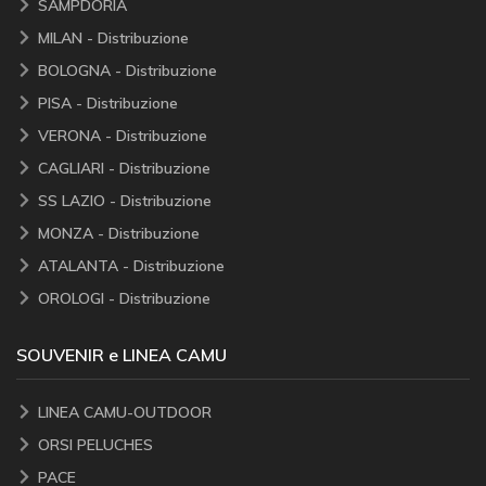
SAMPDORIA
MILAN - Distribuzione
BOLOGNA - Distribuzione
PISA - Distribuzione
VERONA - Distribuzione
CAGLIARI - Distribuzione
SS LAZIO - Distribuzione
MONZA - Distribuzione
ATALANTA - Distribuzione
OROLOGI - Distribuzione
SOUVENIR e LINEA CAMU
LINEA CAMU-OUTDOOR
ORSI PELUCHES
PACE