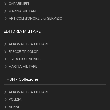
CARABINIERI
MARINA MILITARE
ARTICOLI d'ONORE e di SERVIZIO
EDITORIA MILITARE
AERONAUTICA MILITARE
FRECCE TRICOLORI
ESERCITO ITALIANO
MARINA MILITARE
THUN - Collezione
AERONAUTICA MILITARE
POLIZIA
ALPINI