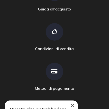
Guida all'acquisto
Condizioni di vendita
Metodi di pagamento
×