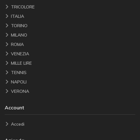
TRICOLORE
ITALIA
TORINO
MILANO
ROMA
VENEZIA
MILLE LIRE
TENNIS
NAPOLI
VERONA
Account
Accedi