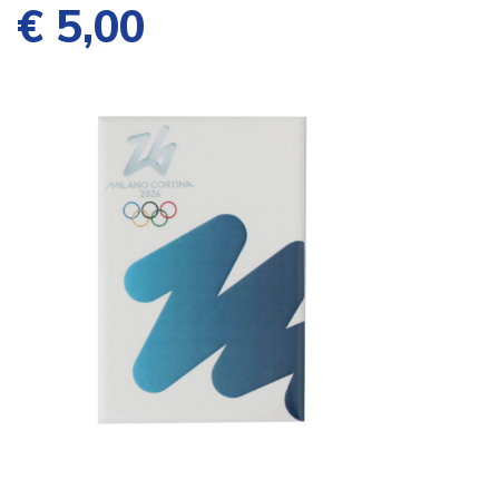
€ 5,00