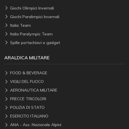
Giochi Olimpici Invernali
Giochi Paralimpici Invernali
Italia Team
Italia Paralympic Team
Spille portachiavi e gadget
ARALDICA MILITARE
FOOD & BEVERAGE
VIGILI DEL FUOCO
AERONAUTICA MILITARE
FRECCE TRICOLORI
POLIZIA DI STATO
ESERCITO ITALIANO
ANA - Ass. Nazionale Alpini