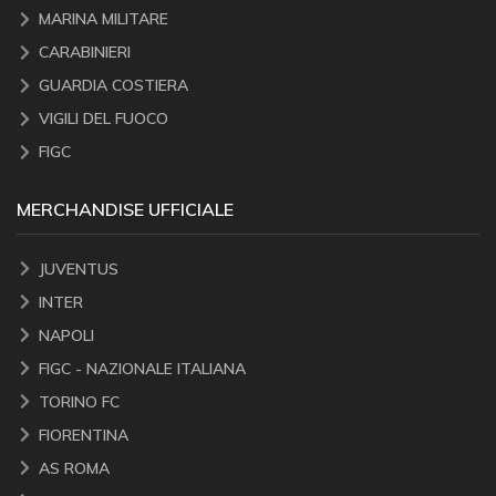
MARINA MILITARE
CARABINIERI
GUARDIA COSTIERA
VIGILI DEL FUOCO
FIGC
MERCHANDISE UFFICIALE
JUVENTUS
INTER
NAPOLI
FIGC - NAZIONALE ITALIANA
TORINO FC
FIORENTINA
AS ROMA