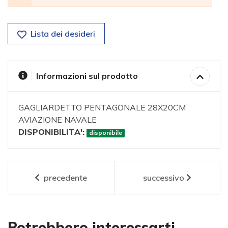
Lista dei desideri
Informazioni sul prodotto
GAGLIARDETTO PENTAGONALE 28X20CM
AVIAZIONE NAVALE
DISPONIBILITA':
disponibile
precedente
successivo
Potrebbero interessarti