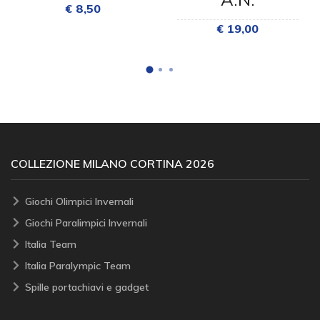
€ 8,50
€ 19,00
COLLEZIONE MILANO CORTINA 2026
Giochi Olimpici Invernali
Giochi Paralimpici Invernali
Italia Team
Italia Paralympic Team
Spille portachiavi e gadget