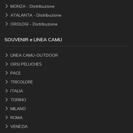
MONZA - Distribuzione
ATALANTA - Distribuzione
OROLOGI - Distribuzione
SOUVENIR e LINEA CAMU
LINEA CAMU-OUTDOOR
ORSI PELUCHES
PACE
TRICOLORE
ITALIA
TORINO
MILANO
ROMA
VENEZIA