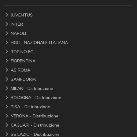
JUVENTUS
INTER
NAPOLI
FIGC - NAZIONALE ITALIANA
TORINO FC
FIORENTINA
AS ROMA
SAMPDORIA
MILAN - Distribuzione
BOLOGNA - Distribuzione
PISA - Distribuzione
VERONA - Distribuzione
CAGLIARI - Distribuzione
SS LAZIO - Distribuzione