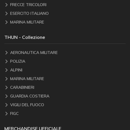
FRECCE TRICOLORI
ESERCITO ITALIANO
MARINA MILITARE
THUN - Collezione
AERONAUTICA MILITARE
POLIZIA
ALPINI
MARINA MILITARE
CARABINIERI
GUARDIA COSTIERA
VIGILI DEL FUOCO
FIGC
MERCHANDISE UFFICIALE