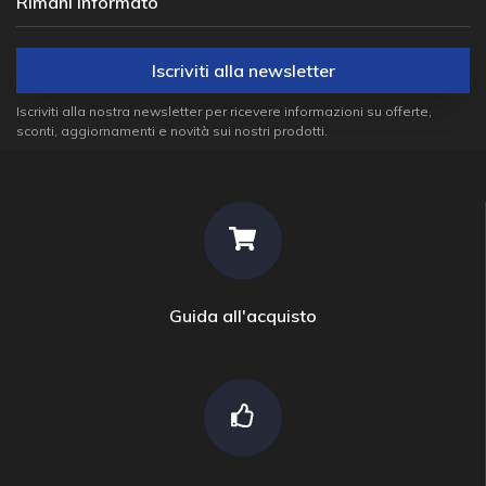
Rimani informato
Iscriviti alla newsletter
Iscriviti alla nostra newsletter per ricevere informazioni su offerte,
sconti, aggiornamenti e novità sui nostri prodotti.
Guida all'acquisto