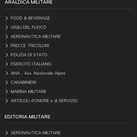
ARALDICA MILITARE
FOOD & BEVERAGE
VIGILI DEL FUOCO
AERONAUTICA MILITARE
FRECCE TRICOLORI
POLIZIA DI STATO
ESERCITO ITALIANO
ANA - Ass. Nazionale Alpini
CARABINIERI
MARINA MILITARE
ARTICOLI d'ONORE e di SERVIZIO
EDITORIA MILITARE
AERONAUTICA MILITARE