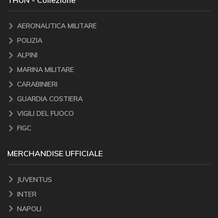
THUN - Collezione
AERONAUTICA MILITARE
POLIZIA
ALPINI
MARINA MILITARE
CARABINIERI
GUARDIA COSTIERA
VIGILI DEL FUOCO
FIGC
MERCHANDISE UFFICIALE
JUVENTUS
INTER
NAPOLI