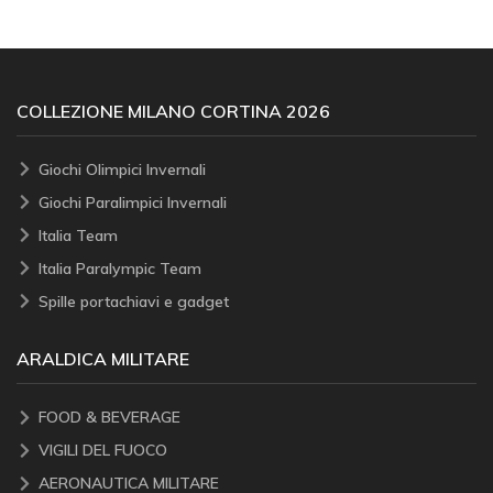
COLLEZIONE MILANO CORTINA 2026
Giochi Olimpici Invernali
Giochi Paralimpici Invernali
Italia Team
Italia Paralympic Team
Spille portachiavi e gadget
ARALDICA MILITARE
FOOD & BEVERAGE
VIGILI DEL FUOCO
AERONAUTICA MILITARE