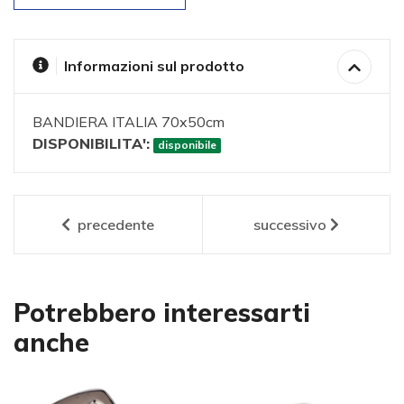
Informazioni sul prodotto
BANDIERA ITALIA 70x50cm
DISPONIBILITA':
disponibile
precedente
successivo
Potrebbero interessarti
anche