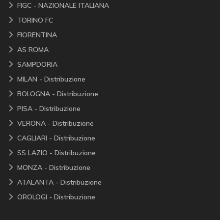
FIGC - NAZIONALE ITALIANA
TORINO FC
FIORENTINA
AS ROMA
SAMPDORIA
MILAN - Distribuzione
BOLOGNA - Distribuzione
PISA - Distribuzione
VERONA - Distribuzione
CAGLIARI - Distribuzione
SS LAZIO - Distribuzione
MONZA - Distribuzione
ATALANTA - Distribuzione
OROLOGI - Distribuzione