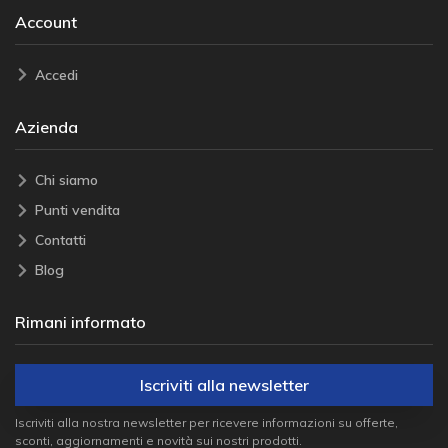
Account
Accedi
Azienda
Chi siamo
Punti vendita
Contatti
Blog
Rimani informato
Iscriviti alla newsletter
Iscriviti alla nostra newsletter per ricevere informazioni su offerte,
sconti, aggiornamenti e novità sui nostri prodotti.