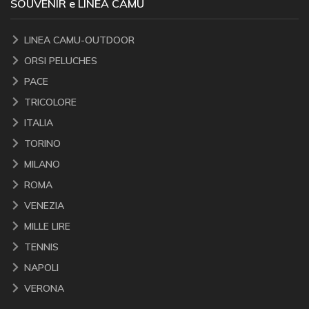
SOUVENIR e LINEA CAMU
LINEA CAMU-OUTDOOR
ORSI PELUCHES
PACE
TRICOLORE
ITALIA
TORINO
MILANO
ROMA
VENEZIA
MILLE LIRE
TENNIS
NAPOLI
VERONA