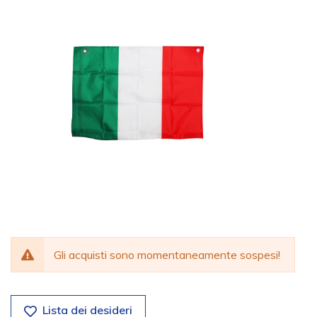
Gli acquisti sono momentaneamente sospesi!
Lista dei desideri