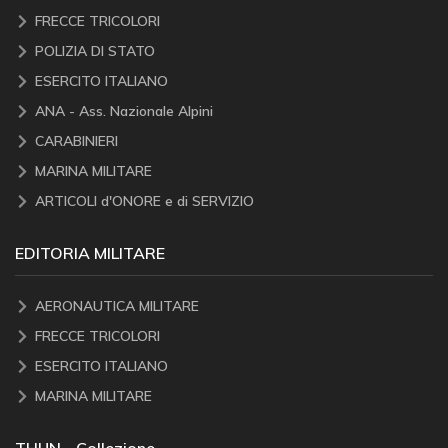
FRECCE TRICOLORI
POLIZIA DI STATO
ESERCITO ITALIANO
ANA - Ass. Nazionale Alpini
CARABINIERI
MARINA MILITARE
ARTICOLI d'ONORE e di SERVIZIO
EDITORIA MILITARE
AERONAUTICA MILITARE
FRECCE TRICOLORI
ESERCITO ITALIANO
MARINA MILITARE