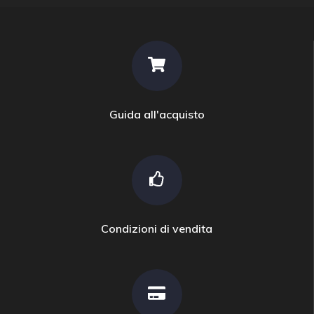
Guida all'acquisto
Condizioni di vendita