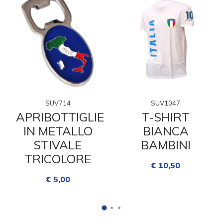
SUV714
SUV1047
APRIBOTTIGLIE
T-SHIRT
IN METALLO
BIANCA
STIVALE
BAMBINI
TRICOLORE
€ 10,50
€ 5,00