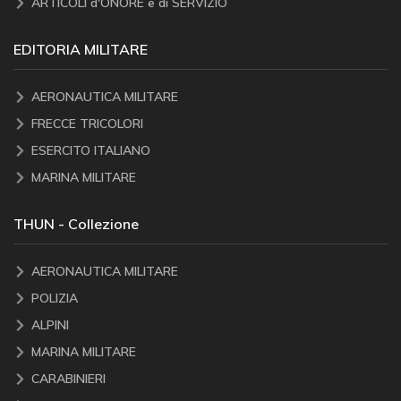
ARTICOLI d'ONORE e di SERVIZIO
EDITORIA MILITARE
AERONAUTICA MILITARE
FRECCE TRICOLORI
ESERCITO ITALIANO
MARINA MILITARE
THUN - Collezione
AERONAUTICA MILITARE
POLIZIA
ALPINI
MARINA MILITARE
CARABINIERI