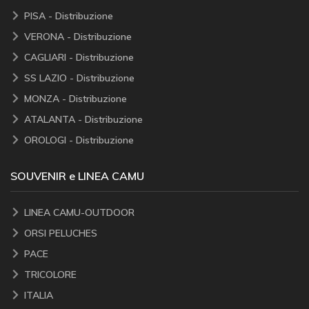
PISA - Distribuzione
VERONA - Distribuzione
CAGLIARI - Distribuzione
SS LAZIO - Distribuzione
MONZA - Distribuzione
ATALANTA - Distribuzione
OROLOGI - Distribuzione
SOUVENIR e LINEA CAMU
LINEA CAMU-OUTDOOR
ORSI PELUCHES
PACE
TRICOLORE
ITALIA