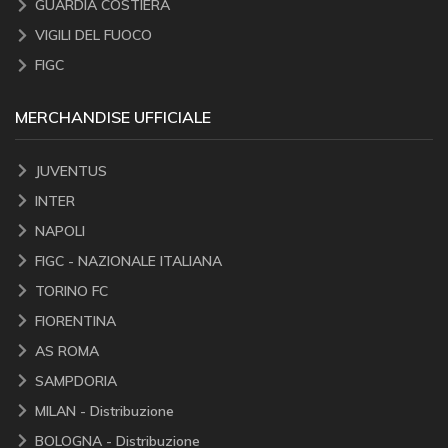
GUARDIA COSTIERA
VIGILI DEL FUOCO
FIGC
MERCHANDISE UFFICIALE
JUVENTUS
INTER
NAPOLI
FIGC - NAZIONALE ITALIANA
TORINO FC
FIORENTINA
AS ROMA
SAMPDORIA
MILAN - Distribuzione
BOLOGNA - Distribuzione