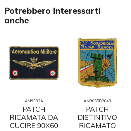
Potrebbero interessarti
anche
AM9032A
AM9035B2049
PATCH
PATCH
RICAMATA DA
DISTINTIVO
CUCIRE 90X60
RICAMATO