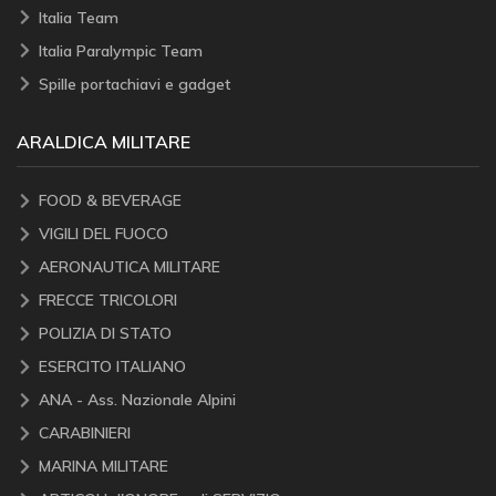
Italia Team
Italia Paralympic Team
Spille portachiavi e gadget
ARALDICA MILITARE
FOOD & BEVERAGE
VIGILI DEL FUOCO
AERONAUTICA MILITARE
FRECCE TRICOLORI
POLIZIA DI STATO
ESERCITO ITALIANO
ANA - Ass. Nazionale Alpini
CARABINIERI
MARINA MILITARE