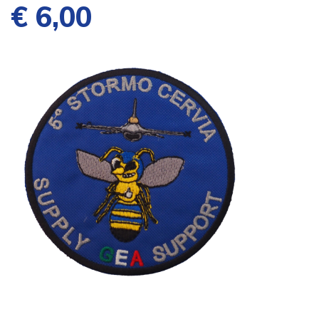
€ 6,00