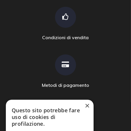
Condizioni di vendita
Metodi di pagamento
×
Questo sito potrebbe fare
uso di cookies di
profilazione.