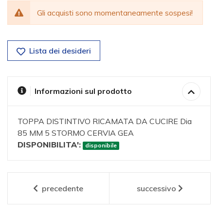
Gli acquisti sono momentaneamente sospesi!
Lista dei desideri
Informazioni sul prodotto
TOPPA DISTINTIVO RICAMATA DA CUCIRE Dia
85 MM 5 STORMO CERVIA GEA
DISPONIBILITA':
disponibile
precedente
successivo