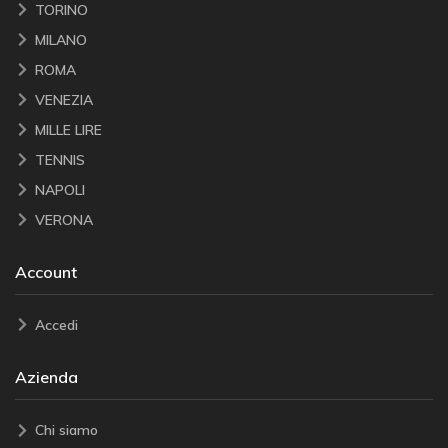
TORINO
MILANO
ROMA
VENEZIA
MILLE LIRE
TENNIS
NAPOLI
VERONA
Account
Accedi
Azienda
Chi siamo