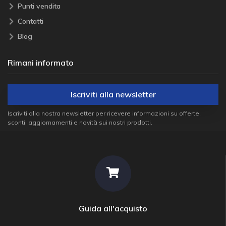
Punti vendita
Contatti
Blog
Rimani informato
Iscriviti alla newsletter
Iscriviti alla nostra newsletter per ricevere informazioni su offerte,
sconti, aggiornamenti e novità sui nostri prodotti.
Guida all'acquisto