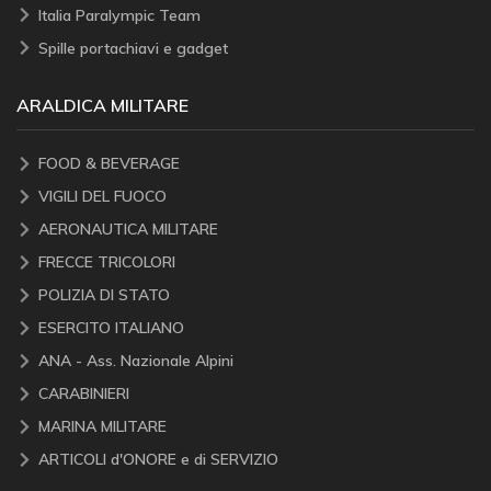
Italia Paralympic Team
Spille portachiavi e gadget
ARALDICA MILITARE
FOOD & BEVERAGE
VIGILI DEL FUOCO
AERONAUTICA MILITARE
FRECCE TRICOLORI
POLIZIA DI STATO
ESERCITO ITALIANO
ANA - Ass. Nazionale Alpini
CARABINIERI
MARINA MILITARE
ARTICOLI d'ONORE e di SERVIZIO