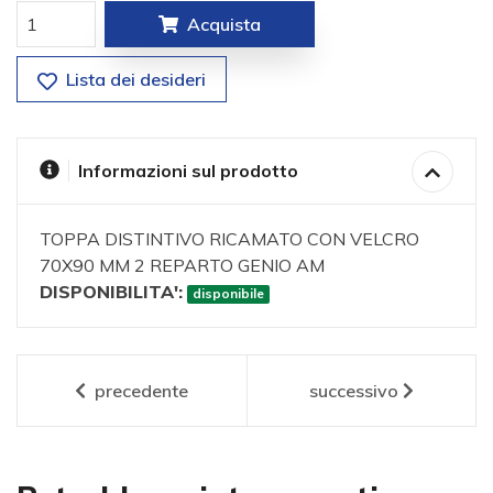
Acquista
Lista dei desideri
Informazioni sul prodotto
TOPPA DISTINTIVO RICAMATO CON VELCRO
70X90 MM 2 REPARTO GENIO AM
DISPONIBILITA':
disponibile
precedente
successivo