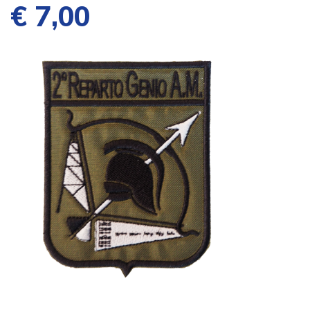
€ 7,00