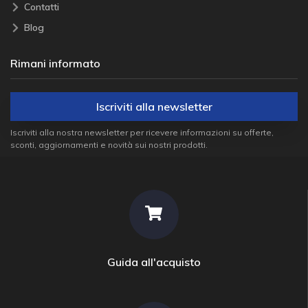
Contatti
Blog
Rimani informato
Iscriviti alla newsletter
Iscriviti alla nostra newsletter per ricevere informazioni su offerte,
sconti, aggiornamenti e novità sui nostri prodotti.
Guida all'acquisto