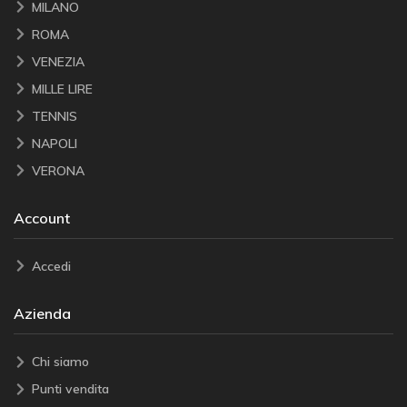
MILANO
ROMA
VENEZIA
MILLE LIRE
TENNIS
NAPOLI
VERONA
Account
Accedi
Azienda
Chi siamo
Punti vendita