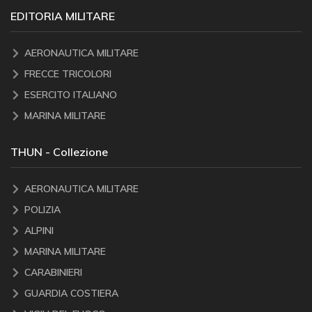
EDITORIA MILITARE
AERONAUTICA MILITARE
FRECCE TRICOLORI
ESERCITO ITALIANO
MARINA MILITARE
THUN - Collezione
AERONAUTICA MILITARE
POLIZIA
ALPINI
MARINA MILITARE
CARABINIERI
GUARDIA COSTIERA