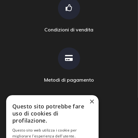
Condizioni di vendita
Metodi di pagamento
×
Questo sito potrebbe fare
uso di cookies di
profilazione.
Domande frequenti
Questo sito web utilizza i cookie per
migliorare l'esperienza dell'utente.