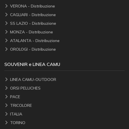
VERONA - Distribuzione
CAGLIARI - Distribuzione
SS LAZIO - Distribuzione
MONZA - Distribuzione
ATALANTA - Distribuzione
OROLOGI - Distribuzione
SOUVENIR e LINEA CAMU
LINEA CAMU-OUTDOOR
ORSI PELUCHES
PACE
TRICOLORE
ITALIA
TORINO