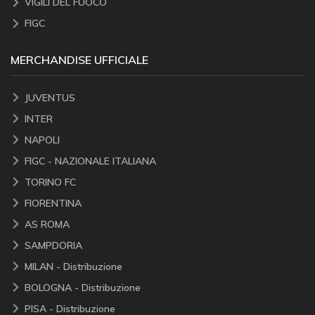
VIGILI DEL FUOCO
FIGC
MERCHANDISE UFFICIALE
JUVENTUS
INTER
NAPOLI
FIGC - NAZIONALE ITALIANA
TORINO FC
FIORENTINA
AS ROMA
SAMPDORIA
MILAN - Distribuzione
BOLOGNA - Distribuzione
PISA - Distribuzione