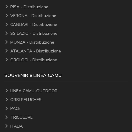
PISA - Distribuzione
VERONA - Distribuzione
CAGLIARI - Distribuzione
SS LAZIO - Distribuzione
MONZA - Distribuzione
ATALANTA - Distribuzione
OROLOGI - Distribuzione
SOUVENIR e LINEA CAMU
LINEA CAMU-OUTDOOR
ORSI PELUCHES
PACE
TRICOLORE
ITALIA