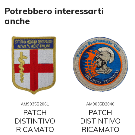
Potrebbero interessarti
anche
AM9035B2061
AM9035B2040
PATCH
PATCH
DISTINTIVO
DISTINTIVO
RICAMATO
RICAMATO