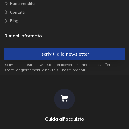
Punti vendita
Contatti
Blog
Rimani informato
Iscriviti alla newsletter
Iscriviti alla nostra newsletter per ricevere informazioni su offerte,
sconti, aggiornamenti e novità sui nostri prodotti.
Guida all'acquisto