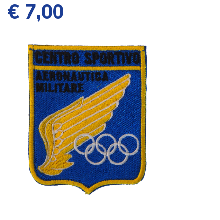
€ 7,00