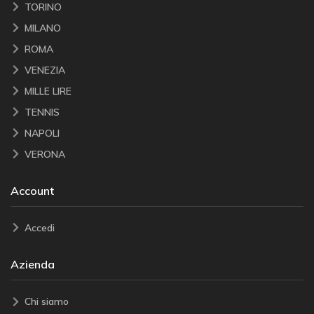
TORINO
MILANO
ROMA
VENEZIA
MILLE LIRE
TENNIS
NAPOLI
VERONA
Account
Accedi
Azienda
Chi siamo