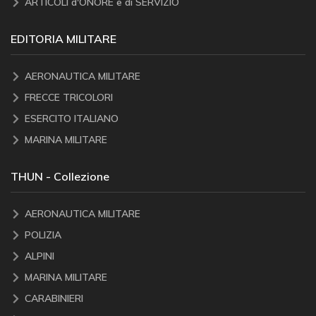
ARTICOLI d'ONORE e di SERVIZIO
EDITORIA MILITARE
AERONAUTICA MILITARE
FRECCE TRICOLORI
ESERCITO ITALIANO
MARINA MILITARE
THUN - Collezione
AERONAUTICA MILITARE
POLIZIA
ALPINI
MARINA MILITARE
CARABINIERI