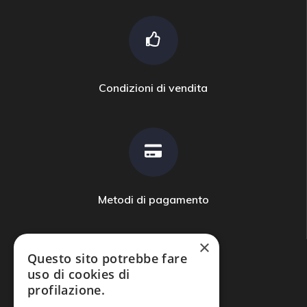
Condizioni di vendita
Metodi di pagamento
×
Questo sito potrebbe fare
uso di cookies di
profilazione.