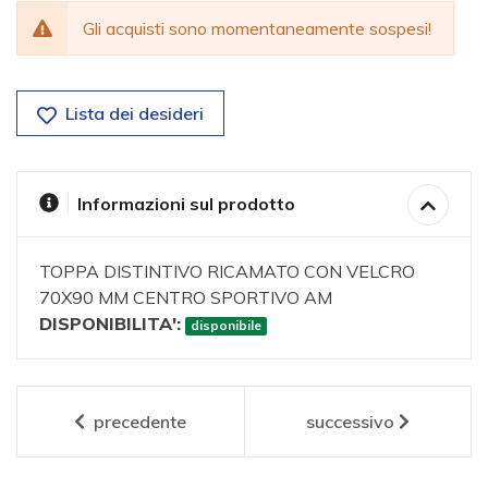
Gli acquisti sono momentaneamente sospesi!
Lista dei desideri
Informazioni sul prodotto
TOPPA DISTINTIVO RICAMATO CON VELCRO
70X90 MM CENTRO SPORTIVO AM
DISPONIBILITA':
disponibile
precedente
successivo