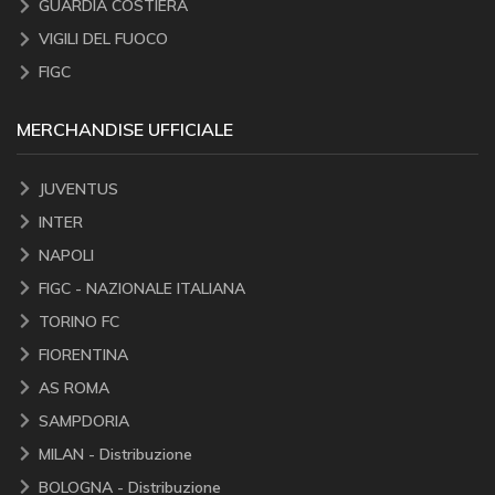
GUARDIA COSTIERA
VIGILI DEL FUOCO
FIGC
MERCHANDISE UFFICIALE
JUVENTUS
INTER
NAPOLI
FIGC - NAZIONALE ITALIANA
TORINO FC
FIORENTINA
AS ROMA
SAMPDORIA
MILAN - Distribuzione
BOLOGNA - Distribuzione