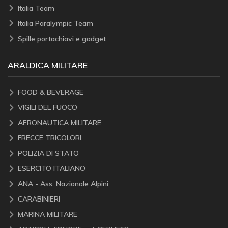
Italia Team
Italia Paralympic Team
Spille portachiavi e gadget
ARALDICA MILITARE
FOOD & BEVERAGE
VIGILI DEL FUOCO
AERONAUTICA MILITARE
FRECCE TRICOLORI
POLIZIA DI STATO
ESERCITO ITALIANO
ANA - Ass. Nazionale Alpini
CARABINIERI
MARINA MILITARE