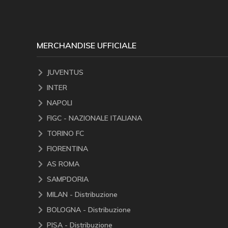
MERCHANDISE UFFICIALE
JUVENTUS
INTER
NAPOLI
FIGC - NAZIONALE ITALIANA
TORINO FC
FIORENTINA
AS ROMA
SAMPDORIA
MILAN - Distribuzione
BOLOGNA - Distribuzione
PISA - Distribuzione