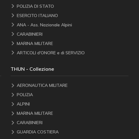
POLIZIA DI STATO
ESERCITO ITALIANO
ANA - Ass. Nazionale Alpini
CARABINIERI
MARINA MILITARE
ARTICOLI d'ONORE e di SERVIZIO
THUN - Collezione
AERONAUTICA MILITARE
POLIZIA
ALPINI
MARINA MILITARE
CARABINIERI
GUARDIA COSTIERA