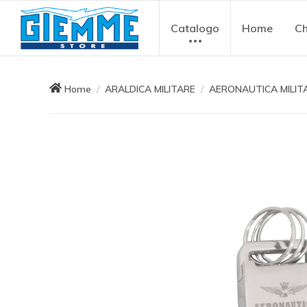
Catalogo
Home
Ch
Home
ARALDICA MILITARE
AERONAUTICA MILIT