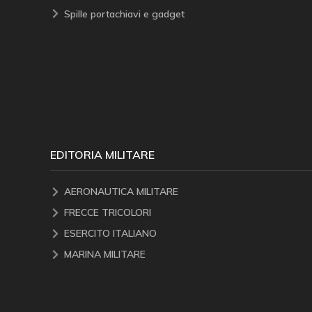
Spille portachiavi e gadget
EDITORIA MILITARE
AERONAUTICA MILITARE
FRECCE TRICOLORI
ESERCITO ITALIANO
MARINA MILITARE