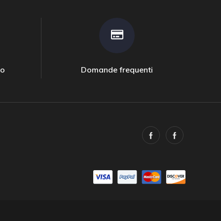
to
Domande frequenti