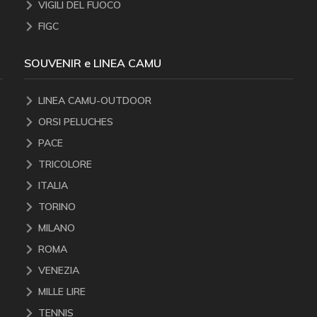
VIGILI DEL FUOCO
FIGC
SOUVENIR e LINEA CAMU
LINEA CAMU-OUTDOOR
ORSI PELUCHES
PACE
TRICOLORE
ITALIA
TORINO
MILANO
ROMA
VENEZIA
MILLE LIRE
TENNIS