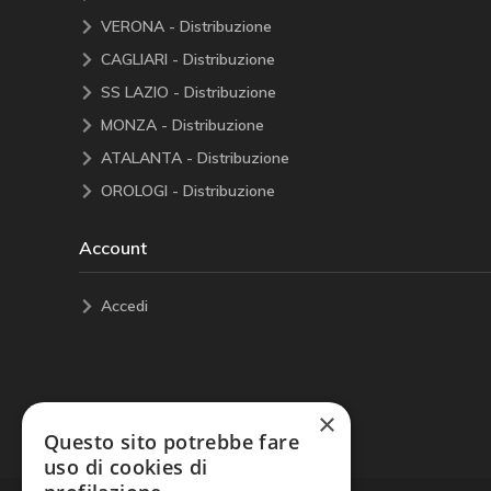
VERONA - Distribuzione
CAGLIARI - Distribuzione
SS LAZIO - Distribuzione
MONZA - Distribuzione
ATALANTA - Distribuzione
OROLOGI - Distribuzione
Account
Accedi
×
Questo sito potrebbe fare
uso di cookies di