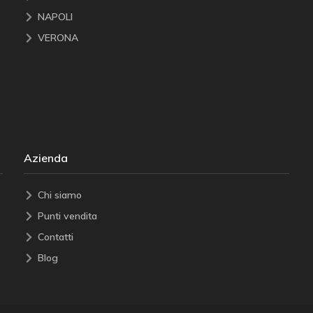
NAPOLI
VERONA
Azienda
Chi siamo
Punti vendita
Contatti
Blog