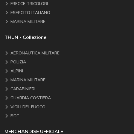
FRECCE TRICOLORI
ESERCITO ITALIANO
MARINA MILITARE
THUN - Collezione
AERONAUTICA MILITARE
POLIZIA
ALPINI
MARINA MILITARE
CARABINIERI
GUARDIA COSTIERA
VIGILI DEL FUOCO
FIGC
MERCHANDISE UFFICIALE