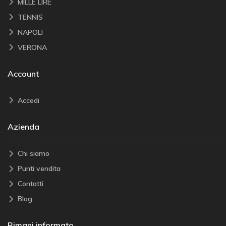
MILLE LIRE
TENNIS
NAPOLI
VERONA
Account
Accedi
Azienda
Chi siamo
Punti vendita
Contatti
Blog
Rimani informato