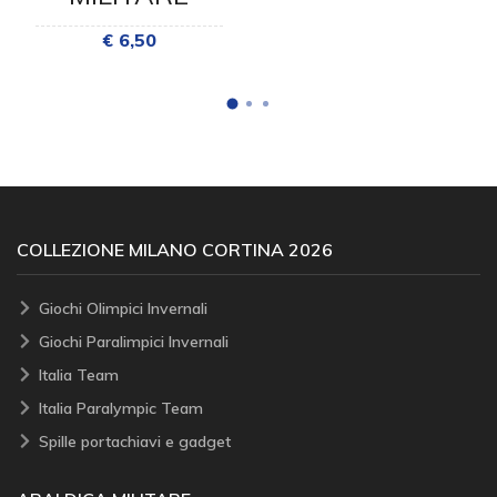
€ 6,50
COLLEZIONE MILANO CORTINA 2026
Giochi Olimpici Invernali
Giochi Paralimpici Invernali
Italia Team
Italia Paralympic Team
Spille portachiavi e gadget