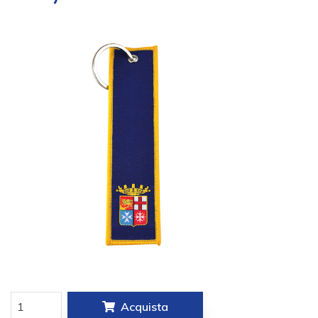
Acquista