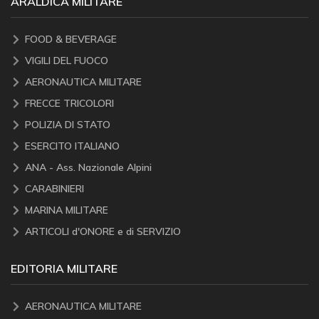
ARALDICA MILITARE
FOOD & BEVERAGE
VIGILI DEL FUOCO
AERONAUTICA MILITARE
FRECCE TRICOLORI
POLIZIA DI STATO
ESERCITO ITALIANO
ANA - Ass. Nazionale Alpini
CARABINIERI
MARINA MILITARE
ARTICOLI d'ONORE e di SERVIZIO
EDITORIA MILITARE
AERONAUTICA MILITARE