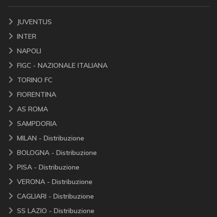
JUVENTUS
INTER
NAPOLI
FIGC - NAZIONALE ITALIANA
TORINO FC
FIORENTINA
AS ROMA
SAMPDORIA
MILAN - Distribuzione
BOLOGNA - Distribuzione
PISA - Distribuzione
VERONA - Distribuzione
CAGLIARI - Distribuzione
SS LAZIO - Distribuzione