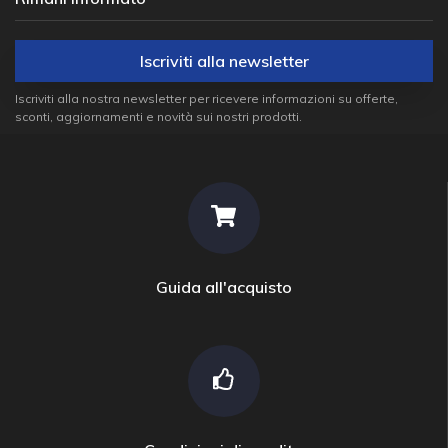
Iscriviti alla newsletter
Iscriviti alla nostra newsletter per ricevere informazioni su offerte,
sconti, aggiornamenti e novità sui nostri prodotti.
Guida all'acquisto