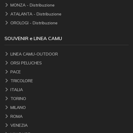
MONZA - Distribuzione
ATALANTA - Distribuzione
OROLOGI - Distribuzione
SOUVENIR e LINEA CAMU
LINEA CAMU-OUTDOOR
ORSI PELUCHES
PACE
TRICOLORE
ITALIA
TORINO
MILANO
ROMA
VENEZIA