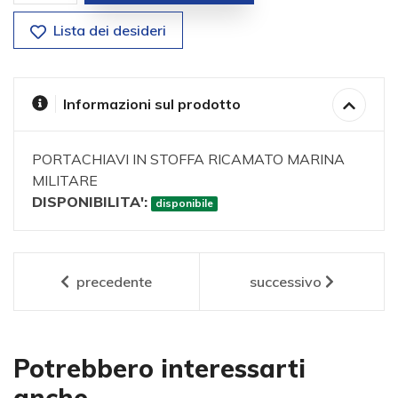
Lista dei desideri
Informazioni sul prodotto
PORTACHIAVI IN STOFFA RICAMATO MARINA
MILITARE
DISPONIBILITA':
disponibile
precedente
successivo
Potrebbero interessarti
anche