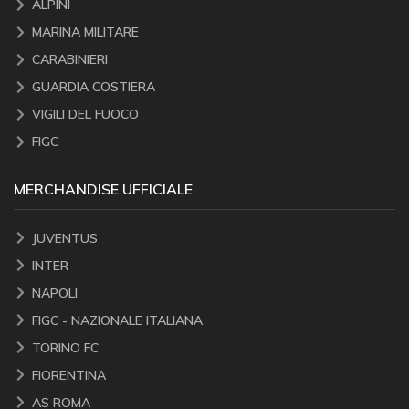
ALPINI
MARINA MILITARE
CARABINIERI
GUARDIA COSTIERA
VIGILI DEL FUOCO
FIGC
MERCHANDISE UFFICIALE
JUVENTUS
INTER
NAPOLI
FIGC - NAZIONALE ITALIANA
TORINO FC
FIORENTINA
AS ROMA