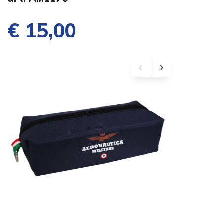
€ 15,00