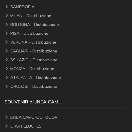
SAMPDORIA
MILAN - Distribuzione
BOLOGNA - Distribuzione
PISA - Distribuzione
VERONA - Distribuzione
CAGLIARI - Distribuzione
SS LAZIO - Distribuzione
MONZA - Distribuzione
ATALANTA - Distribuzione
OROLOGI - Distribuzione
SOUVENIR e LINEA CAMU
LINEA CAMU-OUTDOOR
ORSI PELUCHES