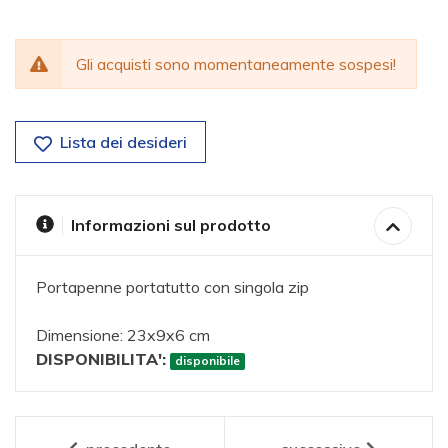
Gli acquisti sono momentaneamente sospesi!
Lista dei desideri
Informazioni sul prodotto
Portapenne portatutto con singola zip
Dimensione: 23x9x6 cm
DISPONIBILITA':
disponibile