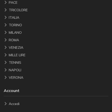
PACE
TRICOLORE
ITALIA
TORINO
MILANO
ROMA
VENEZIA
MILLE LIRE
TENNIS
NAPOLI
VERONA
Account
Accedi