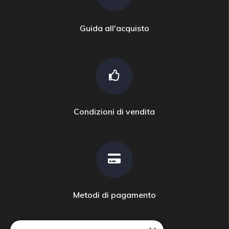
Guida all'acquisto
Condizioni di vendita
Metodi di pagamento