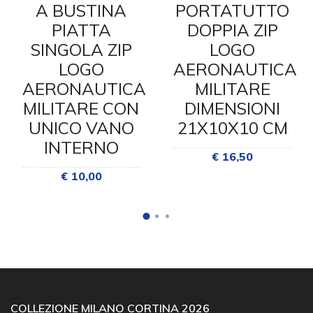
A BUSTINA
PORTATUTTO
PIATTA
DOPPIA ZIP
SINGOLA ZIP
LOGO
LOGO
AERONAUTICA
AERONAUTICA
MILITARE
MILITARE CON
DIMENSIONI
UNICO VANO
21X10X10 CM
INTERNO
€ 16,50
€ 10,00
COLLEZIONE MILANO CORTINA 2026