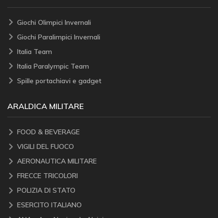
Giochi Olimpici Invernali
Giochi Paralimpici Invernali
Italia Team
Italia Paralympic Team
Spille portachiavi e gadget
ARALDICA MILITARE
FOOD & BEVERAGE
VIGILI DEL FUOCO
AERONAUTICA MILITARE
FRECCE TRICOLORI
POLIZIA DI STATO
ESERCITO ITALIANO