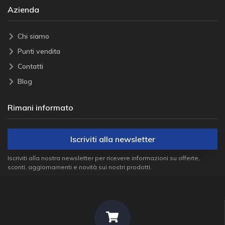
Azienda
Chi siamo
Punti vendita
Contatti
Blog
Rimani informato
Iscriviti alla newsletter
Iscriviti alla nostra newsletter per ricevere informazioni su offerte,
sconti, aggiornamenti e novità sui nostri prodotti.