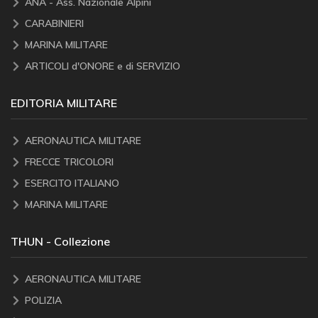
ANA - Ass. Nazionale Alpini
CARABINIERI
MARINA MILITARE
ARTICOLI d'ONORE e di SERVIZIO
EDITORIA MILITARE
AERONAUTICA MILITARE
FRECCE TRICOLORI
ESERCITO ITALIANO
MARINA MILITARE
THUN - Collezione
AERONAUTICA MILITARE
POLIZIA