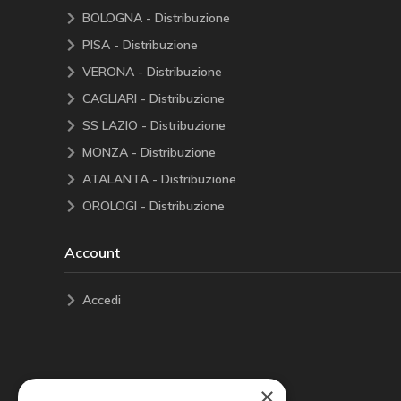
BOLOGNA - Distribuzione
PISA - Distribuzione
VERONA - Distribuzione
CAGLIARI - Distribuzione
SS LAZIO - Distribuzione
MONZA - Distribuzione
ATALANTA - Distribuzione
OROLOGI - Distribuzione
Account
Accedi
×