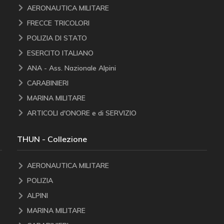
AERONAUTICA MILITARE
FRECCE TRICOLORI
POLIZIA DI STATO
ESERCITO ITALIANO
ANA - Ass. Nazionale Alpini
CARABINIERI
MARINA MILITARE
ARTICOLI d'ONORE e di SERVIZIO
THUN - Collezione
AERONAUTICA MILITARE
POLIZIA
ALPINI
MARINA MILITARE