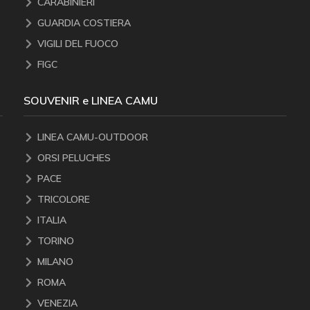
CARABINIERI
GUARDIA COSTIERA
VIGILI DEL FUOCO
FIGC
SOUVENIR e LINEA CAMU
LINEA CAMU-OUTDOOR
ORSI PELUCHES
PACE
TRICOLORE
ITALIA
TORINO
MILANO
ROMA
VENEZIA