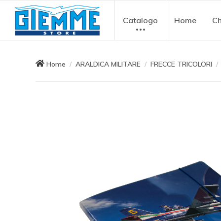
Catalogo
Home
Ch
Home
ARALDICA MILITARE
FRECCE TRICOLORI