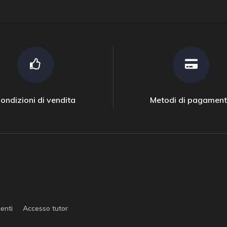
ondizioni di vendita
Metodi di pagamen
enti
Accesso tutor