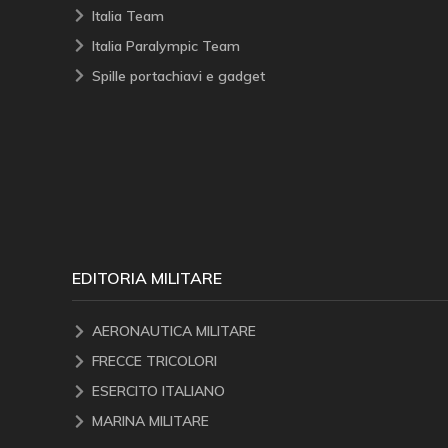
Italia Team
Italia Paralympic Team
Spille portachiavi e gadget
EDITORIA MILITARE
AERONAUTICA MILITARE
FRECCE TRICOLORI
ESERCITO ITALIANO
MARINA MILITARE