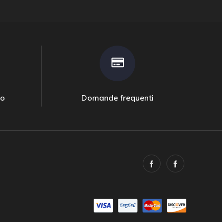
to
Domande frequenti