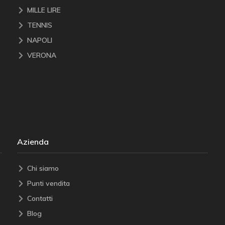
MILLE LIRE
TENNIS
NAPOLI
VERONA
Azienda
Chi siamo
Punti vendita
Contatti
Blog