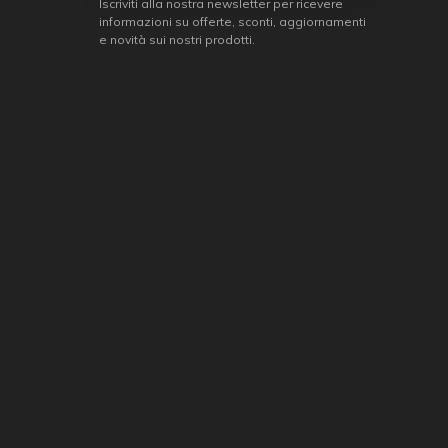
Iscriviti alla nostra newsletter per ricevere
informazioni su offerte, sconti, aggiornamenti
e novità sui nostri prodotti.