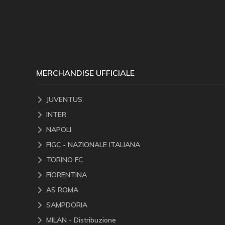
MERCHANDISE UFFICIALE
JUVENTUS
INTER
NAPOLI
FIGC - NAZIONALE ITALIANA
TORINO FC
FIORENTINA
AS ROMA
SAMPDORIA
MILAN - Distribuzione