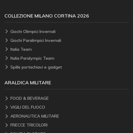
COLLEZIONE MILANO CORTINA 2026
Giochi Olimpici Invernali
Giochi Paralimpici Invernali
Italia Team
Italia Paralympic Team
Spille portachiavi e gadget
ARALDICA MILITARE
FOOD & BEVERAGE
VIGILI DEL FUOCO
AERONAUTICA MILITARE
FRECCE TRICOLORI