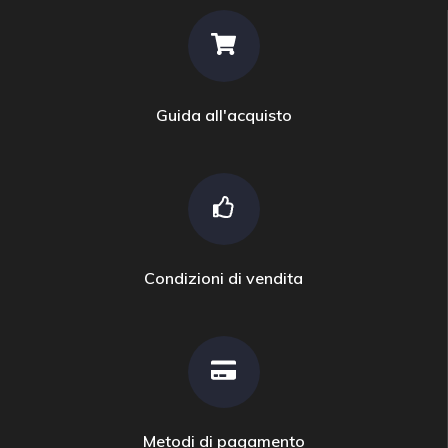
Guida all'acquisto
Condizioni di vendita
Metodi di pagamento