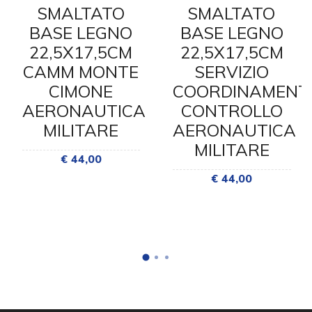
SMALTATO
SMALTATO
BASE LEGNO
BASE LEGNO
22,5X17,5CM
22,5X17,5CM
CAMM MONTE
SERVIZIO
CIMONE
COORDINAMENT
AERONAUTICA
CONTROLLO
MILITARE
AERONAUTICA
MILITARE
€ 44,00
€ 44,00