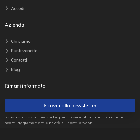
Accedi
Azienda
Chi siamo
Punti vendita
Contatti
Blog
Rimani informato
Iscriviti alla newsletter
Iscriviti alla nostra newsletter per ricevere informazioni su offerte,
sconti, aggiornamenti e novità sui nostri prodotti.