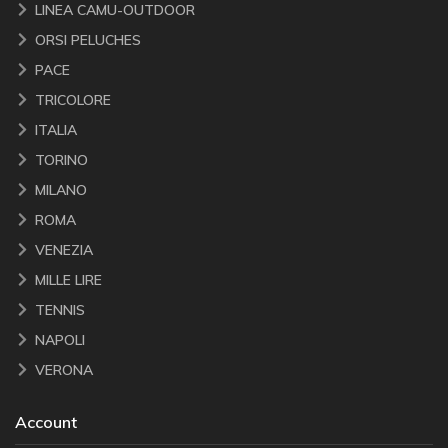
LINEA CAMU-OUTDOOR
ORSI PELUCHES
PACE
TRICOLORE
ITALIA
TORINO
MILANO
ROMA
VENEZIA
MILLE LIRE
TENNIS
NAPOLI
VERONA
Account