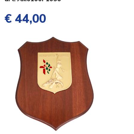
€ 44,00