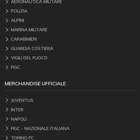
AERONAUTICA MILITARE
POLIZIA
ALPINI
MARINA MILITARE
CARABINIERI
GUARDIA COSTIERA
VIGILI DEL FUOCO
FIGC
MERCHANDISE UFFICIALE
JUVENTUS
INTER
NAPOLI
FIGC - NAZIONALE ITALIANA
TORINO FC