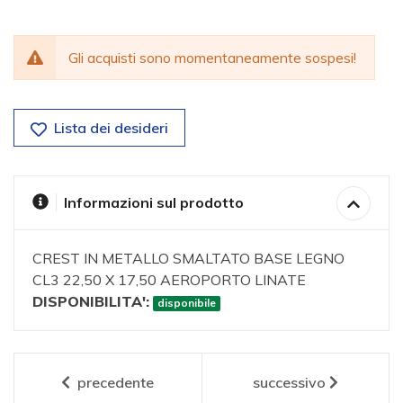
Gli acquisti sono momentaneamente sospesi!
Lista dei desideri
Informazioni sul prodotto
CREST IN METALLO SMALTATO BASE LEGNO
CL3 22,50 X 17,50 AEROPORTO LINATE
DISPONIBILITA':
disponibile
precedente
successivo