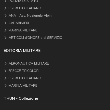
POLIZIA DI STATO
ESERCITO ITALIANO
ANA - Ass. Nazionale Alpini
CARABINIERI
MARINA MILITARE
ARTICOLI d'ONORE e di SERVIZIO
EDITORIA MILITARE
AERONAUTICA MILITARE
FRECCE TRICOLORI
ESERCITO ITALIANO
MARINA MILITARE
THUN - Collezione