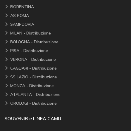
FIORENTINA
AS ROMA
SAMPDORIA
MILAN - Distribuzione
BOLOGNA - Distribuzione
PISA - Distribuzione
VERONA - Distribuzione
CAGLIARI - Distribuzione
SS LAZIO - Distribuzione
MONZA - Distribuzione
ATALANTA - Distribuzione
OROLOGI - Distribuzione
SOUVENIR e LINEA CAMU