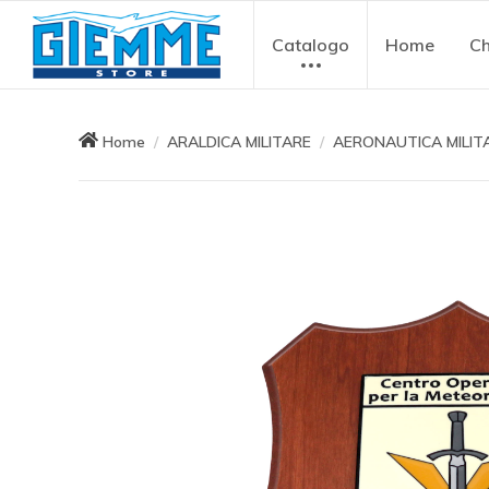
Catalogo
Home
Ch
Home
ARALDICA MILITARE
AERONAUTICA MILIT