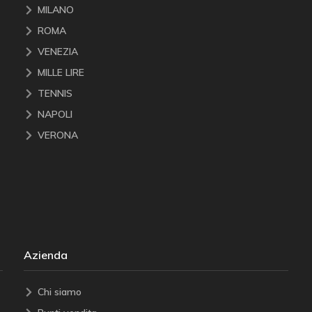
MILANO
ROMA
VENEZIA
MILLE LIRE
TENNIS
NAPOLI
VERONA
Azienda
Chi siamo