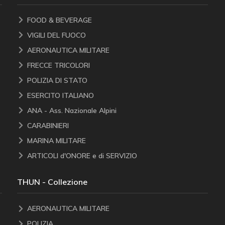
FOOD & BEVERAGE
VIGILI DEL FUOCO
AERONAUTICA MILITARE
FRECCE TRICOLORI
POLIZIA DI STATO
ESERCITO ITALIANO
ANA - Ass. Nazionale Alpini
CARABINIERI
MARINA MILITARE
ARTICOLI d'ONORE e di SERVIZIO
THUN - Collezione
AERONAUTICA MILITARE
POLIZIA