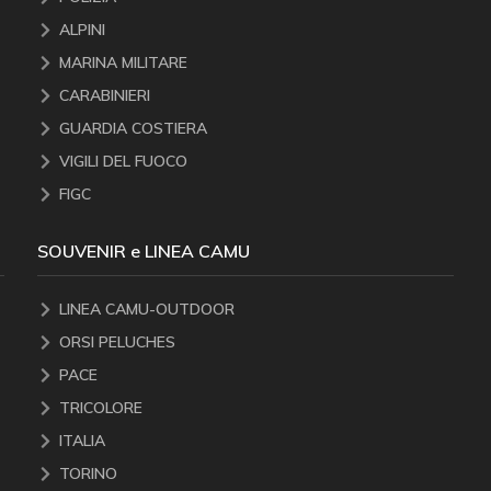
ALPINI
MARINA MILITARE
CARABINIERI
GUARDIA COSTIERA
VIGILI DEL FUOCO
FIGC
SOUVENIR e LINEA CAMU
LINEA CAMU-OUTDOOR
ORSI PELUCHES
PACE
TRICOLORE
ITALIA
TORINO