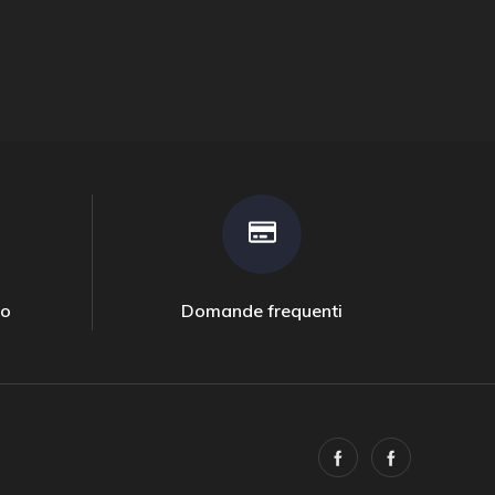
to
Domande frequenti