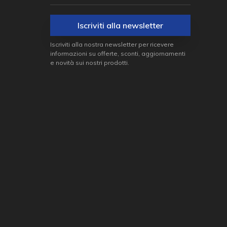
Iscriviti alla newsletter
Iscriviti alla nostra newsletter per ricevere
informazioni su offerte, sconti, aggiornamenti
e novità sui nostri prodotti.