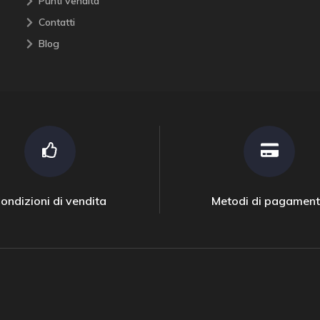
Punti vendita
Contatti
Blog
ondizioni di vendita
Metodi di pagamen