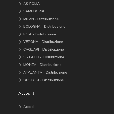
AS ROMA
SAMPDORIA
MILAN - Distribuzione
BOLOGNA - Distribuzione
PISA - Distribuzione
VERONA - Distribuzione
CAGLIARI - Distribuzione
SS LAZIO - Distribuzione
MONZA - Distribuzione
ATALANTA - Distribuzione
OROLOGI - Distribuzione
Account
Accedi