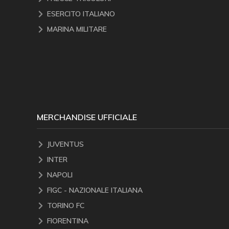
ESERCITO ITALIANO
MARINA MILITARE
MERCHANDISE UFFICIALE
JUVENTUS
INTER
NAPOLI
FIGC - NAZIONALE ITALIANA
TORINO FC
FIORENTINA