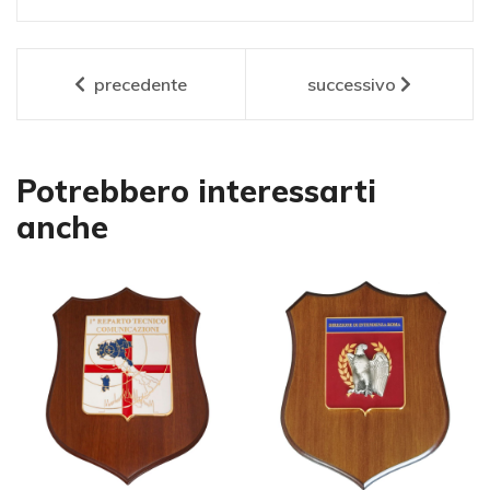
precedente
successivo
Potrebbero interessarti
anche