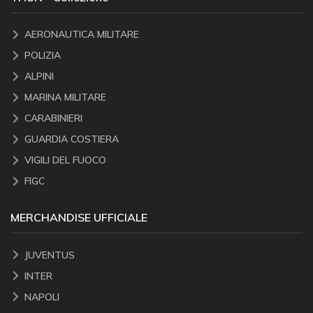
AERONAUTICA MILITARE
POLIZIA
ALPINI
MARINA MILITARE
CARABINIERI
GUARDIA COSTIERA
VIGILI DEL FUOCO
FIGC
MERCHANDISE UFFICIALE
JUVENTUS
INTER
NAPOLI