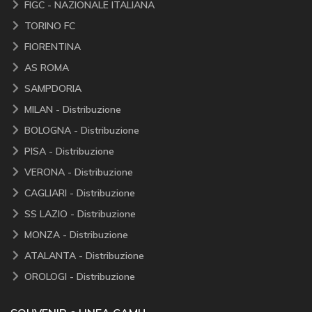
FIGC - NAZIONALE ITALIANA
TORINO FC
FIORENTINA
AS ROMA
SAMPDORIA
MILAN - Distribuzione
BOLOGNA - Distribuzione
PISA - Distribuzione
VERONA - Distribuzione
CAGLIARI - Distribuzione
SS LAZIO - Distribuzione
MONZA - Distribuzione
ATALANTA - Distribuzione
OROLOGI - Distribuzione