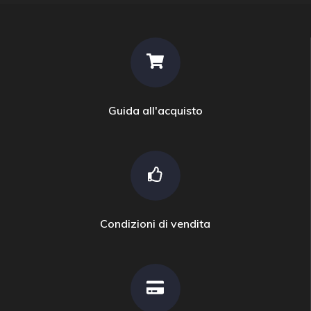
Guida all'acquisto
Condizioni di vendita