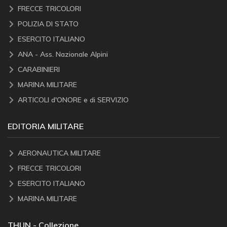
FRECCE TRICOLORI
POLIZIA DI STATO
ESERCITO ITALIANO
ANA - Ass. Nazionale Alpini
CARABINIERI
MARINA MILITARE
ARTICOLI d'ONORE e di SERVIZIO
EDITORIA MILITARE
AERONAUTICA MILITARE
FRECCE TRICOLORI
ESERCITO ITALIANO
MARINA MILITARE
THUN - Collezione