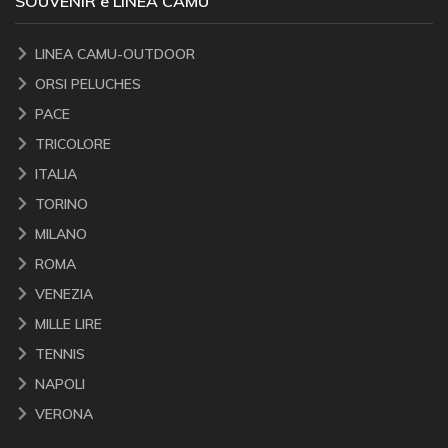
SOUVENIR e LINEA CAMU
LINEA CAMU-OUTDOOR
ORSI PELUCHES
PACE
TRICOLORE
ITALIA
TORINO
MILANO
ROMA
VENEZIA
MILLE LIRE
TENNIS
NAPOLI
VERONA