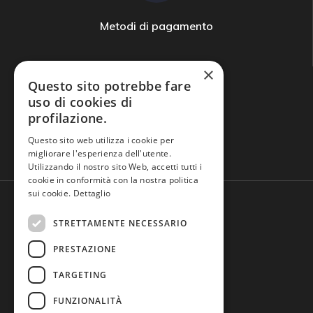
Metodi di pagamento
×
Questo sito potrebbe fare
uso di cookies di
profilazione.
Domande frequenti
Questo sito web utilizza i cookie per
migliorare l'esperienza dell'utente.
Utilizzando il nostro sito Web, accetti tutti i
cookie in conformità con la nostra politica
sui cookie.
Dettaglio
STRETTAMENTE NECESSARIO
PRESTAZIONE
TARGETING
FUNZIONALITÀ