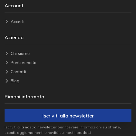
Account
Accedi
Azienda
Chi siamo
Punti vendita
Contatti
Blog
Rimani informato
Iscriviti alla newsletter
Iscriviti alla nostra newsletter per ricevere informazioni su offerte,
sconti, aggiornamenti e novità sui nostri prodotti.