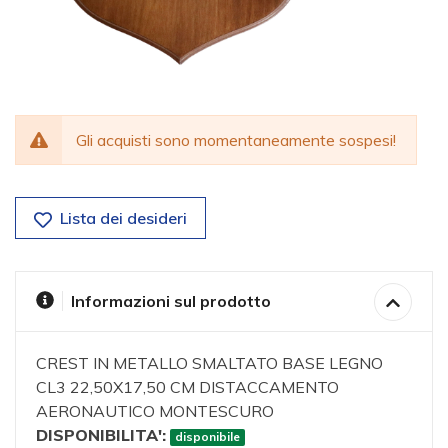
Gli acquisti sono momentaneamente sospesi!
Lista dei desideri
Informazioni sul prodotto
CREST IN METALLO SMALTATO BASE LEGNO
CL3 22,50X17,50 CM DISTACCAMENTO
AERONAUTICO MONTESCURO
DISPONIBILITA':
disponibile