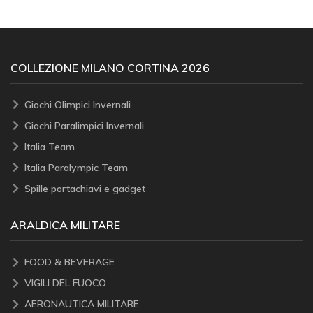
COLLEZIONE MILANO CORTINA 2026
Giochi Olimpici Invernali
Giochi Paralimpici Invernali
Italia Team
Italia Paralympic Team
Spille portachiavi e gadget
ARALDICA MILITARE
FOOD & BEVERAGE
VIGILI DEL FUOCO
AERONAUTICA MILITARE