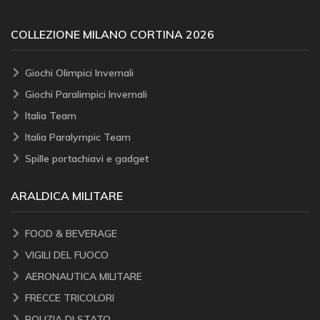
COLLEZIONE MILANO CORTINA 2026
Giochi Olimpici Invernali
Giochi Paralimpici Invernali
Italia Team
Italia Paralympic Team
Spille portachiavi e gadget
ARALDICA MILITARE
FOOD & BEVERAGE
VIGILI DEL FUOCO
AERONAUTICA MILITARE
FRECCE TRICOLORI
POLIZIA DI STATO