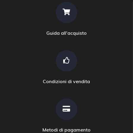
Guida all'acquisto
Condizioni di vendita
Metodi di pagamento