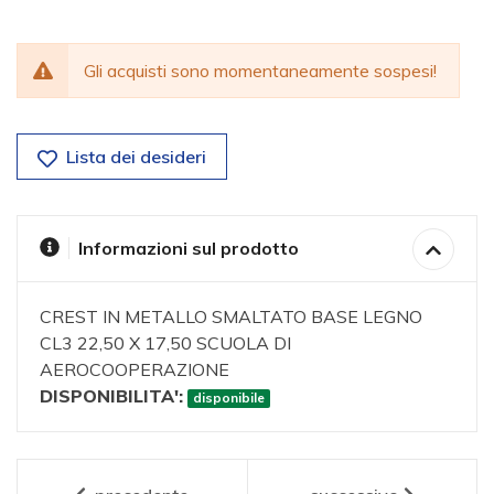
Gli acquisti sono momentaneamente sospesi!
Lista dei desideri
Informazioni sul prodotto
CREST IN METALLO SMALTATO BASE LEGNO
CL3 22,50 X 17,50 SCUOLA DI
AEROCOOPERAZIONE
DISPONIBILITA':
disponibile