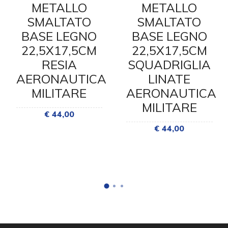
METALLO
METALLO
SMALTATO
SMALTATO
BASE LEGNO
BASE LEGNO
22,5X17,5CM
22,5X17,5CM
RESIA
SQUADRIGLIA
AERONAUTICA
LINATE
MILITARE
AERONAUTICA
MILITARE
€ 44,00
€ 44,00