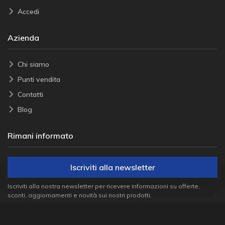
Accedi
Azienda
Chi siamo
Punti vendita
Contatti
Blog
Rimani informato
Iscriviti alla newsletter
Iscriviti alla nostra newsletter per ricevere informazioni su offerte,
sconti, aggiornamenti e novità sui nostri prodotti.