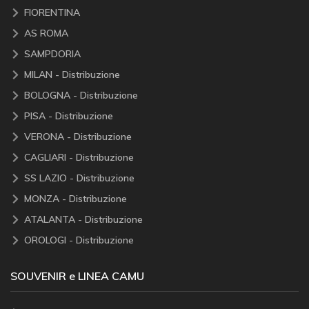
FIORENTINA
AS ROMA
SAMPDORIA
MILAN - Distribuzione
BOLOGNA - Distribuzione
PISA - Distribuzione
VERONA - Distribuzione
CAGLIARI - Distribuzione
SS LAZIO - Distribuzione
MONZA - Distribuzione
ATALANTA - Distribuzione
OROLOGI - Distribuzione
SOUVENIR e LINEA CAMU