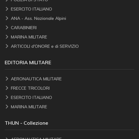
ESERCITO ITALIANO
ANA - Ass. Nazionale Alpini
CARABINIERI
MARINA MILITARE
ARTICOLI d'ONORE e di SERVIZIO
EDITORIA MILITARE
AERONAUTICA MILITARE
FRECCE TRICOLORI
ESERCITO ITALIANO
MARINA MILITARE
THUN - Collezione