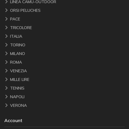
LINEA CAMU-OUTDOOR
ORSI PELUCHES
PACE
TRICOLORE
ITALIA
TORINO
MILANO
ROMA
VENEZIA
MILLE LIRE
TENNIS
NAPOLI
VERONA
Account