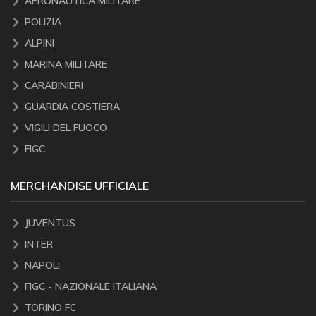
AERONAUTICA MILITARE
POLIZIA
ALPINI
MARINA MILITARE
CARABINIERI
GUARDIA COSTIERA
VIGILI DEL FUOCO
FIGC
MERCHANDISE UFFICIALE
JUVENTUS
INTER
NAPOLI
FIGC - NAZIONALE ITALIANA
TORINO FC