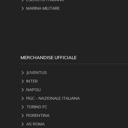
MARINA MILITARE
MERCHANDISE UFFICIALE
JUVENTUS
INTER
NAPOLI
FIGC - NAZIONALE ITALIANA
TORINO FC
FIORENTINA
AS ROMA