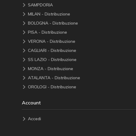
SAMPDORIA
MILAN - Distribuzione
BOLOGNA - Distribuzione
PISA - Distribuzione
VERONA - Distribuzione
CAGLIARI - Distribuzione
SS LAZIO - Distribuzione
MONZA - Distribuzione
ATALANTA - Distribuzione
OROLOGI - Distribuzione
Account
Accedi