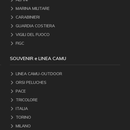
MARINA MILITARE
CARABINIERI
GUARDIA COSTIERA
VIGILI DEL FUOCO
FIGC
SOUVENIR e LINEA CAMU
LINEA CAMU-OUTDOOR
ORSI PELUCHES
PACE
TRICOLORE
ITALIA
TORINO
MILANO