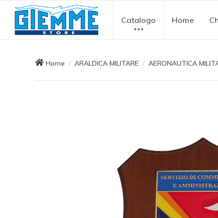
Catalogo
Home
Ch
Home
ARALDICA MILITARE
AERONAUTICA MILIT