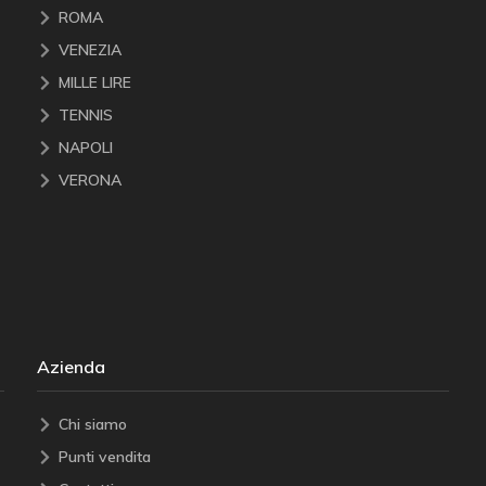
ROMA
VENEZIA
MILLE LIRE
TENNIS
NAPOLI
VERONA
Azienda
Chi siamo
Punti vendita