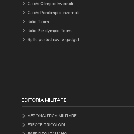
Giochi Olimpici Invernali
Giochi Paralimpici Invernali
Italia Team
Italia Paralympic Team
Spille portachiavi e gadget
EDITORIA MILITARE
AERONAUTICA MILITARE
FRECCE TRICOLORI
ESERCITO ITALIANO