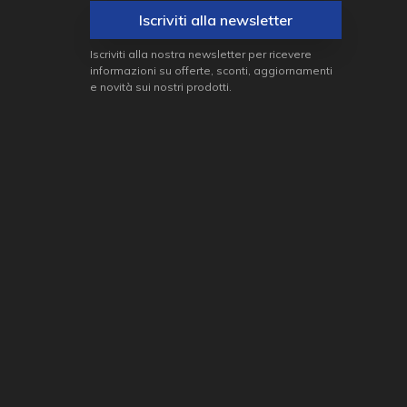
Iscriviti alla newsletter
Iscriviti alla nostra newsletter per ricevere
informazioni su offerte, sconti, aggiornamenti
e novità sui nostri prodotti.