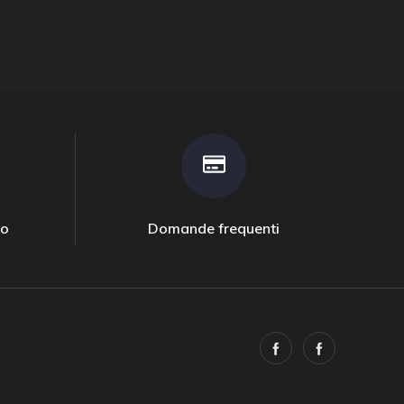
to
Domande frequenti