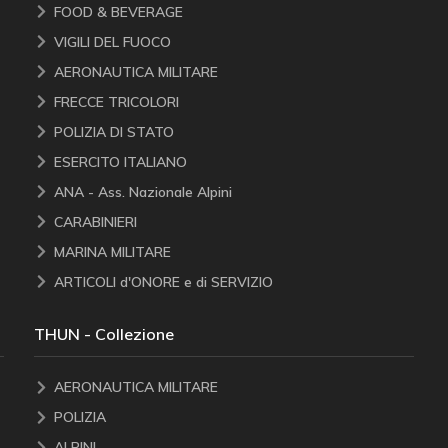
FOOD & BEVERAGE
VIGILI DEL FUOCO
AERONAUTICA MILITARE
FRECCE TRICOLORI
POLIZIA DI STATO
ESERCITO ITALIANO
ANA - Ass. Nazionale Alpini
CARABINIERI
MARINA MILITARE
ARTICOLI d'ONORE e di SERVIZIO
THUN - Collezione
AERONAUTICA MILITARE
POLIZIA
ALPINI