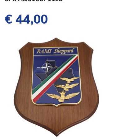
€ 44,00