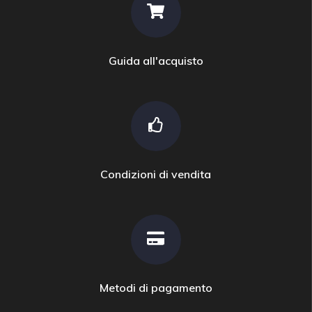
Guida all'acquisto
Condizioni di vendita
Metodi di pagamento