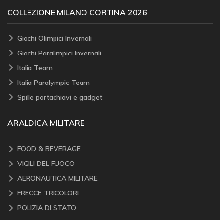
COLLEZIONE MILANO CORTINA 2026
Giochi Olimpici Invernali
Giochi Paralimpici Invernali
Italia Team
Italia Paralympic Team
Spille portachiavi e gadget
ARALDICA MILITARE
FOOD & BEVERAGE
VIGILI DEL FUOCO
AERONAUTICA MILITARE
FRECCE TRICOLORI
POLIZIA DI STATO