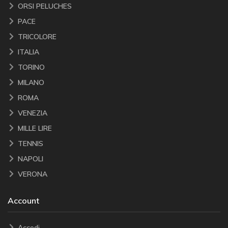
ORSI PELUCHES
PACE
TRICOLORE
ITALIA
TORINO
MILANO
ROMA
VENEZIA
MILLE LIRE
TENNIS
NAPOLI
VERONA
Account
Accedi