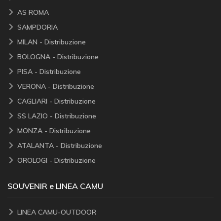
AS ROMA
SAMPDORIA
MILAN - Distribuzione
BOLOGNA - Distribuzione
PISA - Distribuzione
VERONA - Distribuzione
CAGLIARI - Distribuzione
SS LAZIO - Distribuzione
MONZA - Distribuzione
ATALANTA - Distribuzione
OROLOGI - Distribuzione
SOUVENIR e LINEA CAMU
LINEA CAMU-OUTDOOR