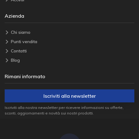
Azienda
Chi siamo
Punti vendita
Contatti
Blog
Rimani informato
Iscriviti alla newsletter
Iscriviti alla nostra newsletter per ricevere informazioni su offerte,
sconti, aggiornamenti e novità sui nostri prodotti.