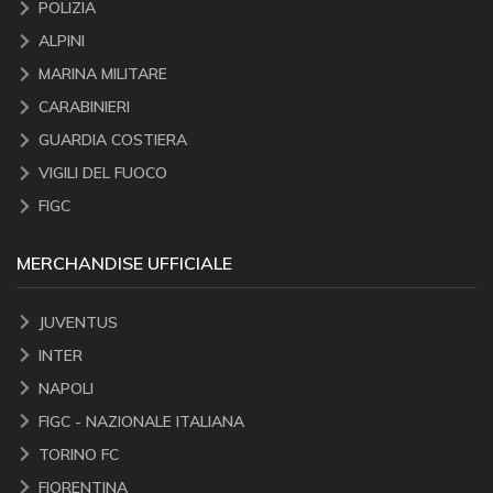
POLIZIA
ALPINI
MARINA MILITARE
CARABINIERI
GUARDIA COSTIERA
VIGILI DEL FUOCO
FIGC
MERCHANDISE UFFICIALE
JUVENTUS
INTER
NAPOLI
FIGC - NAZIONALE ITALIANA
TORINO FC
FIORENTINA