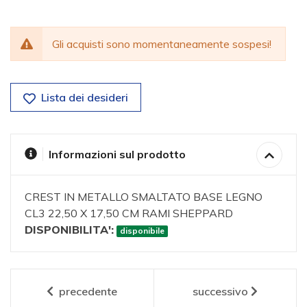
Gli acquisti sono momentaneamente sospesi!
Lista dei desideri
Informazioni sul prodotto
CREST IN METALLO SMALTATO BASE LEGNO
CL3 22,50 X 17,50 CM RAMI SHEPPARD
DISPONIBILITA':
disponibile
precedente
successivo