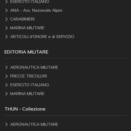
ESERCITO ITALIANO
ANA - Ass. Nazionale Alpini
CARABINIERI
MARINA MILITARE
ARTICOLI d'ONORE e di SERVIZIO
EDITORIA MILITARE
AERONAUTICA MILITARE
FRECCE TRICOLORI
ESERCITO ITALIANO
MARINA MILITARE
THUN - Collezione
AERONAUTICA MILITARE