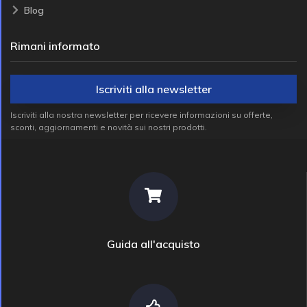
Blog
Rimani informato
Iscriviti alla newsletter
Iscriviti alla nostra newsletter per ricevere informazioni su offerte,
sconti, aggiornamenti e novità sui nostri prodotti.
Guida all'acquisto