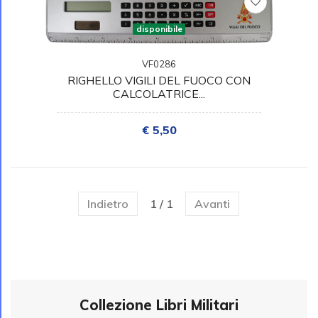
disponibile
VF0286
RIGHELLO VIGILI DEL FUOCO CON
CALCOLATRICE...
€ 5,50
Indietro
1 / 1
Avanti
Collezione Libri Militari