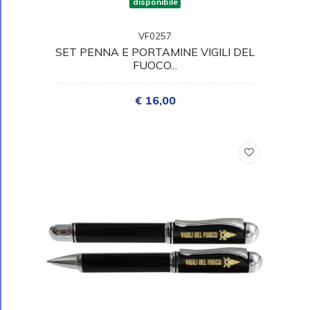
disponibile
VF0257
SET PENNA E PORTAMINE VIGILI DEL
FUOCO...
€ 16,00