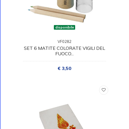
disponibile
VF0282
SET 6 MATITE COLORATE VIGILI DEL
FUOCO...
€ 3,50