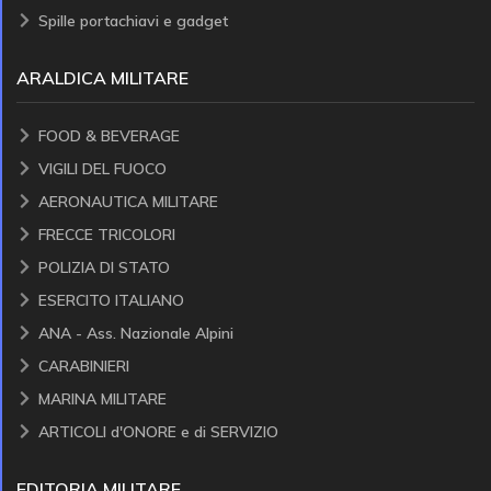
Spille portachiavi e gadget
ARALDICA MILITARE
FOOD & BEVERAGE
VIGILI DEL FUOCO
AERONAUTICA MILITARE
FRECCE TRICOLORI
POLIZIA DI STATO
ESERCITO ITALIANO
ANA - Ass. Nazionale Alpini
CARABINIERI
MARINA MILITARE
ARTICOLI d'ONORE e di SERVIZIO
EDITORIA MILITARE