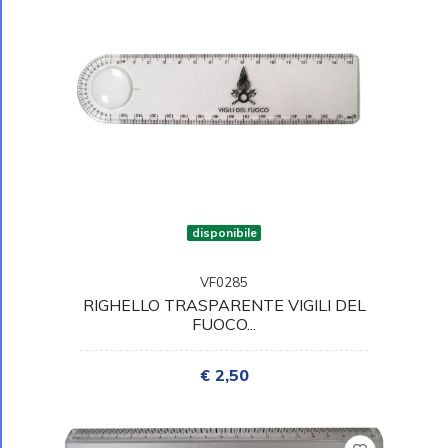
disponibile
VF0285
RIGHELLO TRASPARENTE VIGILI DEL
FUOCO...
€ 2,50