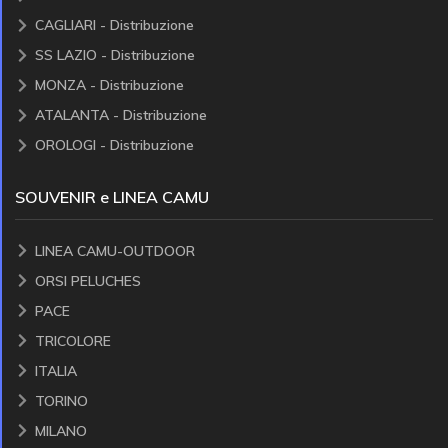
CAGLIARI - Distribuzione
SS LAZIO - Distribuzione
MONZA - Distribuzione
ATALANTA - Distribuzione
OROLOGI - Distribuzione
SOUVENIR e LINEA CAMU
LINEA CAMU-OUTDOOR
ORSI PELUCHES
PACE
TRICOLORE
ITALIA
TORINO
MILANO