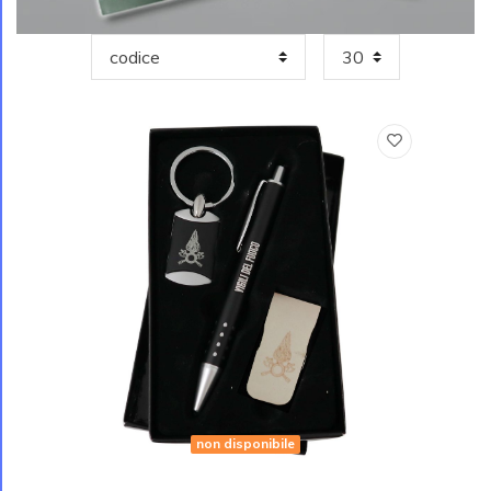
non disponibile