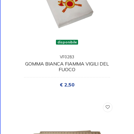
disponibile
VF0283
GOMMA BIANCA FIAMMA VIGILI DEL
FUOCO
€ 2,50