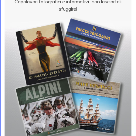
Capolavori fotografici e informativi...non lasciarteli
sfuggire!