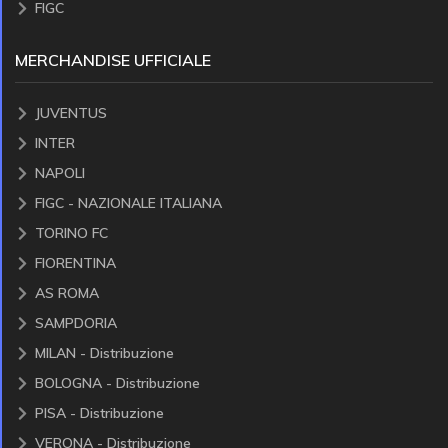
FIGC
MERCHANDISE UFFICIALE
JUVENTUS
INTER
NAPOLI
FIGC - NAZIONALE ITALIANA
TORINO FC
FIORENTINA
AS ROMA
SAMPDORIA
MILAN - Distribuzione
BOLOGNA - Distribuzione
PISA - Distribuzione
VERONA - Distribuzione