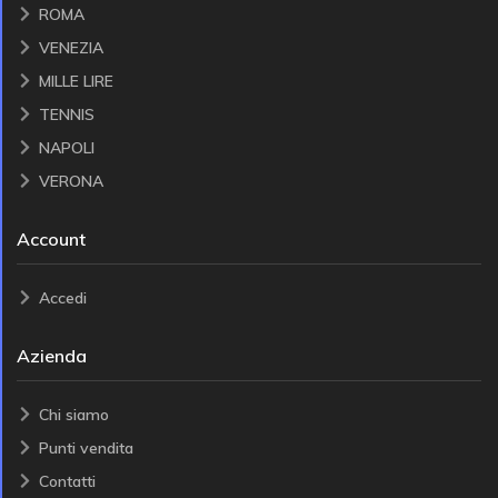
ROMA
VENEZIA
MILLE LIRE
TENNIS
NAPOLI
VERONA
Account
Accedi
Azienda
Chi siamo
Punti vendita
Contatti