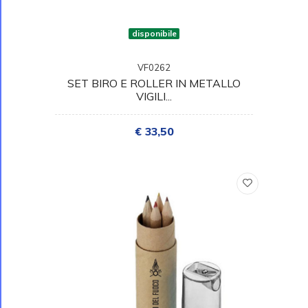
disponibile
VF0262
SET BIRO E ROLLER IN METALLO
VIGILI...
€ 33,50