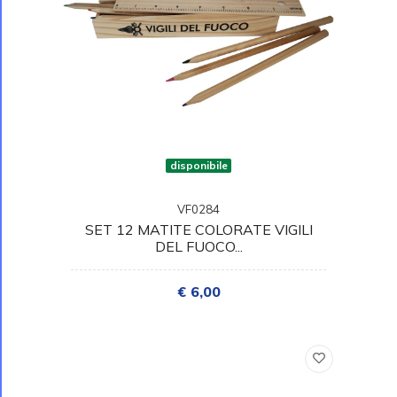
disponibile
VF0284
SET 12 MATITE COLORATE VIGILI
DEL FUOCO...
€ 6,00