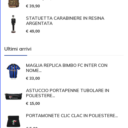
€ 39,90
STATUETTA CARABINIERE IN RESINA
ARGENTATA
€ 49,00
Ultimi arrivi
MAGLIA REPLICA BIMBO FC INTER CON
NOME...
€ 33,00
ASTUCCIO PORTAPENNE TUBOLARE IN
POLIESTERE...
€ 15,00
PORTAMONETE CLIC CLAC IN POLIESTERE...