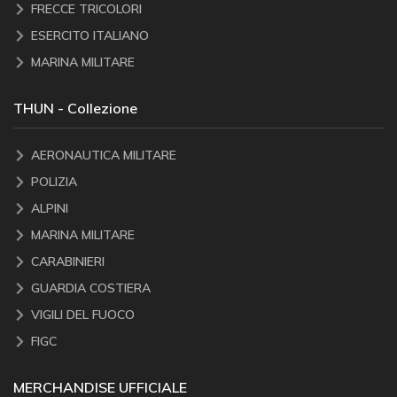
FRECCE TRICOLORI
ESERCITO ITALIANO
MARINA MILITARE
THUN - Collezione
AERONAUTICA MILITARE
POLIZIA
ALPINI
MARINA MILITARE
CARABINIERI
GUARDIA COSTIERA
VIGILI DEL FUOCO
FIGC
MERCHANDISE UFFICIALE