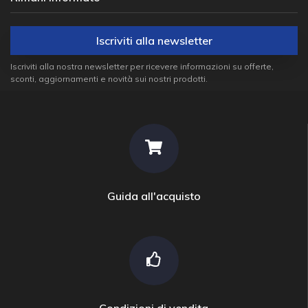
Iscriviti alla newsletter
Iscriviti alla nostra newsletter per ricevere informazioni su offerte,
sconti, aggiornamenti e novità sui nostri prodotti.
Guida all'acquisto