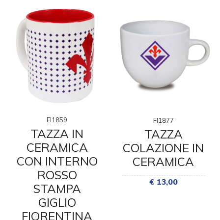
FI1859
FI1877
TAZZA IN
TAZZA
CERAMICA
COLAZIONE IN
CON INTERNO
CERAMICA
ROSSO
€ 13,00
STAMPA
GIGLIO
FIORENTINA