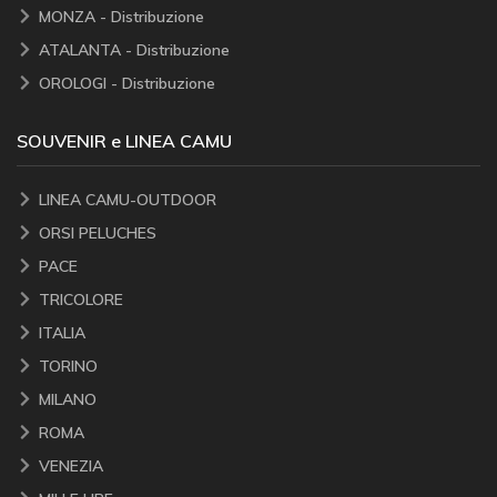
MONZA - Distribuzione
ATALANTA - Distribuzione
OROLOGI - Distribuzione
SOUVENIR e LINEA CAMU
LINEA CAMU-OUTDOOR
ORSI PELUCHES
PACE
TRICOLORE
ITALIA
TORINO
MILANO
ROMA
VENEZIA