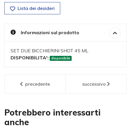
Lista dei desideri
Informazioni sul prodotto
SET DUE BICCHIERINI SHOT 45 ML
DISPONIBILITA':
disponibile
precedente
successivo
Potrebbero interessarti
anche