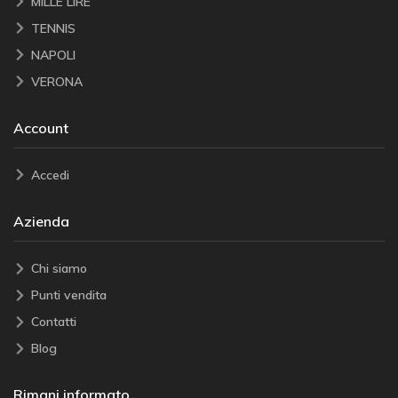
MILLE LIRE
TENNIS
NAPOLI
VERONA
Account
Accedi
Azienda
Chi siamo
Punti vendita
Contatti
Blog
Rimani informato