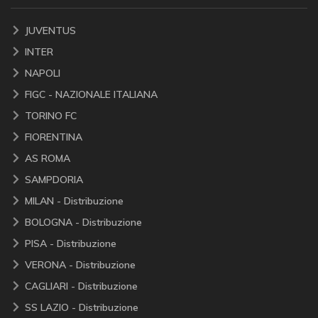
JUVENTUS
INTER
NAPOLI
FIGC - NAZIONALE ITALIANA
TORINO FC
FIORENTINA
AS ROMA
SAMPDORIA
MILAN - Distribuzione
BOLOGNA - Distribuzione
PISA - Distribuzione
VERONA - Distribuzione
CAGLIARI - Distribuzione
SS LAZIO - Distribuzione