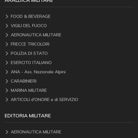
FOOD & BEVERAGE
VIGILI DEL FUOCO
AERONAUTICA MILITARE
FRECCE TRICOLORI
POLIZIA DI STATO
ESERCITO ITALIANO
ANA - Ass. Nazionale Alpini
CARABINIERI
MARINA MILITARE
ARTICOLI d'ONORE e di SERVIZIO
EDITORIA MILITARE
AERONAUTICA MILITARE