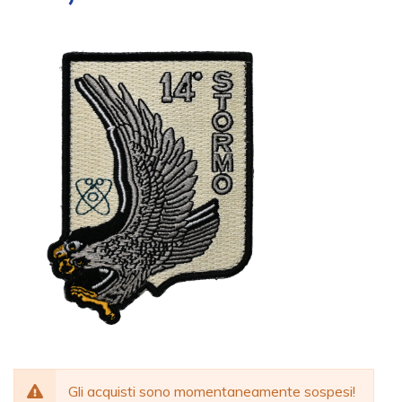
Gli acquisti sono momentaneamente sospesi!