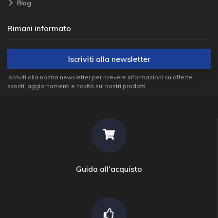
Blog
Rimani informato
Iscriviti alla newsletter
Iscriviti alla nostra newsletter per ricevere informazioni su offerte,
sconti, aggiornamenti e novità sui nostri prodotti.
Guida all'acquisto