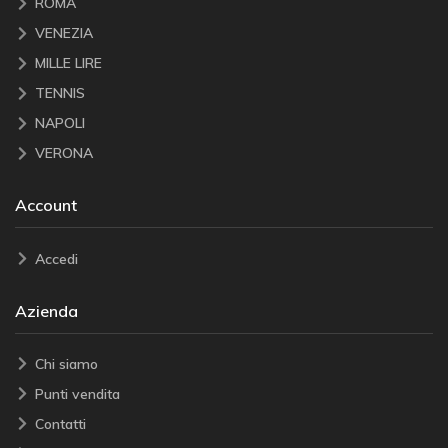
ROMA
VENEZIA
MILLE LIRE
TENNIS
NAPOLI
VERONA
Account
Accedi
Azienda
Chi siamo
Punti vendita
Contatti