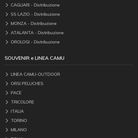
CAGLIARI - Distribuzione
SS LAZIO - Distribuzione
MONZA - Distribuzione
ATALANTA - Distribuzione
OROLOGI - Distribuzione
SOUVENIR e LINEA CAMU
LINEA CAMU-OUTDOOR
ORSI PELUCHES
PACE
TRICOLORE
ITALIA
TORINO
MILANO