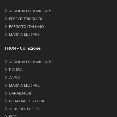
AERONAUTICA MILITARE
FRECCE TRICOLORI
ESERCITO ITALIANO
MARINA MILITARE
THUN - Collezione
AERONAUTICA MILITARE
POLIZIA
ALPINI
MARINA MILITARE
CARABINIERI
GUARDIA COSTIERA
VIGILI DEL FUOCO
FIGC