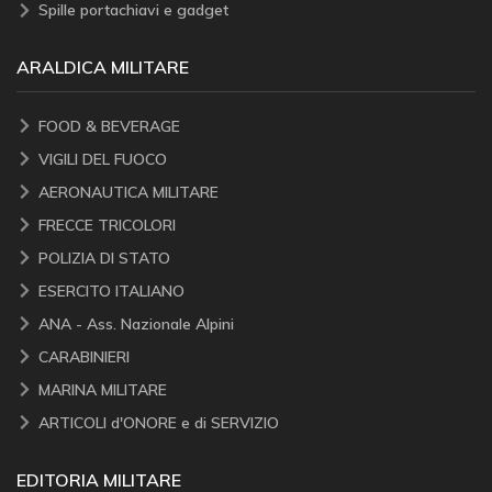
Spille portachiavi e gadget
ARALDICA MILITARE
FOOD & BEVERAGE
VIGILI DEL FUOCO
AERONAUTICA MILITARE
FRECCE TRICOLORI
POLIZIA DI STATO
ESERCITO ITALIANO
ANA - Ass. Nazionale Alpini
CARABINIERI
MARINA MILITARE
ARTICOLI d'ONORE e di SERVIZIO
EDITORIA MILITARE