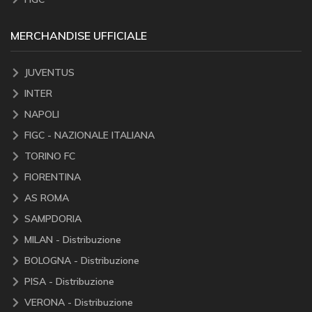
MERCHANDISE UFFICIALE
JUVENTUS
INTER
NAPOLI
FIGC - NAZIONALE ITALIANA
TORINO FC
FIORENTINA
AS ROMA
SAMPDORIA
MILAN - Distribuzione
BOLOGNA - Distribuzione
PISA - Distribuzione
VERONA - Distribuzione