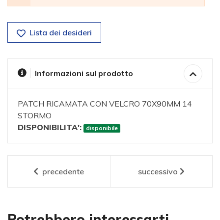
Lista dei desideri
Informazioni sul prodotto
PATCH RICAMATA CON VELCRO 70X90MM 14
STORMO
DISPONIBILITA':
disponibile
precedente
successivo
Potrebbero interessarti