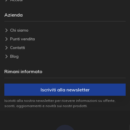
Azienda
Chi siamo
Punti vendita
Contatti
Blog
Rimani informato
Iscriviti alla newsletter
Iscriviti alla nostra newsletter per ricevere informazioni su offerte,
sconti, aggiornamenti e novità sui nostri prodotti.