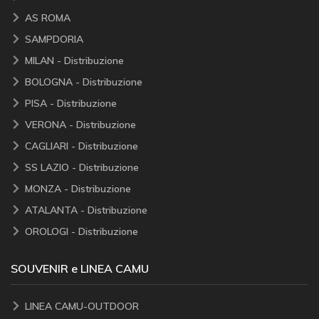
AS ROMA
SAMPDORIA
MILAN - Distribuzione
BOLOGNA - Distribuzione
PISA - Distribuzione
VERONA - Distribuzione
CAGLIARI - Distribuzione
SS LAZIO - Distribuzione
MONZA - Distribuzione
ATALANTA - Distribuzione
OROLOGI - Distribuzione
SOUVENIR e LINEA CAMU
LINEA CAMU-OUTDOOR