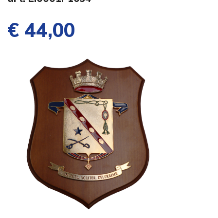
€ 44,00