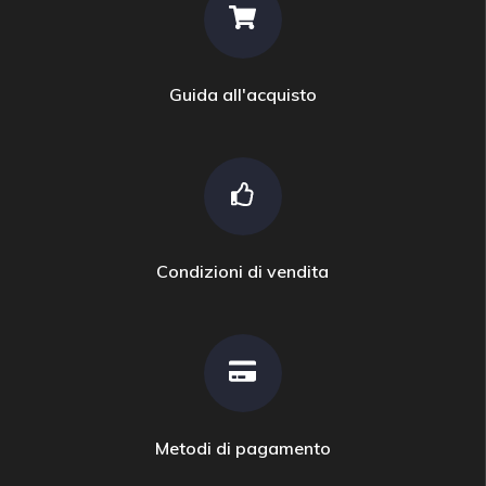
Guida all'acquisto
Condizioni di vendita
Metodi di pagamento