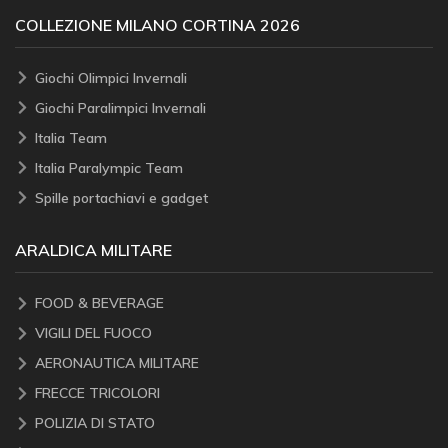
COLLEZIONE MILANO CORTINA 2026
Giochi Olimpici Invernali
Giochi Paralimpici Invernali
Italia Team
Italia Paralympic Team
Spille portachiavi e gadget
ARALDICA MILITARE
FOOD & BEVERAGE
VIGILI DEL FUOCO
AERONAUTICA MILITARE
FRECCE TRICOLORI
POLIZIA DI STATO