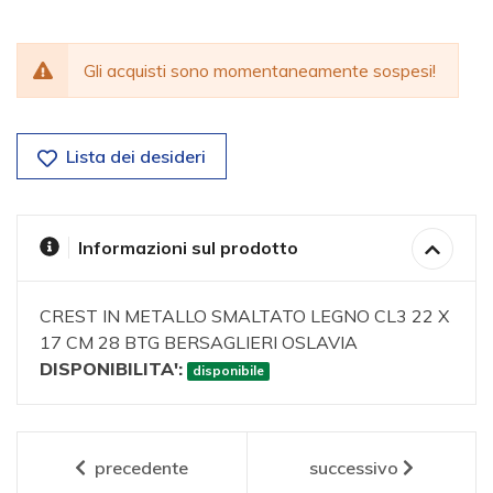
Gli acquisti sono momentaneamente sospesi!
Lista dei desideri
Informazioni sul prodotto
CREST IN METALLO SMALTATO LEGNO CL3 22 X
17 CM 28 BTG BERSAGLIERI OSLAVIA
DISPONIBILITA':
disponibile
precedente
successivo