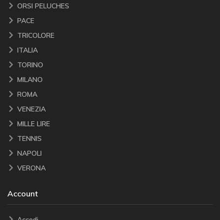
ORSI PELUCHES
PACE
TRICOLORE
ITALIA
TORINO
MILANO
ROMA
VENEZIA
MILLE LIRE
TENNIS
NAPOLI
VERONA
Account
Accedi