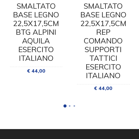
SMALTATO
SMALTATO
BASE LEGNO
BASE LEGNO
22,5X17,5CM
22,5X17,5CM
BTG ALPINI
REP
AQUILA
COMANDO
ESERCITO
SUPPORTI
ITALIANO
TATTICI
ESERCITO
€ 44,00
ITALIANO
€ 44,00