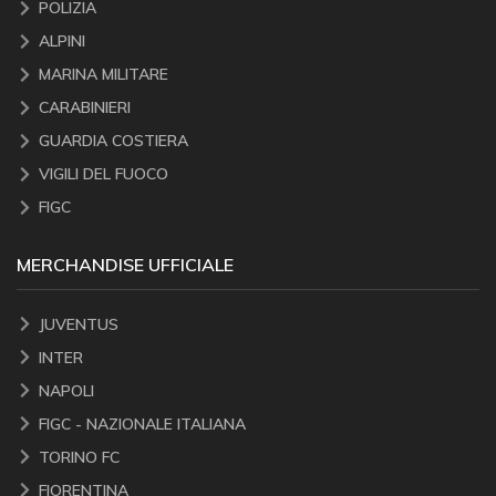
POLIZIA
ALPINI
MARINA MILITARE
CARABINIERI
GUARDIA COSTIERA
VIGILI DEL FUOCO
FIGC
MERCHANDISE UFFICIALE
JUVENTUS
INTER
NAPOLI
FIGC - NAZIONALE ITALIANA
TORINO FC
FIORENTINA