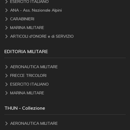
ESERCITO ITALIANO
ANA - Ass. Nazionale Alpini
CARABINIERI
MARINA MILITARE
ARTICOLI d'ONORE e di SERVIZIO
EDITORIA MILITARE
AERONAUTICA MILITARE
FRECCE TRICOLORI
ESERCITO ITALIANO
MARINA MILITARE
THUN - Collezione
AERONAUTICA MILITARE