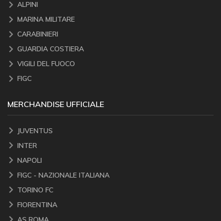
ALPINI
MARINA MILITARE
CARABINIERI
GUARDIA COSTIERA
VIGILI DEL FUOCO
FIGC
MERCHANDISE UFFICIALE
JUVENTUS
INTER
NAPOLI
FIGC - NAZIONALE ITALIANA
TORINO FC
FIORENTINA
AS ROMA