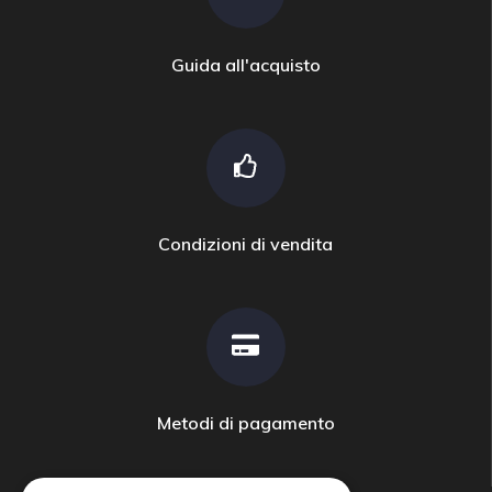
Guida all'acquisto
Condizioni di vendita
Metodi di pagamento