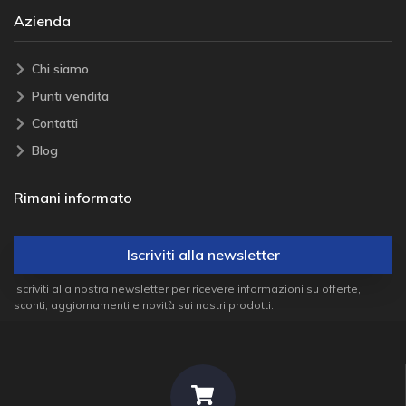
Azienda
Chi siamo
Punti vendita
Contatti
Blog
Rimani informato
Iscriviti alla newsletter
Iscriviti alla nostra newsletter per ricevere informazioni su offerte,
sconti, aggiornamenti e novità sui nostri prodotti.