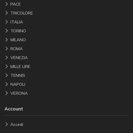
PACE
TRICOLORE
ITALIA
TORINO
MILANO
ROMA
VENEZIA
MILLE LIRE
TENNIS
NAPOLI
VERONA
Account
Accedi