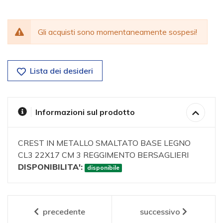
Gli acquisti sono momentaneamente sospesi!
Lista dei desideri
Informazioni sul prodotto
CREST IN METALLO SMALTATO BASE LEGNO
CL3 22X17 CM 3 REGGIMENTO BERSAGLIERI
DISPONIBILITA':
disponibile
precedente
successivo