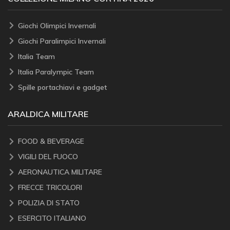
Giochi Olimpici Invernali
Giochi Paralimpici Invernali
Italia Team
Italia Paralympic Team
Spille portachiavi e gadget
ARALDICA MILITARE
FOOD & BEVERAGE
VIGILI DEL FUOCO
AERONAUTICA MILITARE
FRECCE TRICOLORI
POLIZIA DI STATO
ESERCITO ITALIANO