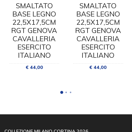
SMALTATO
SMALTATO
BASE LEGNO
BASE LEGNO
22,5X17,5CM
22,5X17,5CM
RGT GENOVA
RGT GENOVA
CAVALLERIA
CAVALLERIA
ESERCITO
ESERCITO
ITALIANO
ITALIANO
€ 44,00
€ 44,00
COLLEZIONE MILANO CORTINA 2026