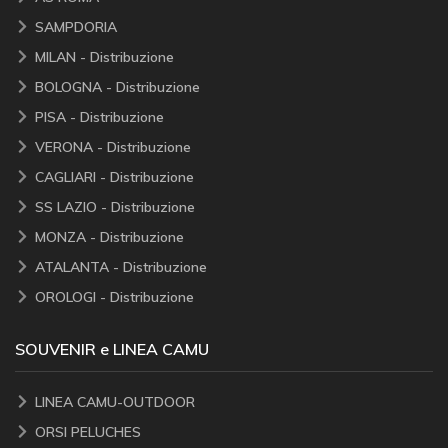
SAMPDORIA
MILAN - Distribuzione
BOLOGNA - Distribuzione
PISA - Distribuzione
VERONA - Distribuzione
CAGLIARI - Distribuzione
SS LAZIO - Distribuzione
MONZA - Distribuzione
ATALANTA - Distribuzione
OROLOGI - Distribuzione
SOUVENIR e LINEA CAMU
LINEA CAMU-OUTDOOR
ORSI PELUCHES