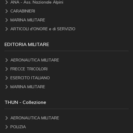
ANA - Ass. Nazionale Alpini
CARABINIERI
MARINA MILITARE
ARTICOLI d'ONORE e di SERVIZIO
EDITORIA MILITARE
AERONAUTICA MILITARE
FRECCE TRICOLORI
ESERCITO ITALIANO
MARINA MILITARE
THUN - Collezione
AERONAUTICA MILITARE
POLIZIA