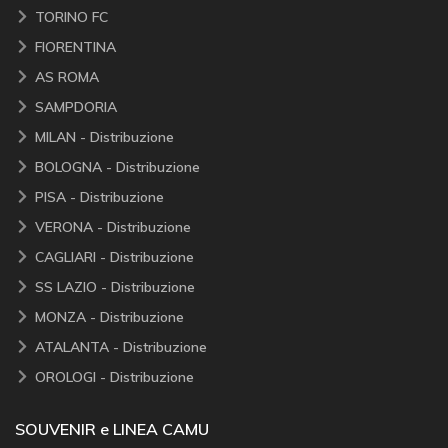
TORINO FC
FIORENTINA
AS ROMA
SAMPDORIA
MILAN - Distribuzione
BOLOGNA - Distribuzione
PISA - Distribuzione
VERONA - Distribuzione
CAGLIARI - Distribuzione
SS LAZIO - Distribuzione
MONZA - Distribuzione
ATALANTA - Distribuzione
OROLOGI - Distribuzione
SOUVENIR e LINEA CAMU