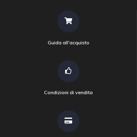
Guida all'acquisto
Condizioni di vendita