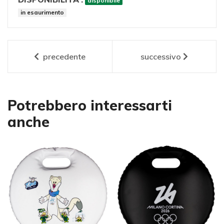
disponibile
in esaurimento
precedente
successivo
Potrebbero interessarti
anche