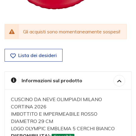
Gli acquisti sono momentaneamente sospesi!
Lista dei desideri
Informazioni sul prodotto
CUSCINO DA NEVE OLIMPIADI MILANO
CORTINA 2026
IMBOTTITO E IMPERMEABILE ROSSO
DIAMETRO 29 CM
LOGO OLYMPIC EMBLEMA 5 CERCHI BIANCO
DISPONIBILITA':