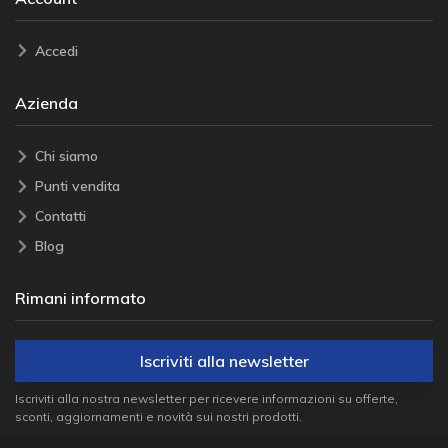
Accedi
Azienda
Chi siamo
Punti vendita
Contatti
Blog
Rimani informato
Iscriviti alla newsletter
Iscriviti alla nostra newsletter per ricevere informazioni su offerte,
sconti, aggiornamenti e novità sui nostri prodotti.