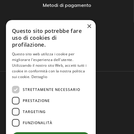
Metodi di pagamento
×
Questo sito potrebbe fare
uso di cookies di
profilazione.
Domande frequenti
Questo sito web utilizza i cookie per
migliorare l'esperienza dell'utente.
Utilizzando il nostro sito Web, accetti tutti i
cookie in conformità con la nostra politica
sui cookie.
Dettaglio
STRETTAMENTE NECESSARIO
PRESTAZIONE
TARGETING
FUNZIONALITÀ