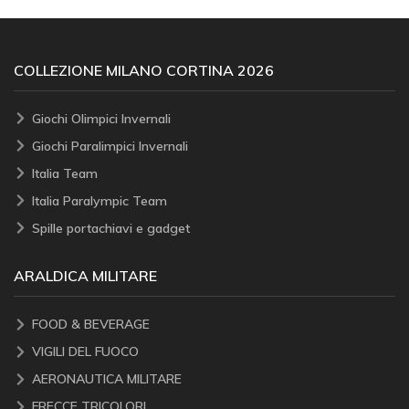
COLLEZIONE MILANO CORTINA 2026
Giochi Olimpici Invernali
Giochi Paralimpici Invernali
Italia Team
Italia Paralympic Team
Spille portachiavi e gadget
ARALDICA MILITARE
FOOD & BEVERAGE
VIGILI DEL FUOCO
AERONAUTICA MILITARE
FRECCE TRICOLORI