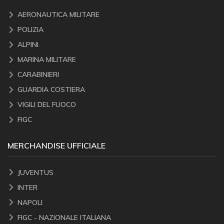
AERONAUTICA MILITARE
POLIZIA
ALPINI
MARINA MILITARE
CARABINIERI
GUARDIA COSTIERA
VIGILI DEL FUOCO
FIGC
MERCHANDISE UFFICIALE
JUVENTUS
INTER
NAPOLI
FIGC - NAZIONALE ITALIANA