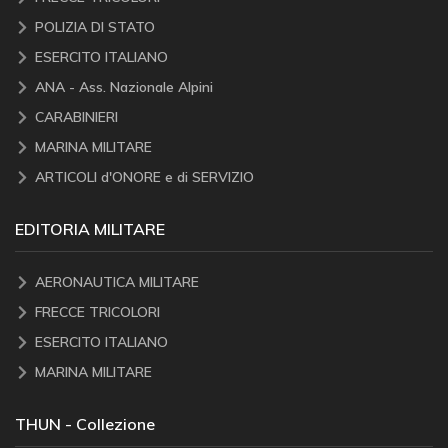
POLIZIA DI STATO
ESERCITO ITALIANO
ANA - Ass. Nazionale Alpini
CARABINIERI
MARINA MILITARE
ARTICOLI d'ONORE e di SERVIZIO
EDITORIA MILITARE
AERONAUTICA MILITARE
FRECCE TRICOLORI
ESERCITO ITALIANO
MARINA MILITARE
THUN - Collezione