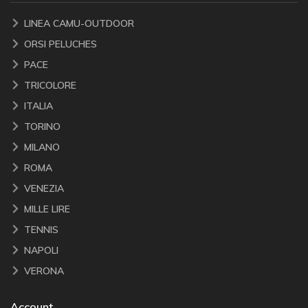
LINEA CAMU-OUTDOOR
ORSI PELUCHES
PACE
TRICOLORE
ITALIA
TORINO
MILANO
ROMA
VENEZIA
MILLE LIRE
TENNIS
NAPOLI
VERONA
Account